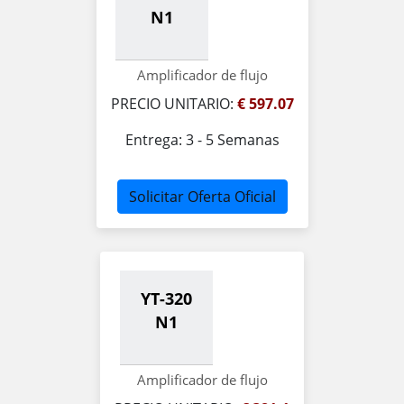
N1
Amplificador de flujo
PRECIO UNITARIO:
€ 597.07
Entrega: 3 - 5 Semanas
Solicitar Oferta Oficial
YT-320
N1
Amplificador de flujo