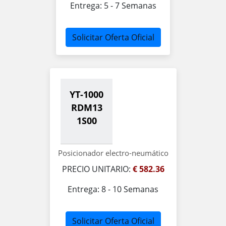
Entrega: 5 - 7 Semanas
Solicitar Oferta Oficial
YT-1000
RDM13
1S00
Posicionador electro-neumático
PRECIO UNITARIO:
€ 582.36
Entrega: 8 - 10 Semanas
Solicitar Oferta Oficial