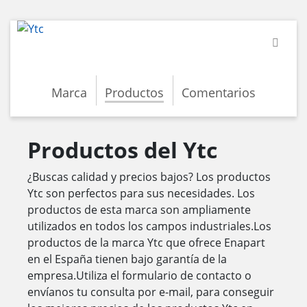
Marca
Productos
Comentarios
Productos del Ytc
¿Buscas calidad y precios bajos? Los productos
Ytc son perfectos para sus necesidades. Los
productos de esta marca son ampliamente
utilizados en todos los campos industriales.Los
productos de la marca Ytc que ofrece Enapart
en el España tienen bajo garantía de la
empresa.Utiliza el formulario de contacto o
envíanos tu consulta por e-mail, para conseguir