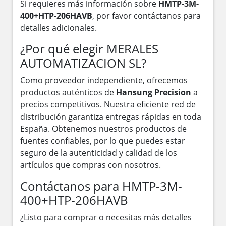
Si requieres más información sobre
HMTP-3M-
400+HTP-206HAVB
, por favor contáctanos para
detalles adicionales.
¿Por qué elegir MERALES
AUTOMATIZACION SL?
Como proveedor independiente, ofrecemos
productos auténticos de
Hansung Precision
a
precios competitivos. Nuestra eficiente red de
distribución garantiza entregas rápidas en toda
España. Obtenemos nuestros productos de
fuentes confiables, por lo que puedes estar
seguro de la autenticidad y calidad de los
artículos que compras con nosotros.
Contáctanos para HMTP-3M-
400+HTP-206HAVB
¿Listo para comprar o necesitas más detalles