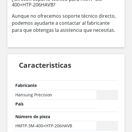
400+HTP-206HAVB?
Aunque no ofrecemos soporte técnico directo,
podemos ayudarte a contactar al fabricante
para que obtengas la asistencia que necesitas.
Caracteristicas
Fabricante
Hansung Precision
País
Número de pieza
HMTP-3M-400+HTP-206HAVB