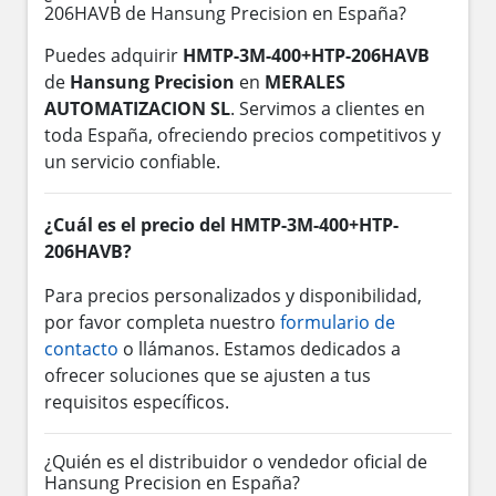
206HAVB de Hansung Precision en España?
Puedes adquirir
HMTP-3M-400+HTP-206HAVB
de
Hansung Precision
en
MERALES
AUTOMATIZACION SL
. Servimos a clientes en
toda España, ofreciendo precios competitivos y
un servicio confiable.
¿Cuál es el precio del HMTP-3M-400+HTP-
206HAVB?
Para precios personalizados y disponibilidad,
por favor completa nuestro
formulario de
contacto
o llámanos. Estamos dedicados a
ofrecer soluciones que se ajusten a tus
requisitos específicos.
¿Quién es el distribuidor o vendedor oficial de
Hansung Precision en España?