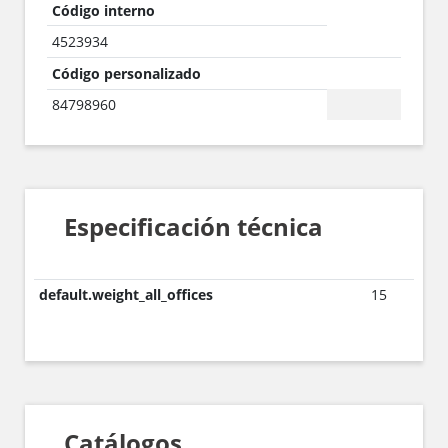
Código interno
4523934
Código personalizado
84798960
Especificación técnica
default.weight_all_offices
15
Catálogos