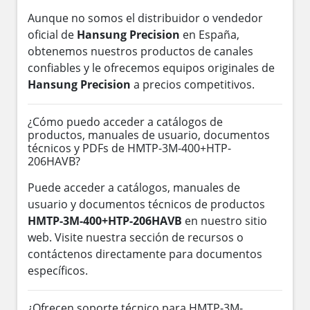
Aunque no somos el distribuidor o vendedor
oficial de
Hansung Precision
en España,
obtenemos nuestros productos de canales
confiables y le ofrecemos equipos originales de
Hansung Precision
a precios competitivos.
¿Cómo puedo acceder a catálogos de
productos, manuales de usuario, documentos
técnicos y PDFs de HMTP-3M-400+HTP-
206HAVB?
Puede acceder a catálogos, manuales de
usuario y documentos técnicos de productos
HMTP-3M-400+HTP-206HAVB
en nuestro sitio
web. Visite nuestra sección de recursos o
contáctenos directamente para documentos
específicos.
¿Ofrecen soporte técnico para HMTP-3M-