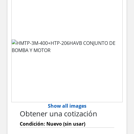
Show all images
Obtener una cotización
Condición: Nuevo (sin usar)