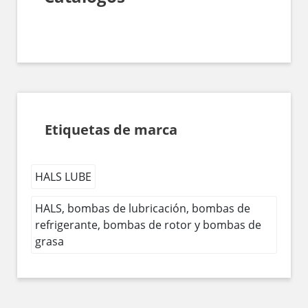
Etiquetas de marca
HALS LUBE
HALS, bombas de lubricación, bombas de
refrigerante, bombas de rotor y bombas de
grasa