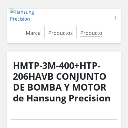
Marca
Productos
Producto
HMTP-3M-400+HTP-
206HAVB CONJUNTO
DE BOMBA Y MOTOR
de Hansung Precision