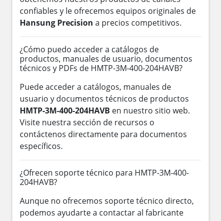
confiables y le ofrecemos equipos originales de
Hansung Precision
a precios competitivos.
¿Cómo puedo acceder a catálogos de
productos, manuales de usuario, documentos
técnicos y PDFs de HMTP-3M-400-204HAVB?
Puede acceder a catálogos, manuales de
usuario y documentos técnicos de productos
HMTP-3M-400-204HAVB
en nuestro sitio web.
Visite nuestra sección de recursos o
contáctenos directamente para documentos
específicos.
¿Ofrecen soporte técnico para HMTP-3M-400-
204HAVB?
Aunque no ofrecemos soporte técnico directo,
podemos ayudarte a contactar al fabricante