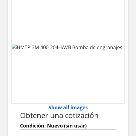
Show all images
Obtener una cotización
Condición: Nuevo (sin usar)