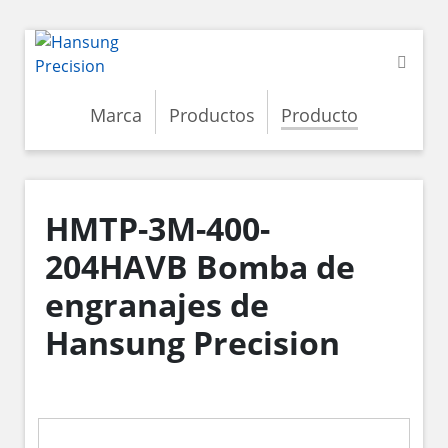
Marca
Productos
Producto
HMTP-3M-400-
204HAVB Bomba de
engranajes de
Hansung Precision