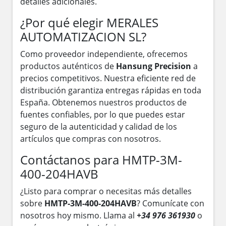
detalles adicionales.
¿Por qué elegir MERALES
AUTOMATIZACION SL?
Como proveedor independiente, ofrecemos
productos auténticos de
Hansung Precision
a
precios competitivos. Nuestra eficiente red de
distribución garantiza entregas rápidas en toda
España. Obtenemos nuestros productos de
fuentes confiables, por lo que puedes estar
seguro de la autenticidad y calidad de los
artículos que compras con nosotros.
Contáctanos para HMTP-3M-
400-204HAVB
¿Listo para comprar o necesitas más detalles
sobre
HMTP-3M-400-204HAVB
? Comunícate con
nosotros hoy mismo. Llama al
+34 976 361930
o