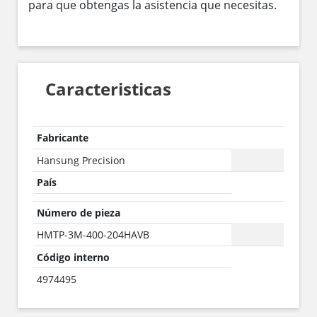
para que obtengas la asistencia que necesitas.
Caracteristicas
Fabricante
Hansung Precision
País
Número de pieza
HMTP-3M-400-204HAVB
Código interno
4974495