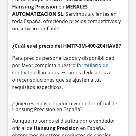
Hansung Precision
en
MERALES
AUTOMATIZACION SL
. Servimos a clientes en
toda España, ofreciendo precios competitivos y
un servicio confiable.
¿Cuál es el precio del HMTP-3M-400-204HAVB?
Para precios personalizados y disponibilidad,
por favor completa nuestro
formulario de
contacto
o llámanos. Estamos dedicados a
ofrecer soluciones que se ajusten a tus
requisitos específicos.
¿Quién es el distribuidor o vendedor oficial de
Hansung Precision en España?
Aunque no somos el distribuidor o vendedor
oficial de
Hansung Precision
en España,
obtenemos nuestros productos de canales