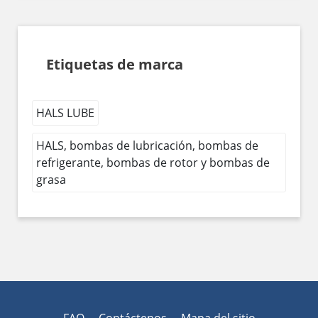
Etiquetas de marca
HALS LUBE
HALS, bombas de lubricación, bombas de
refrigerante, bombas de rotor y bombas de
grasa