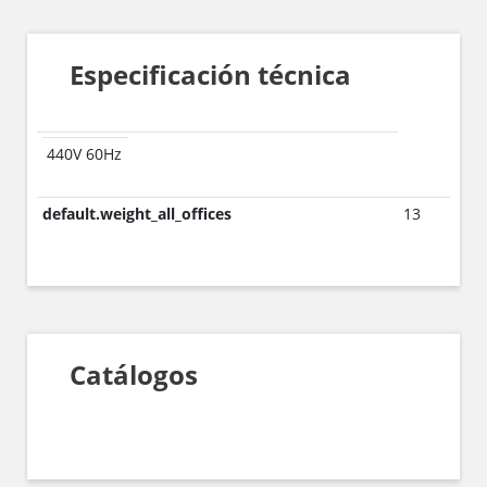
Especificación técnica
440V 60Hz
default.weight_all_offices
13
Catálogos