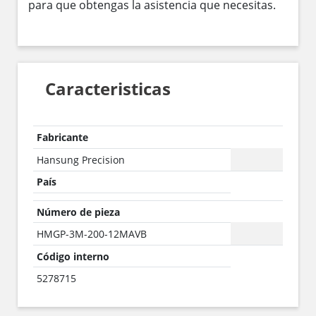
para que obtengas la asistencia que necesitas.
Caracteristicas
Fabricante
Hansung Precision
País
Número de pieza
HMGP-3M-200-12MAVB
Código interno
5278715