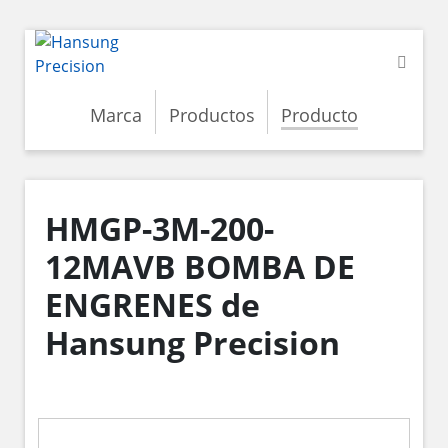
Marca
Productos
Producto
HMGP-3M-200-
12MAVB BOMBA DE
ENGRENES de
Hansung Precision