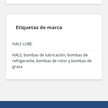
Etiquetas de marca
HALS LUBE
HALS, bombas de lubricación, bombas de
refrigerante, bombas de rotor y bombas de
grasa