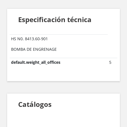
Especificación técnica
HS N0. 8413.60-901
BOMBA DE ENGRENAGE
default.weight_all_offices
5
Catálogos