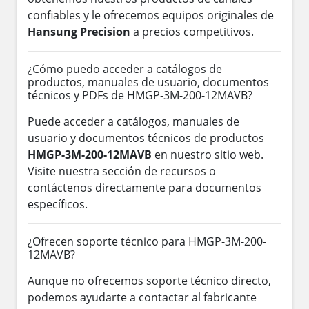
confiables y le ofrecemos equipos originales de
Hansung Precision
a precios competitivos.
¿Cómo puedo acceder a catálogos de
productos, manuales de usuario, documentos
técnicos y PDFs de HMGP-3M-200-12MAVB?
Puede acceder a catálogos, manuales de
usuario y documentos técnicos de productos
HMGP-3M-200-12MAVB
en nuestro sitio web.
Visite nuestra sección de recursos o
contáctenos directamente para documentos
específicos.
¿Ofrecen soporte técnico para HMGP-3M-200-
12MAVB?
Aunque no ofrecemos soporte técnico directo,
podemos ayudarte a contactar al fabricante