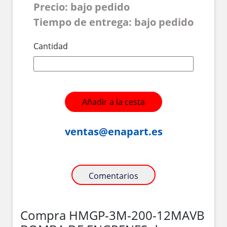
Precio: bajo pedido
Tiempo de entrega: bajo pedido
Cantidad
Añadir a la cesta
ventas@enapart.es
Comentarios
Compra HMGP-3M-200-12MAVB