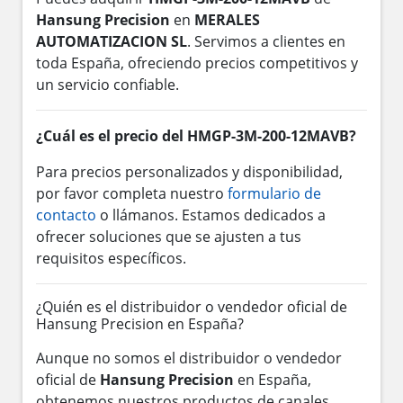
Hansung Precision
en
MERALES
AUTOMATIZACION SL
. Servimos a clientes en
toda España, ofreciendo precios competitivos y
un servicio confiable.
¿Cuál es el precio del HMGP-3M-200-12MAVB?
Para precios personalizados y disponibilidad,
por favor completa nuestro
formulario de
contacto
o llámanos. Estamos dedicados a
ofrecer soluciones que se ajusten a tus
requisitos específicos.
¿Quién es el distribuidor o vendedor oficial de
Hansung Precision en España?
Aunque no somos el distribuidor o vendedor
oficial de
Hansung Precision
en España,
obtenemos nuestros productos de canales