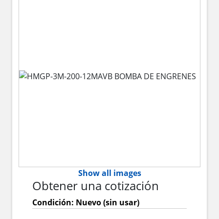
Show all images
Obtener una cotización
Condición: Nuevo (sin usar)