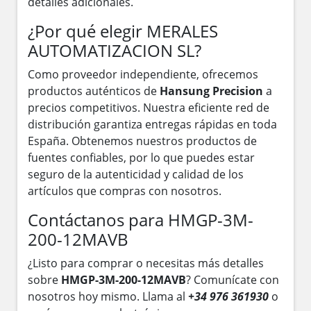
detalles adicionales.
¿Por qué elegir MERALES
AUTOMATIZACION SL?
Como proveedor independiente, ofrecemos
productos auténticos de
Hansung Precision
a
precios competitivos. Nuestra eficiente red de
distribución garantiza entregas rápidas en toda
España. Obtenemos nuestros productos de
fuentes confiables, por lo que puedes estar
seguro de la autenticidad y calidad de los
artículos que compras con nosotros.
Contáctanos para HMGP-3M-
200-12MAVB
¿Listo para comprar o necesitas más detalles
sobre
HMGP-3M-200-12MAVB
? Comunícate con
nosotros hoy mismo. Llama al
+34 976 361930
o