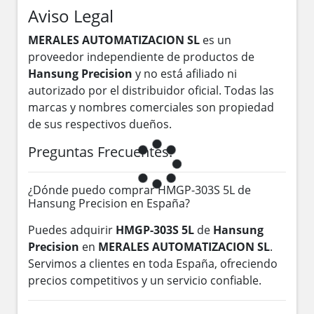
Aviso Legal
MERALES AUTOMATIZACION SL
es un
proveedor independiente de productos de
Hansung Precision
y no está afiliado ni
autorizado por el distribuidor oficial. Todas las
marcas y nombres comerciales son propiedad
de sus respectivos dueños.
Preguntas Frecuentes:
¿Dónde puedo comprar HMGP-303S 5L de
Hansung Precision en España?
Puedes adquirir
HMGP-303S 5L
de
Hansung
Precision
en
MERALES AUTOMATIZACION SL
.
Servimos a clientes en toda España, ofreciendo
precios competitivos y un servicio confiable.