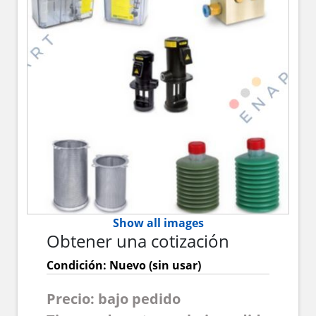
Show all images
Obtener una cotización
Condición: Nuevo (sin usar)
Precio: bajo pedido