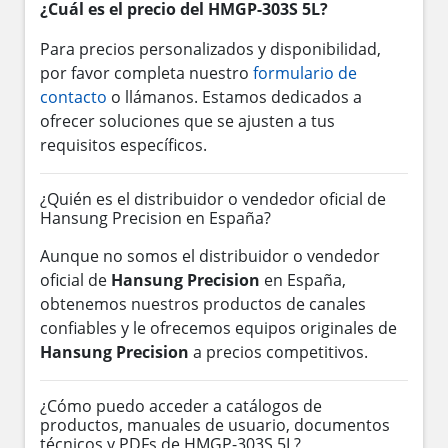
¿Cuál es el precio del HMGP-303S 5L?
Para precios personalizados y disponibilidad,
por favor completa nuestro
formulario de
contacto
o llámanos. Estamos dedicados a
ofrecer soluciones que se ajusten a tus
requisitos específicos.
¿Quién es el distribuidor o vendedor oficial de
Hansung Precision en España?
Aunque no somos el distribuidor o vendedor
oficial de
Hansung Precision
en España,
obtenemos nuestros productos de canales
confiables y le ofrecemos equipos originales de
Hansung Precision
a precios competitivos.
¿Cómo puedo acceder a catálogos de
productos, manuales de usuario, documentos
técnicos y PDFs de HMGP-303S 5L?