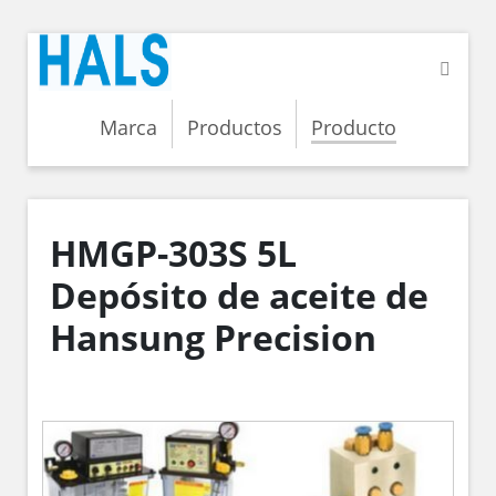
Marca
Productos
Producto
HMGP-303S 5L
Depósito de aceite de
Hansung Precision