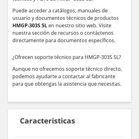
Puede acceder a catálogos, manuales de
usuario y documentos técnicos de productos
HMGP-303S 5L
en nuestro sitio web. Visite
nuestra sección de recursos o contáctenos
directamente para documentos específicos.
¿Ofrecen soporte técnico para HMGP-303S 5L?
Aunque no ofrecemos soporte técnico directo,
podemos ayudarte a contactar al fabricante
para que obtengas la asistencia que necesitas.
Caracteristicas