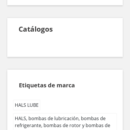
Catálogos
Etiquetas de marca
HALS LUBE
HALS, bombas de lubricación, bombas de
refrigerante, bombas de rotor y bombas de