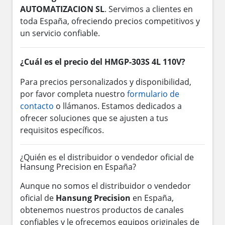
AUTOMATIZACION SL
. Servimos a clientes en
toda España, ofreciendo precios competitivos y
un servicio confiable.
¿Cuál es el precio del HMGP-303S 4L 110V?
Para precios personalizados y disponibilidad,
por favor completa nuestro
formulario de
contacto
o llámanos. Estamos dedicados a
ofrecer soluciones que se ajusten a tus
requisitos específicos.
¿Quién es el distribuidor o vendedor oficial de
Hansung Precision en España?
Aunque no somos el distribuidor o vendedor
oficial de
Hansung Precision
en España,
obtenemos nuestros productos de canales
confiables y le ofrecemos equipos originales de