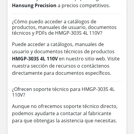
Hansung Precision
a precios competitivos.
¿Cómo puedo acceder a catálogos de
productos, manuales de usuario, documentos
técnicos y PDFs de HMGP-303S 4L 110V?
Puede acceder a catálogos, manuales de
usuario y documentos técnicos de productos
HMGP-303S 4L 110V
en nuestro sitio web. Visite
nuestra sección de recursos o contáctenos
directamente para documentos específicos.
¿Ofrecen soporte técnico para HMGP-303S 4L
110V?
Aunque no ofrecemos soporte técnico directo,
podemos ayudarte a contactar al fabricante
para que obtengas la asistencia que necesitas.