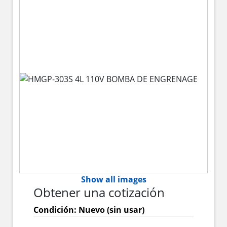
Show all images
Obtener una cotización
Condición: Nuevo (sin usar)