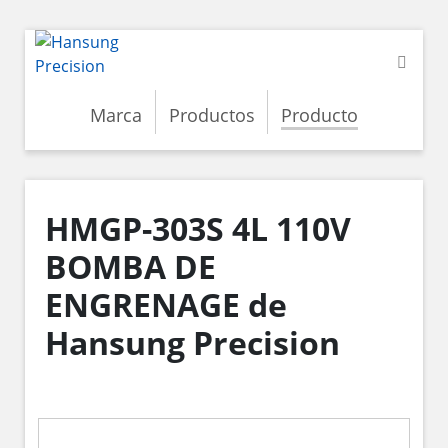
Marca
Productos
Producto
HMGP-303S 4L 110V
BOMBA DE
ENGRENAGE de
Hansung Precision