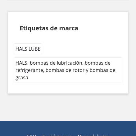
Etiquetas de marca
HALS LUBE
HALS, bombas de lubricación, bombas de
refrigerante, bombas de rotor y bombas de
grasa