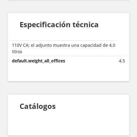
Especificación técnica
110V CA; el adjunto muestra una capacidad de 4.0
litros
default.weight_all_offices
4.5
Catálogos