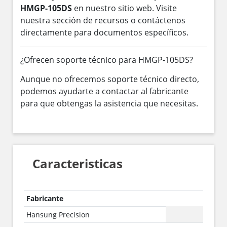
HMGP-105DS
en nuestro sitio web. Visite
nuestra sección de recursos o contáctenos
directamente para documentos específicos.
¿Ofrecen soporte técnico para HMGP-105DS?
Aunque no ofrecemos soporte técnico directo,
podemos ayudarte a contactar al fabricante
para que obtengas la asistencia que necesitas.
Caracteristicas
Fabricante
Hansung Precision