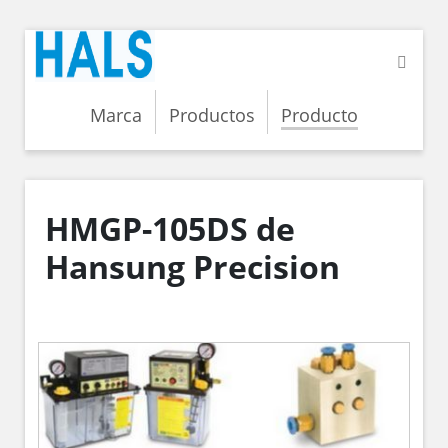
Marca
Productos
Producto
HMGP-105DS de
Hansung Precision