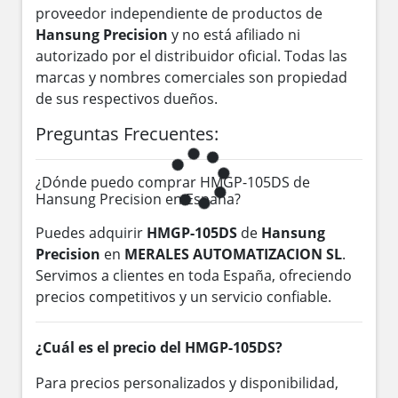
proveedor independiente de productos de
Hansung Precision
y no está afiliado ni
autorizado por el distribuidor oficial. Todas las
marcas y nombres comerciales son propiedad
de sus respectivos dueños.
Preguntas Frecuentes:
¿Dónde puedo comprar HMGP-105DS de
Hansung Precision en España?
Puedes adquirir
HMGP-105DS
de
Hansung
Precision
en
MERALES AUTOMATIZACION SL
.
Servimos a clientes en toda España, ofreciendo
precios competitivos y un servicio confiable.
¿Cuál es el precio del HMGP-105DS?
Para precios personalizados y disponibilidad,