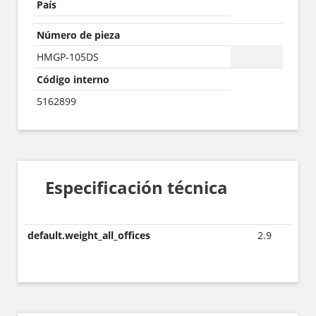
País
Número de pieza
HMGP-105DS
Código interno
5162899
Especificación técnica
default.weight_all_offices
2.9