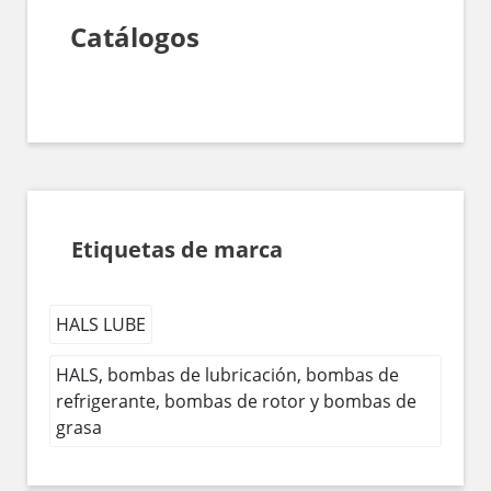
Catálogos
Etiquetas de marca
HALS LUBE
HALS, bombas de lubricación, bombas de
refrigerante, bombas de rotor y bombas de
grasa