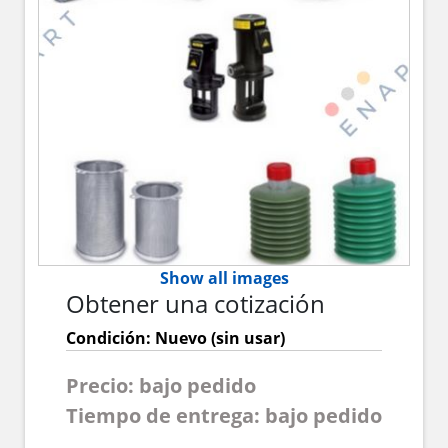
Show all images
Obtener una cotización
Condición: Nuevo (sin usar)
Precio: bajo pedido
Tiempo de entrega: bajo pedido