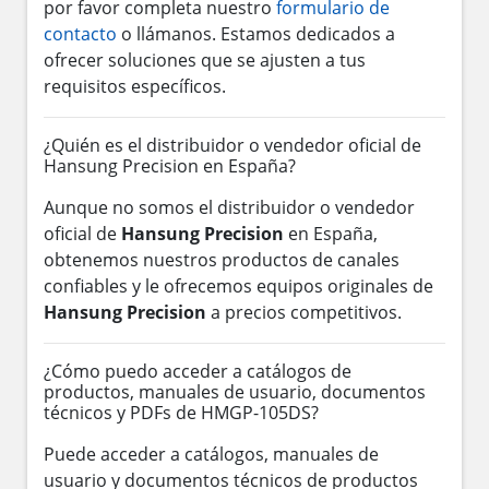
por favor completa nuestro
formulario de
contacto
o llámanos. Estamos dedicados a
ofrecer soluciones que se ajusten a tus
requisitos específicos.
¿Quién es el distribuidor o vendedor oficial de
Hansung Precision en España?
Aunque no somos el distribuidor o vendedor
oficial de
Hansung Precision
en España,
obtenemos nuestros productos de canales
confiables y le ofrecemos equipos originales de
Hansung Precision
a precios competitivos.
¿Cómo puedo acceder a catálogos de
productos, manuales de usuario, documentos
técnicos y PDFs de HMGP-105DS?
Puede acceder a catálogos, manuales de
usuario y documentos técnicos de productos