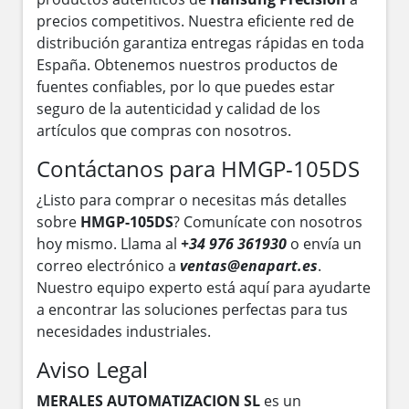
precios competitivos. Nuestra eficiente red de
distribución garantiza entregas rápidas en toda
España. Obtenemos nuestros productos de
fuentes confiables, por lo que puedes estar
seguro de la autenticidad y calidad de los
artículos que compras con nosotros.
Contáctanos para HMGP-105DS
¿Listo para comprar o necesitas más detalles
sobre
HMGP-105DS
? Comunícate con nosotros
hoy mismo. Llama al
+34 976 361930
o envía un
correo electrónico a
ventas@enapart.es
.
Nuestro equipo experto está aquí para ayudarte
a encontrar las soluciones perfectas para tus
necesidades industriales.
Aviso Legal
MERALES AUTOMATIZACION SL
es un