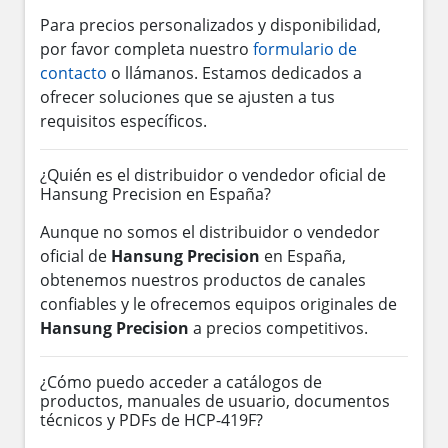
Para precios personalizados y disponibilidad,
por favor completa nuestro
formulario de
contacto
o llámanos. Estamos dedicados a
ofrecer soluciones que se ajusten a tus
requisitos específicos.
¿Quién es el distribuidor o vendedor oficial de
Hansung Precision en España?
Aunque no somos el distribuidor o vendedor
oficial de
Hansung Precision
en España,
obtenemos nuestros productos de canales
confiables y le ofrecemos equipos originales de
Hansung Precision
a precios competitivos.
¿Cómo puedo acceder a catálogos de
productos, manuales de usuario, documentos
técnicos y PDFs de HCP-419F?