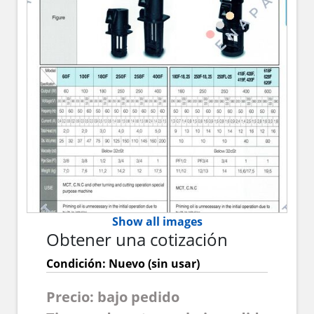
Show all images
Obtener una cotización
Condición: Nuevo (sin usar)
Precio: bajo pedido