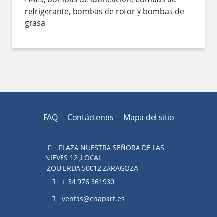
refrigerante, bombas de rotor y bombas de
grasa
FAQ
Contáctenos
Mapa del sitio
PLAZA NUESTRA SEÑORA DE LAS
NIEVES 12 ,LOCAL
IZQUIERDA,50012,ZARAGOZA
+ 34 976 361930
ventas@enapart.es