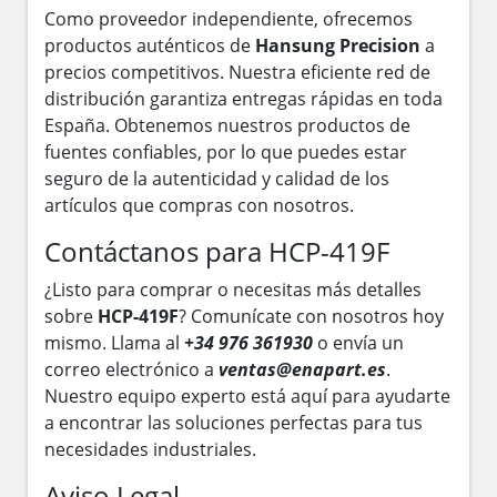
Como proveedor independiente, ofrecemos
productos auténticos de
Hansung Precision
a
precios competitivos. Nuestra eficiente red de
distribución garantiza entregas rápidas en toda
España. Obtenemos nuestros productos de
fuentes confiables, por lo que puedes estar
seguro de la autenticidad y calidad de los
artículos que compras con nosotros.
Contáctanos para HCP-419F
¿Listo para comprar o necesitas más detalles
sobre
HCP-419F
? Comunícate con nosotros hoy
mismo. Llama al
+34 976 361930
o envía un
correo electrónico a
ventas@enapart.es
.
Nuestro equipo experto está aquí para ayudarte
a encontrar las soluciones perfectas para tus
necesidades industriales.
Aviso Legal