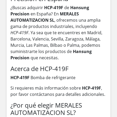
¿Buscas adquirir
HCP-419F
de
Hansung
Precision
en España? En
MERALES
AUTOMATIZACION SL
, ofrecemos una amplia
gama de productos industriales, incluyendo
HCP-419F
. Ya sea que te encuentres en Madrid,
Barcelona, Valencia, Sevilla, Zaragoza, Málaga,
Murcia, Las Palmas, Bilbao o Palma, podemos
suministrarte los productos de
Hansung
Precision
que necesitas.
Acerca de HCP-419F
HCP-419F
Bomba de refrigerante
Si requieres más información sobre
HCP-419F
,
por favor contáctanos para detalles adicionales.
¿Por qué elegir MERALES
AUTOMATIZACION SL?