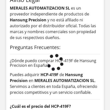
MERALES AUTOMATIZACION SL
es un
proveedor independiente de productos de
Hansung Precision
y no está afiliado ni
autorizado por el distribuidor oficial. Todas las
marcas y nombres comerciales son propiedad
de sus respectivos dueños.
Preguntas Frecuentes:
¿Dónde puedo comprar HCP-419F de Hansung
Precision en España?
Puedes adquirir
HCP-419F
de
Hansung
Precision
en
MERALES AUTOMATIZACION SL
.
Servimos a clientes en toda España, ofreciendo
precios competitivos y un servicio confiable.
¿Cuál es el precio del HCP-419F?