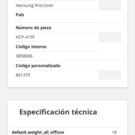
Hansung Precision
País
Número de pieza
HCP-419F
Código interno
3858006
Código personalizado
841370
Especificación técnica
default.weight_all_offices
18