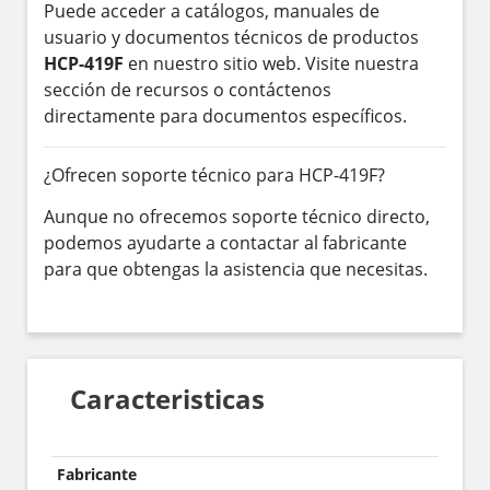
Puede acceder a catálogos, manuales de
usuario y documentos técnicos de productos
HCP-419F
en nuestro sitio web. Visite nuestra
sección de recursos o contáctenos
directamente para documentos específicos.
¿Ofrecen soporte técnico para HCP-419F?
Aunque no ofrecemos soporte técnico directo,
podemos ayudarte a contactar al fabricante
para que obtengas la asistencia que necesitas.
Caracteristicas
Fabricante