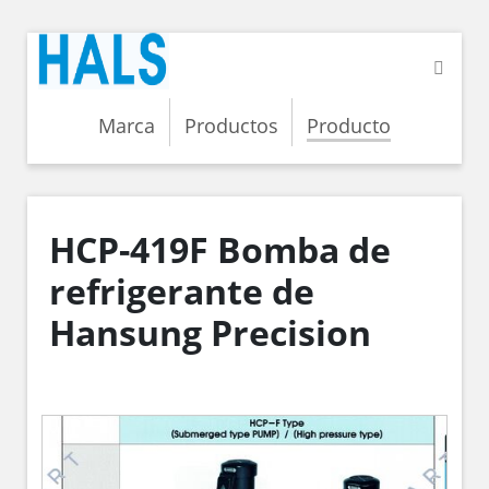
Marca
Productos
Producto
HCP-419F Bomba de
refrigerante de
Hansung Precision