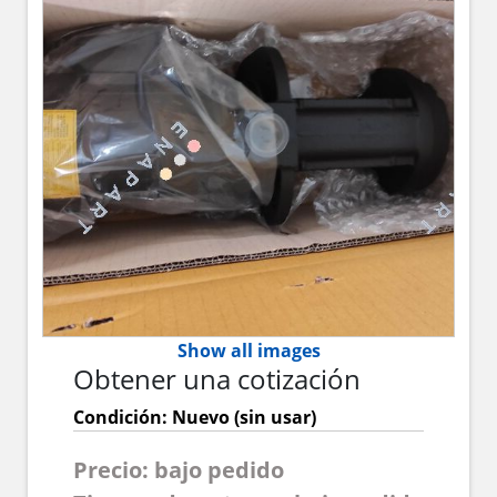
Show all images
Obtener una cotización
Condición: Nuevo (sin usar)
Precio: bajo pedido