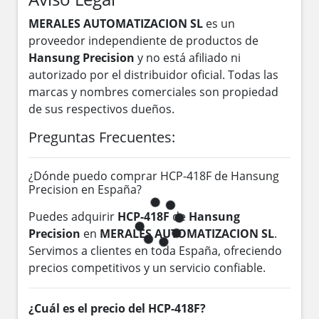
MERALES AUTOMATIZACION SL
es un
proveedor independiente de productos de
Hansung Precision
y no está afiliado ni
autorizado por el distribuidor oficial. Todas las
marcas y nombres comerciales son propiedad
de sus respectivos dueños.
Preguntas Frecuentes:
¿Dónde puedo comprar HCP-418F de Hansung
Precision en España?
Puedes adquirir
HCP-418F
de
Hansung
Precision
en
MERALES AUTOMATIZACION SL
.
Servimos a clientes en toda España, ofreciendo
precios competitivos y un servicio confiable.
¿Cuál es el precio del HCP-418F?