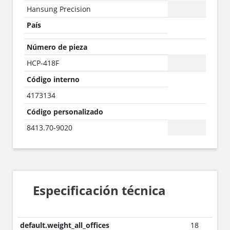
Hansung Precision
País
Número de pieza
HCP-418F
Código interno
4173134
Código personalizado
8413.70-9020
Especificación técnica
default.weight_all_offices
18