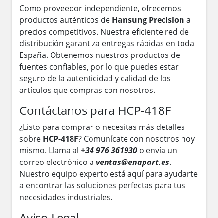
Como proveedor independiente, ofrecemos
productos auténticos de
Hansung Precision
a
precios competitivos. Nuestra eficiente red de
distribución garantiza entregas rápidas en toda
España. Obtenemos nuestros productos de
fuentes confiables, por lo que puedes estar
seguro de la autenticidad y calidad de los
artículos que compras con nosotros.
Contáctanos para HCP-418F
¿Listo para comprar o necesitas más detalles
sobre
HCP-418F
? Comunícate con nosotros hoy
mismo. Llama al
+34 976 361930
o envía un
correo electrónico a
ventas@enapart.es
.
Nuestro equipo experto está aquí para ayudarte
a encontrar las soluciones perfectas para tus
necesidades industriales.
Aviso Legal