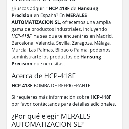
¿Buscas adquirir
HCP-418F
de
Hansung
Precision
en España? En
MERALES
AUTOMATIZACION SL
, ofrecemos una amplia
gama de productos industriales, incluyendo
HCP-418F
. Ya sea que te encuentres en Madrid,
Barcelona, Valencia, Sevilla, Zaragoza, Málaga,
Murcia, Las Palmas, Bilbao o Palma, podemos
suministrarte los productos de
Hansung
Precision
que necesitas.
Acerca de HCP-418F
HCP-418F
BOMBA DE REFRIGERANTE
Si requieres más información sobre
HCP-418F
,
por favor contáctanos para detalles adicionales.
¿Por qué elegir MERALES
AUTOMATIZACION SL?