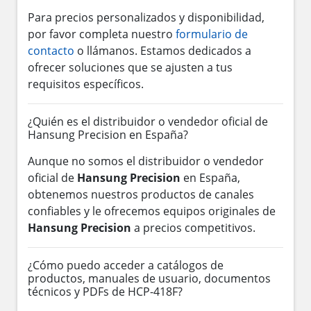
Para precios personalizados y disponibilidad,
por favor completa nuestro
formulario de
contacto
o llámanos. Estamos dedicados a
ofrecer soluciones que se ajusten a tus
requisitos específicos.
¿Quién es el distribuidor o vendedor oficial de
Hansung Precision en España?
Aunque no somos el distribuidor o vendedor
oficial de
Hansung Precision
en España,
obtenemos nuestros productos de canales
confiables y le ofrecemos equipos originales de
Hansung Precision
a precios competitivos.
¿Cómo puedo acceder a catálogos de
productos, manuales de usuario, documentos
técnicos y PDFs de HCP-418F?