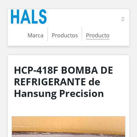
Marca
Productos
Producto
HCP-418F BOMBA DE
REFRIGERANTE de
Hansung Precision