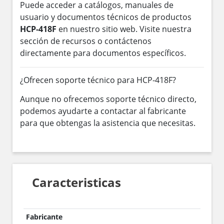
Puede acceder a catálogos, manuales de
usuario y documentos técnicos de productos
HCP-418F
en nuestro sitio web. Visite nuestra
sección de recursos o contáctenos
directamente para documentos específicos.
¿Ofrecen soporte técnico para HCP-418F?
Aunque no ofrecemos soporte técnico directo,
podemos ayudarte a contactar al fabricante
para que obtengas la asistencia que necesitas.
Caracteristicas
Fabricante