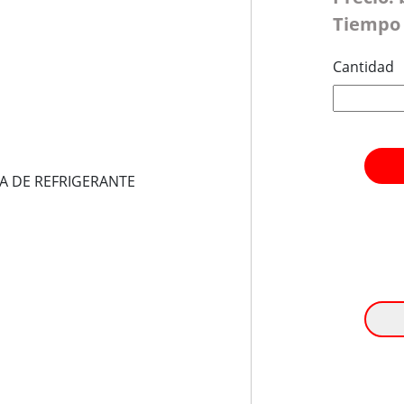
Tiempo 
Cantidad