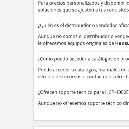
Para precios personalizados y disponibil
soluciones que se ajusten a tus requisitos
¿Quién es el distribuidor o vendedor ofic
Aunque no somos el distribuidor o vended
le ofrecemos equipos originales de
Hansu
¿Cómo puedo acceder a catálogos de pro
Puede acceder a catálogos, manuales de
sección de recursos o contáctenos direc
¿Ofrecen soporte técnico para HCP-4000
Aunque no ofrecemos soporte técnico dire