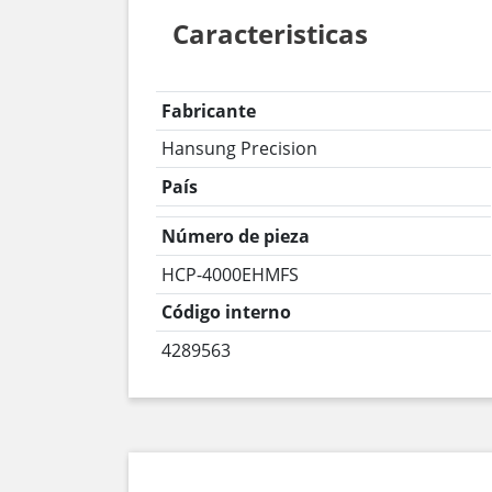
Caracteristicas
Fabricante
Hansung Precision
País
Número de pieza
HCP-4000EHMFS
Código interno
4289563