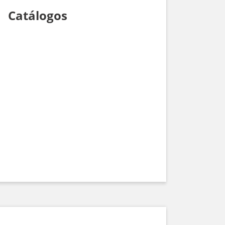
Catálogos