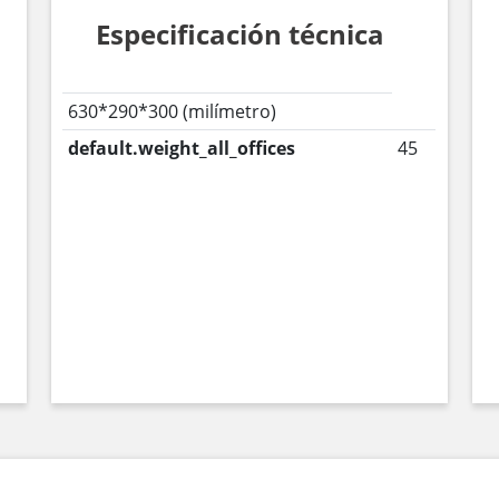
Especificación técnica
630*290*300 (milímetro)
default.weight_all_offices
45