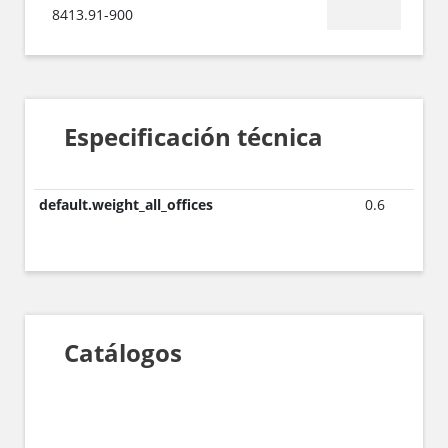
8413.91-900
Especificación técnica
default.weight_all_offices
0.6
Catálogos