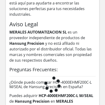
está aquí para ayudarte a encontrar las
soluciones perfectas para tus necesidades
industriales.
Aviso Legal
MERALES AUTOMATIZACION SL
es un
proveedor independiente de productos de
Hansung Precision
y no está afiliado ni
autorizado por el distribuidor oficial. Todas las
marcas y nombres comerciales son propiedad
de sus respectivos dueños.
Preguntas Frecuentes:
¿Dónde puedo comprar HCP-4000EHMF200C-L
M/SEAL de Hansung Precision en España?
Puedes adquirir
HCP-4000EHMF200C-L M/SEAL
de
Hansung Precision
en
MERALES