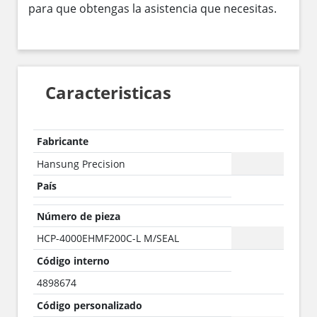
para que obtengas la asistencia que necesitas.
Caracteristicas
Fabricante
Hansung Precision
País
Número de pieza
HCP-4000EHMF200C-L M/SEAL
Código interno
4898674
Código personalizado