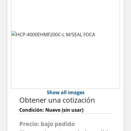
Show all images
Obtener una cotización
Condición: Nuevo (sin usar)
Precio: bajo pedido