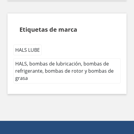
Etiquetas de marca
HALS LUBE
HALS, bombas de lubricación, bombas de
refrigerante, bombas de rotor y bombas de
grasa