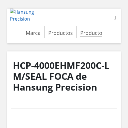
Marca
Productos
Producto
HCP-4000EHMF200C-L
M/SEAL FOCA de
Hansung Precision