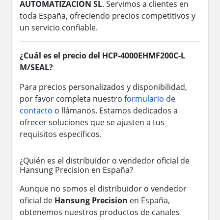
AUTOMATIZACION SL
. Servimos a clientes en
toda España, ofreciendo precios competitivos y
un servicio confiable.
¿Cuál es el precio del HCP-4000EHMF200C-L
M/SEAL?
Para precios personalizados y disponibilidad,
por favor completa nuestro
formulario de
contacto
o llámanos. Estamos dedicados a
ofrecer soluciones que se ajusten a tus
requisitos específicos.
¿Quién es el distribuidor o vendedor oficial de
Hansung Precision en España?
Aunque no somos el distribuidor o vendedor
oficial de
Hansung Precision
en España,
obtenemos nuestros productos de canales