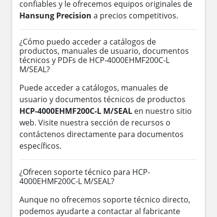
confiables y le ofrecemos equipos originales de
Hansung Precision
a precios competitivos.
¿Cómo puedo acceder a catálogos de
productos, manuales de usuario, documentos
técnicos y PDFs de HCP-4000EHMF200C-L
M/SEAL?
Puede acceder a catálogos, manuales de
usuario y documentos técnicos de productos
HCP-4000EHMF200C-L M/SEAL
en nuestro sitio
web. Visite nuestra sección de recursos o
contáctenos directamente para documentos
específicos.
¿Ofrecen soporte técnico para HCP-
4000EHMF200C-L M/SEAL?
Aunque no ofrecemos soporte técnico directo,
podemos ayudarte a contactar al fabricante