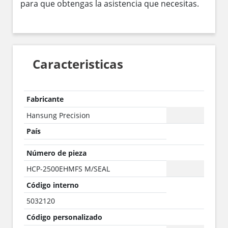
para que obtengas la asistencia que necesitas.
Caracteristicas
Fabricante
Hansung Precision
País
Número de pieza
HCP-2500EHMFS M/SEAL
Código interno
5032120
Código personalizado