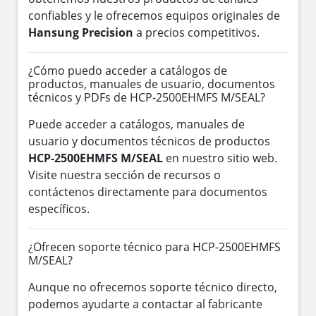
confiables y le ofrecemos equipos originales de
Hansung Precision
a precios competitivos.
¿Cómo puedo acceder a catálogos de
productos, manuales de usuario, documentos
técnicos y PDFs de HCP-2500EHMFS M/SEAL?
Puede acceder a catálogos, manuales de
usuario y documentos técnicos de productos
HCP-2500EHMFS M/SEAL
en nuestro sitio web.
Visite nuestra sección de recursos o
contáctenos directamente para documentos
específicos.
¿Ofrecen soporte técnico para HCP-2500EHMFS
M/SEAL?
Aunque no ofrecemos soporte técnico directo,
podemos ayudarte a contactar al fabricante