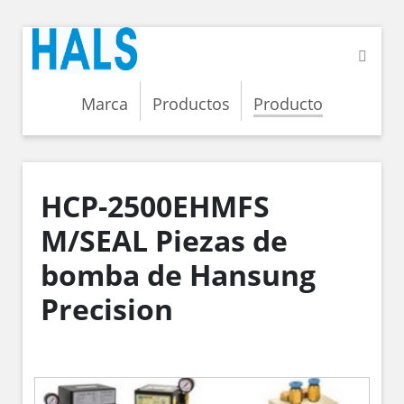
Marca
Productos
Producto
HCP-2500EHMFS
M/SEAL Piezas de
bomba de Hansung
Precision