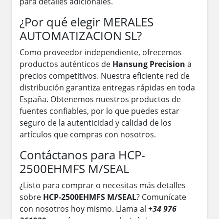
para detalles adicionales.
¿Por qué elegir MERALES
AUTOMATIZACION SL?
Como proveedor independiente, ofrecemos
productos auténticos de
Hansung Precision
a
precios competitivos. Nuestra eficiente red de
distribución garantiza entregas rápidas en toda
España. Obtenemos nuestros productos de
fuentes confiables, por lo que puedes estar
seguro de la autenticidad y calidad de los
artículos que compras con nosotros.
Contáctanos para HCP-
2500EHMFS M/SEAL
¿Listo para comprar o necesitas más detalles
sobre
HCP-2500EHMFS M/SEAL
? Comunícate
con nosotros hoy mismo. Llama al
+34 976