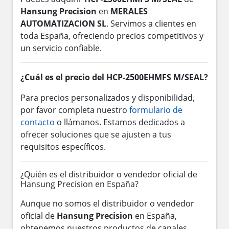
Hansung Precision
en
MERALES
AUTOMATIZACION SL
. Servimos a clientes en
toda España, ofreciendo precios competitivos y
un servicio confiable.
¿Cuál es el precio del HCP-2500EHMFS M/SEAL?
Para precios personalizados y disponibilidad,
por favor completa nuestro
formulario de
contacto
o llámanos. Estamos dedicados a
ofrecer soluciones que se ajusten a tus
requisitos específicos.
¿Quién es el distribuidor o vendedor oficial de
Hansung Precision en España?
Aunque no somos el distribuidor o vendedor
oficial de
Hansung Precision
en España,
obtenemos nuestros productos de canales