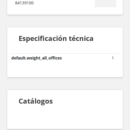
84139100
Especificación técnica
default.weight_all_offices
1
Catálogos