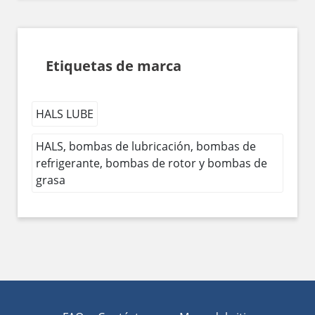
Etiquetas de marca
HALS LUBE
HALS, bombas de lubricación, bombas de
refrigerante, bombas de rotor y bombas de
grasa