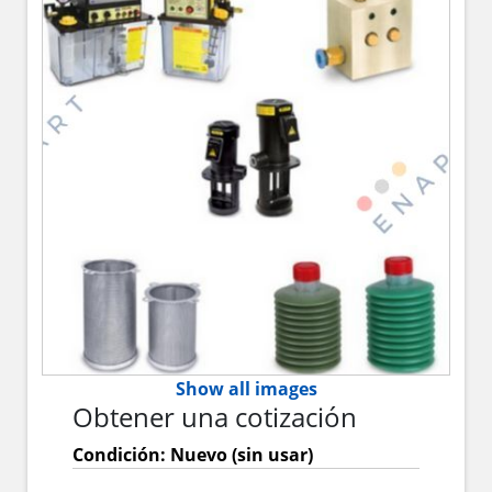
Show all images
Obtener una cotización
Condición: Nuevo (sin usar)