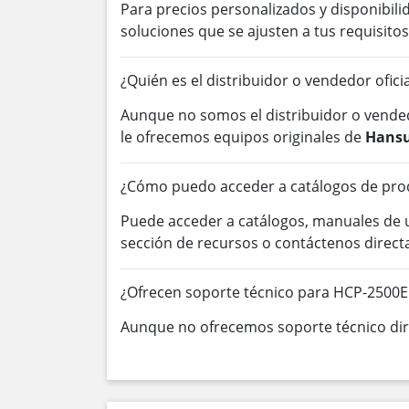
Para precios personalizados y disponibil
soluciones que se ajusten a tus requisitos
¿Quién es el distribuidor o vendedor ofic
Aunque no somos el distribuidor o vended
le ofrecemos equipos originales de
Hansu
¿Cómo puedo acceder a catálogos de pro
Puede acceder a catálogos, manuales de
sección de recursos o contáctenos direc
¿Ofrecen soporte técnico para HCP-2500
Aunque no ofrecemos soporte técnico dire