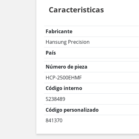
Caracteristicas
Fabricante
Hansung Precision
País
Número de pieza
HCP-2500EHMF
Código interno
5238489
Código personalizado
841370