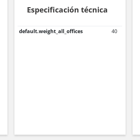
Especificación técnica
default.weight_all_offices
40