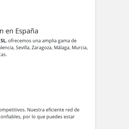
n en España
 SL
, ofrecemos una amplia gama de
encia, Sevilla, Zaragoza, Málaga, Murcia,
as.
ompetitivos. Nuestra eficiente red de
onfiables, por lo que puedes estar