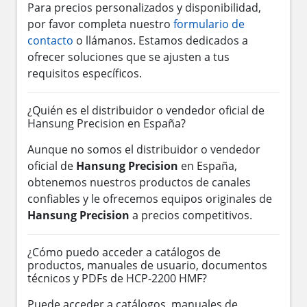
Para precios personalizados y disponibilidad,
por favor completa nuestro
formulario de
contacto
o llámanos. Estamos dedicados a
ofrecer soluciones que se ajusten a tus
requisitos específicos.
¿Quién es el distribuidor o vendedor oficial de
Hansung Precision en España?
Aunque no somos el distribuidor o vendedor
oficial de
Hansung Precision
en España,
obtenemos nuestros productos de canales
confiables y le ofrecemos equipos originales de
Hansung Precision
a precios competitivos.
¿Cómo puedo acceder a catálogos de
productos, manuales de usuario, documentos
técnicos y PDFs de HCP-2200 HMF?
Puede acceder a catálogos, manuales de