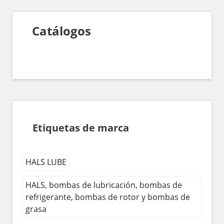
Catálogos
Etiquetas de marca
HALS LUBE
HALS, bombas de lubricación, bombas de
refrigerante, bombas de rotor y bombas de
grasa