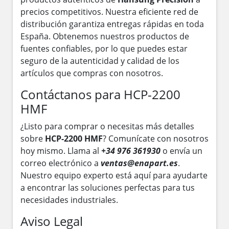
precios competitivos. Nuestra eficiente red de
distribución garantiza entregas rápidas en toda
España. Obtenemos nuestros productos de
fuentes confiables, por lo que puedes estar
seguro de la autenticidad y calidad de los
artículos que compras con nosotros.
Contáctanos para HCP-2200
HMF
¿Listo para comprar o necesitas más detalles
sobre
HCP-2200 HMF
? Comunícate con nosotros
hoy mismo. Llama al
+34 976 361930
o envía un
correo electrónico a
ventas@enapart.es
.
Nuestro equipo experto está aquí para ayudarte
a encontrar las soluciones perfectas para tus
necesidades industriales.
Aviso Legal