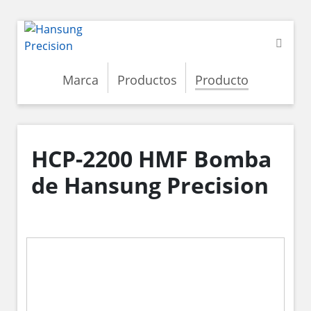
Marca
Productos
Producto
HCP-2200 HMF Bomba
de Hansung Precision