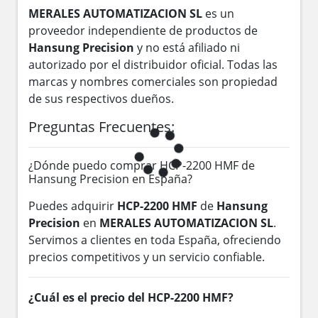
MERALES AUTOMATIZACION SL
es un
proveedor independiente de productos de
Hansung Precision
y no está afiliado ni
autorizado por el distribuidor oficial. Todas las
marcas y nombres comerciales son propiedad
de sus respectivos dueños.
Preguntas Frecuentes:
¿Dónde puedo comprar HCP-2200 HMF de
Hansung Precision en España?
Puedes adquirir
HCP-2200 HMF
de
Hansung
Precision
en
MERALES AUTOMATIZACION SL
.
Servimos a clientes en toda España, ofreciendo
precios competitivos y un servicio confiable.
¿Cuál es el precio del HCP-2200 HMF?