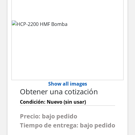
Show all images
Obtener una cotización
Condición: Nuevo (sin usar)
Precio: bajo pedido
Tiempo de entrega: bajo pedido