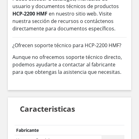
usuario y documentos técnicos de productos
HCP-2200 HMF
en nuestro sitio web. Visite
nuestra sección de recursos o contáctenos
directamente para documentos específicos.
¿Ofrecen soporte técnico para HCP-2200 HMF?
Aunque no ofrecemos soporte técnico directo,
podemos ayudarte a contactar al fabricante
para que obtengas la asistencia que necesitas.
Caracteristicas
Fabricante