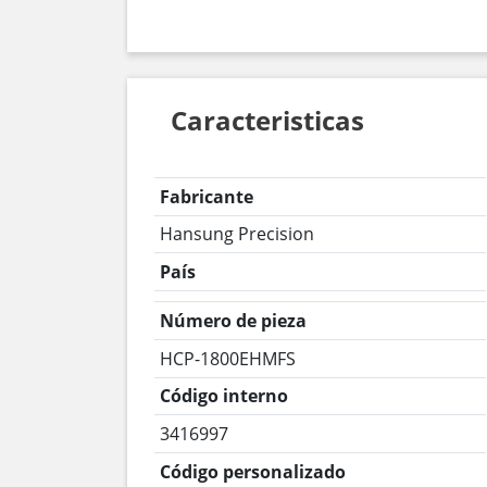
Caracteristicas
Fabricante
Hansung Precision
País
Número de pieza
HCP-1800EHMFS
Código interno
3416997
Código personalizado