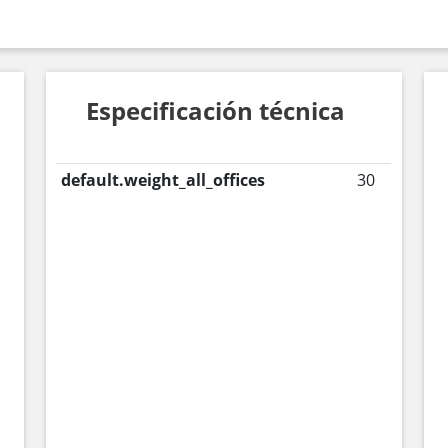
Especificación técnica
default.weight_all_offices
30