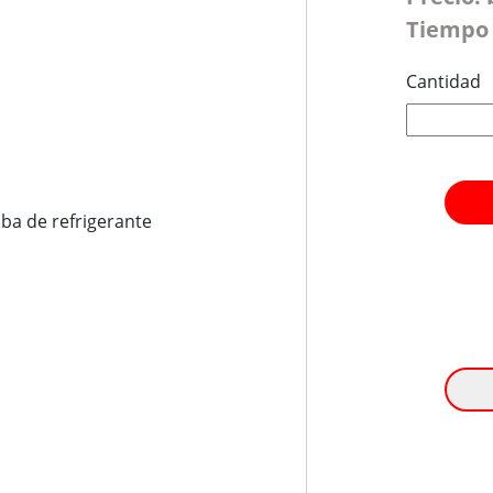
Tiempo 
Cantidad