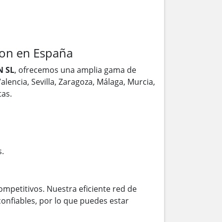
on en España
 SL
, ofrecemos una amplia gama de
alencia, Sevilla, Zaragoza, Málaga, Murcia,
as.
s.
ompetitivos. Nuestra eficiente red de
onfiables, por lo que puedes estar