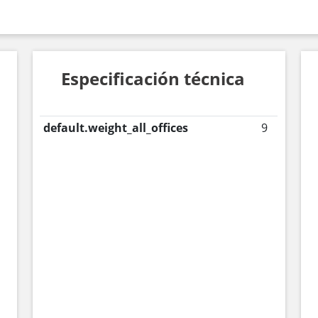
Especificación técnica
default.weight_all_offices
9