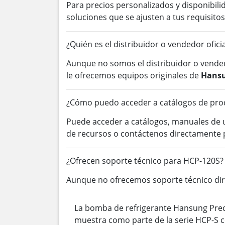
Para precios personalizados y disponibil
soluciones que se ajusten a tus requisitos
¿Quién es el distribuidor o vendedor ofic
Aunque no somos el distribuidor o vended
le ofrecemos equipos originales de
Hansu
¿Cómo puedo acceder a catálogos de pro
Puede acceder a catálogos, manuales de
de recursos o contáctenos directamente 
¿Ofrecen soporte técnico para HCP-120S?
Aunque no ofrecemos soporte técnico dire
La bomba de refrigerante Hansung Preci
muestra como parte de la serie HCP-S c