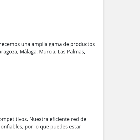
frecemos una amplia gama de productos
Zaragoza, Málaga, Murcia, Las Palmas,
ompetitivos. Nuestra eficiente red de
onfiables, por lo que puedes estar