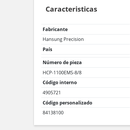
Caracteristicas
Fabricante
Hansung Precision
País
Número de pieza
HCP-1100EMS-8/8
Código interno
4905721
Código personalizado
84138100