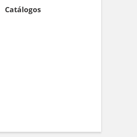
Catálogos