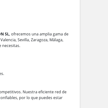
N SL
, ofrecemos una amplia gama de
Valencia, Sevilla, Zaragoza, Málaga,
 necesitas.
es.
ompetitivos. Nuestra eficiente red de
onfiables, por lo que puedes estar