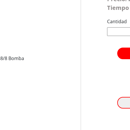
Tiempo 
Cantidad