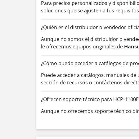
Para precios personalizados y disponibil
soluciones que se ajusten a tus requisitos
¿Quién es el distribuidor o vendedor ofic
Aunque no somos el distribuidor o vended
le ofrecemos equipos originales de
Hansu
¿Cómo puedo acceder a catálogos de pro
Puede acceder a catálogos, manuales de
sección de recursos o contáctenos direc
¿Ofrecen soporte técnico para HCP-1100
Aunque no ofrecemos soporte técnico dire