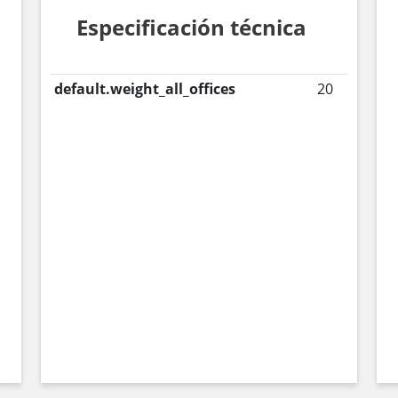
Especificación técnica
default.weight_all_offices
20