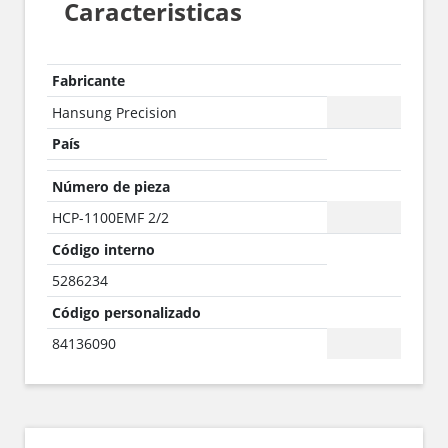
Caracteristicas
Fabricante
Hansung Precision
País
Número de pieza
HCP-1100EMF 2/2
Código interno
5286234
Código personalizado
84136090