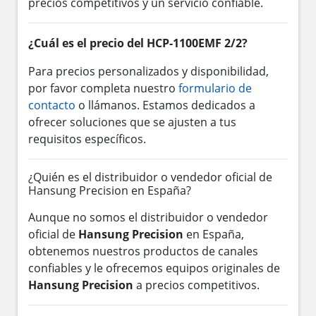
precios competitivos y un servicio confiable.
¿Cuál es el precio del HCP-1100EMF 2/2?
Para precios personalizados y disponibilidad,
por favor completa nuestro
formulario de
contacto
o llámanos. Estamos dedicados a
ofrecer soluciones que se ajusten a tus
requisitos específicos.
¿Quién es el distribuidor o vendedor oficial de
Hansung Precision en España?
Aunque no somos el distribuidor o vendedor
oficial de
Hansung Precision
en España,
obtenemos nuestros productos de canales
confiables y le ofrecemos equipos originales de
Hansung Precision
a precios competitivos.