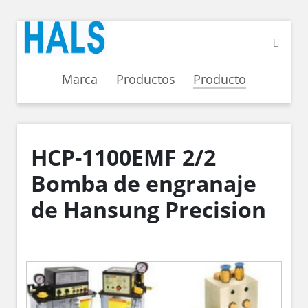
Marca
Productos
Producto
HCP-1100EMF 2/2
Bomba de engranaje
de Hansung Precision