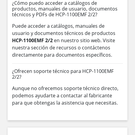
¿Cómo puedo acceder a catálogos de
productos, manuales de usuario, documentos
técnicos y PDFs de HCP-1100EMF 2/2?
Puede acceder a catálogos, manuales de
usuario y documentos técnicos de productos
HCP-1100EMF 2/2
en nuestro sitio web. Visite
nuestra sección de recursos o contáctenos
directamente para documentos específicos.
¿Ofrecen soporte técnico para HCP-1100EMF
2/2?
Aunque no ofrecemos soporte técnico directo,
podemos ayudarte a contactar al fabricante
para que obtengas la asistencia que necesitas.