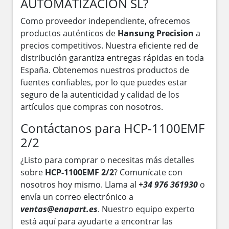
AUTOMATIZACION SL?
Como proveedor independiente, ofrecemos
productos auténticos de
Hansung Precision
a
precios competitivos. Nuestra eficiente red de
distribución garantiza entregas rápidas en toda
España. Obtenemos nuestros productos de
fuentes confiables, por lo que puedes estar
seguro de la autenticidad y calidad de los
artículos que compras con nosotros.
Contáctanos para HCP-1100EMF
2/2
¿Listo para comprar o necesitas más detalles
sobre
HCP-1100EMF 2/2
? Comunícate con
nosotros hoy mismo. Llama al
+34 976 361930
o
envía un correo electrónico a
ventas@enapart.es
. Nuestro equipo experto
está aquí para ayudarte a encontrar las