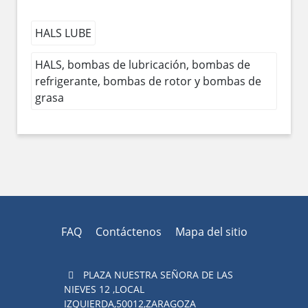
HALS LUBE
HALS, bombas de lubricación, bombas de
refrigerante, bombas de rotor y bombas de
grasa
FAQ
Contáctenos
Mapa del sitio
PLAZA NUESTRA SEÑORA DE LAS
NIEVES 12 ,LOCAL
IZQUIERDA,50012,ZARAGOZA