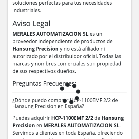
soluciones perfectas para tus necesidades
industriales.
Aviso Legal
MERALES AUTOMATIZACION SL
es un
proveedor independiente de productos de
Hansung Precision
y no está afiliado ni
autorizado por el distribuidor oficial. Todas las
marcas y nombres comerciales son propiedad
de sus respectivos dueños.
Preguntas Frecuentes:
¿Dónde puedo comprar HCP-1100EMF 2/2 de
Hansung Precision en España?
Puedes adquirir
HCP-1100EMF 2/2
de
Hansung
Precision
en
MERALES AUTOMATIZACION SL
.
Servimos a clientes en toda España, ofreciendo