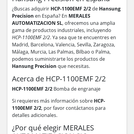
¿Buscas adquirir
HCP-1100EMF 2/2
de
Hansung
Precision
en España? En
MERALES
AUTOMATIZACION SL
, ofrecemos una amplia
gama de productos industriales, incluyendo
HCP-1100EMF 2/2
. Ya sea que te encuentres en
Madrid, Barcelona, Valencia, Sevilla, Zaragoza,
Málaga, Murcia, Las Palmas, Bilbao o Palma,
podemos suministrarte los productos de
Hansung Precision
que necesitas.
Acerca de HCP-1100EMF 2/2
HCP-1100EMF 2/2
Bomba de engranaje
Si requieres más información sobre
HCP-
1100EMF 2/2
, por favor contáctanos para
detalles adicionales.
¿Por qué elegir MERALES