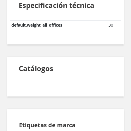
Especificación técnica
default.weight_all_offices
30
Catálogos
Etiquetas de marca