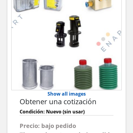
Show all images
Obtener una cotización
Condición: Nuevo (sin usar)
Precio: bajo pedido