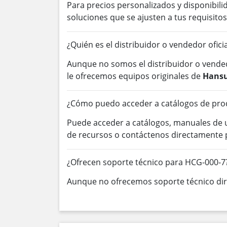
Para precios personalizados y disponibil
soluciones que se ajusten a tus requisitos
¿Quién es el distribuidor o vendedor ofic
Aunque no somos el distribuidor o vended
le ofrecemos equipos originales de
Hansu
¿Cómo puedo acceder a catálogos de pro
Puede acceder a catálogos, manuales de
de recursos o contáctenos directamente 
¿Ofrecen soporte técnico para HCG-000-7
Aunque no ofrecemos soporte técnico dire