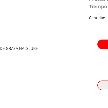
Tiempo 
Cantidad