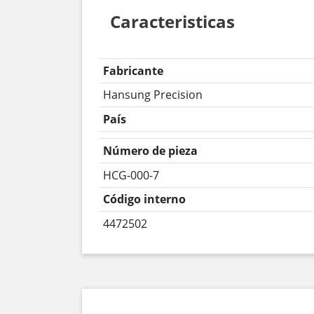
Caracteristicas
Fabricante
Hansung Precision
País
Número de pieza
HCG-000-7
Código interno
4472502