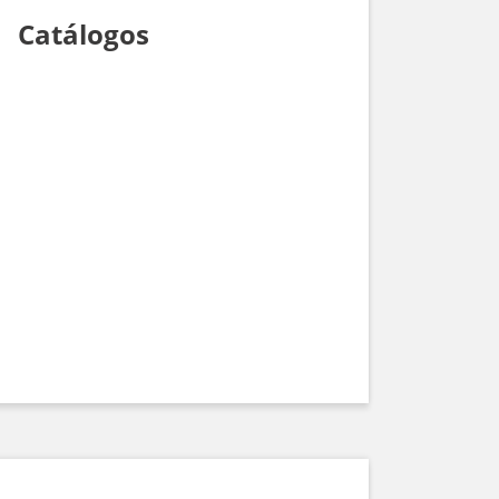
Catálogos