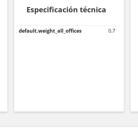
Especificación técnica
default.weight_all_offices
0.7