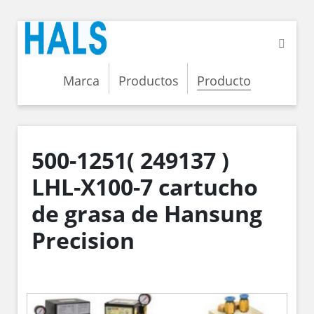
Marca
Productos
Producto
500-1251( 249137 )
LHL-X100-7 cartucho
de grasa de Hansung
Precision