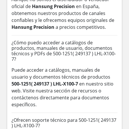
oficial de
Hansung Precision
en España,
obtenemos nuestros productos de canales
confiables y le ofrecemos equipos originales de
Hansung Precision
a precios competitivos.
¿Cómo puedo acceder a catálogos de
productos, manuales de usuario, documentos
técnicos y PDFs de 500-1251( 249137 ) LHL-X100-
7?
Puede acceder a catálogos, manuales de
usuario y documentos técnicos de productos
500-1251( 249137 ) LHL-X100-7
en nuestro sitio
web. Visite nuestra sección de recursos o
contáctenos directamente para documentos
específicos.
¿Ofrecen soporte técnico para 500-1251( 249137
) LHL-X100-7?