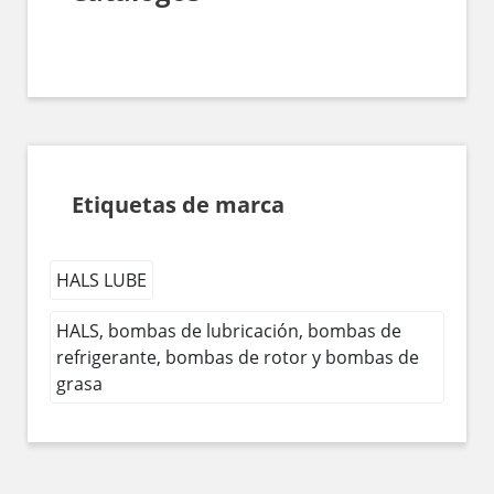
Etiquetas de marca
HALS LUBE
HALS, bombas de lubricación, bombas de
refrigerante, bombas de rotor y bombas de
grasa