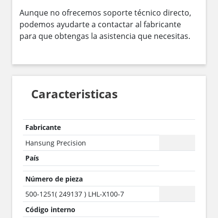
Aunque no ofrecemos soporte técnico directo,
podemos ayudarte a contactar al fabricante
para que obtengas la asistencia que necesitas.
Caracteristicas
Fabricante
Hansung Precision
País
Número de pieza
500-1251( 249137 ) LHL-X100-7
Código interno