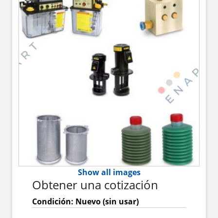
Show all images
Obtener una cotización
Condición: Nuevo (sin usar)