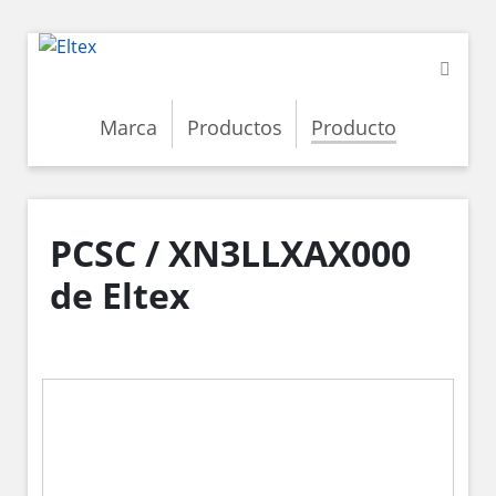
Marca
Productos
Producto
PCSC / XN3LLXAX000
de Eltex