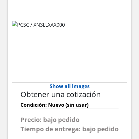
Show all images
Obtener una cotización
Condición: Nuevo (sin usar)
Precio: bajo pedido
Tiempo de entrega: bajo pedido