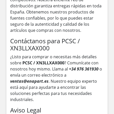
distribución garantiza entregas rápidas en toda
España. Obtenemos nuestros productos de
fuentes confiables, por lo que puedes estar
seguro de la autenticidad y calidad de los
artículos que compras con nosotros.
Contáctanos para PCSC /
XN3LLXAX000
¿Listo para comprar o necesitas más detalles
sobre
PCSC / XN3LLXAX000
? Comunícate con
nosotros hoy mismo. Llama al
+34 976 361930
o
envía un correo electrónico a
ventas@enapart.es
. Nuestro equipo experto
está aquí para ayudarte a encontrar las
soluciones perfectas para tus necesidades
industriales.
Aviso Legal