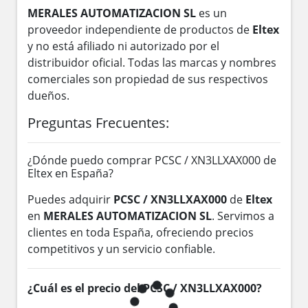
MERALES AUTOMATIZACION SL
es un
proveedor independiente de productos de
Eltex
y no está afiliado ni autorizado por el
distribuidor oficial. Todas las marcas y nombres
comerciales son propiedad de sus respectivos
dueños.
Preguntas Frecuentes:
¿Dónde puedo comprar PCSC / XN3LLXAX000 de
Eltex en España?
Puedes adquirir
PCSC / XN3LLXAX000
de
Eltex
en
MERALES AUTOMATIZACION SL
. Servimos a
clientes en toda España, ofreciendo precios
competitivos y un servicio confiable.
¿Cuál es el precio del PCSC / XN3LLXAX000?