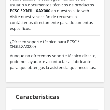
usuario y documentos técnicos de productos
PCSC / XN3LLXAX000
en nuestro sitio web.
Visite nuestra sección de recursos o
contáctenos directamente para documentos
específicos.
¿Ofrecen soporte técnico para PCSC /
XN3LLXAX000?
Aunque no ofrecemos soporte técnico directo,
podemos ayudarte a contactar al fabricante
para que obtengas la asistencia que necesitas.
Caracteristicas