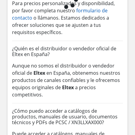
Para precios personalizados y disponibilidad,
por favor completa nuestro
formulario de
contacto
o llámanos. Estamos dedicados a
ofrecer soluciones que se ajusten a tus
requisitos específicos.
¿Quién es el distribuidor o vendedor oficial de
Eltex en España?
Aunque no somos el distribuidor o vendedor
oficial de
Eltex
en España, obtenemos nuestros
productos de canales confiables y le ofrecemos
equipos originales de
Eltex
a precios
competitivos.
¿Cómo puedo acceder a catálogos de
productos, manuales de usuario, documentos
técnicos y PDFs de PCSC / XN3LLXAX000?
Puede acceder a catálogos, manuales de