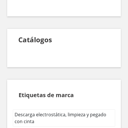
Catálogos
Etiquetas de marca
Descarga electrostática, limpieza y pegado
con cinta