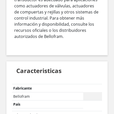
como actuadores de válvulas, actuadores
de compuertas y rejillas y otros sistemas de
control industrial. Para obtener más
información y disponibilidad, consulte los
recursos oficiales o los distribuidores
autorizados de Bellofram.
Caracteristicas
Fabricante
Bellofram
País