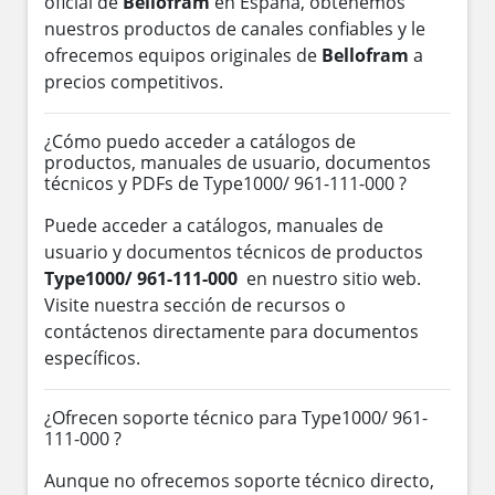
oficial de
Bellofram
en España, obtenemos
nuestros productos de canales confiables y le
ofrecemos equipos originales de
Bellofram
a
precios competitivos.
¿Cómo puedo acceder a catálogos de
productos, manuales de usuario, documentos
técnicos y PDFs de Type1000/ 961-111-000 ?
Puede acceder a catálogos, manuales de
usuario y documentos técnicos de productos
Type1000/ 961-111-000
en nuestro sitio web.
Visite nuestra sección de recursos o
contáctenos directamente para documentos
específicos.
¿Ofrecen soporte técnico para Type1000/ 961-
111-000 ?
Aunque no ofrecemos soporte técnico directo,