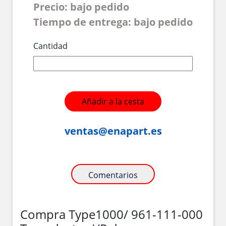
Precio: bajo pedido
Tiempo de entrega: bajo pedido
Cantidad
Añadir a la cesta
ventas@enapart.es
Comentarios
Compra Type1000/ 961-111-000