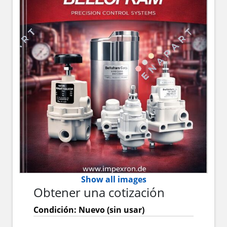
Show all images
Obtener una cotización
Condición: Nuevo (sin usar)