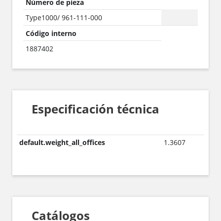
Número de pieza
Type1000/ 961-111-000
Código interno
1887402
Especificación técnica
default.weight_all_offices
1.3607
Catálogos