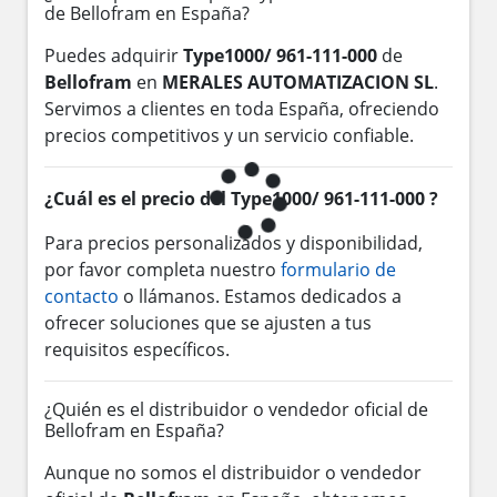
de Bellofram en España?
Puedes adquirir
Type1000/ 961-111-000
de
Bellofram
en
MERALES AUTOMATIZACION SL
.
Servimos a clientes en toda España, ofreciendo
precios competitivos y un servicio confiable.
¿Cuál es el precio del Type1000/ 961-111-000 ?
Para precios personalizados y disponibilidad,
por favor completa nuestro
formulario de
contacto
o llámanos. Estamos dedicados a
ofrecer soluciones que se ajusten a tus
requisitos específicos.
¿Quién es el distribuidor o vendedor oficial de
Bellofram en España?
Aunque no somos el distribuidor o vendedor