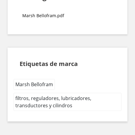
Marsh Bellofram.pdf
Etiquetas de marca
Marsh Bellofram
filtros, reguladores, lubricadores,
transductores y cilindros