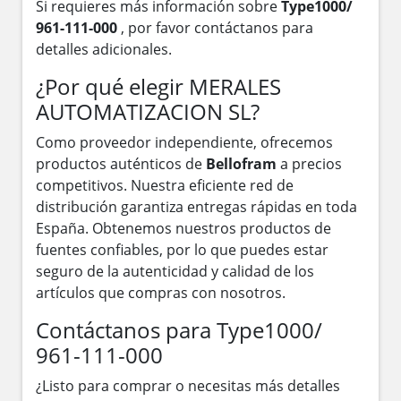
Si requieres más información sobre
Type1000/
961-111-000
, por favor contáctanos para
detalles adicionales.
¿Por qué elegir MERALES
AUTOMATIZACION SL?
Como proveedor independiente, ofrecemos
productos auténticos de
Bellofram
a precios
competitivos. Nuestra eficiente red de
distribución garantiza entregas rápidas en toda
España. Obtenemos nuestros productos de
fuentes confiables, por lo que puedes estar
seguro de la autenticidad y calidad de los
artículos que compras con nosotros.
Contáctanos para Type1000/
961-111-000
¿Listo para comprar o necesitas más detalles