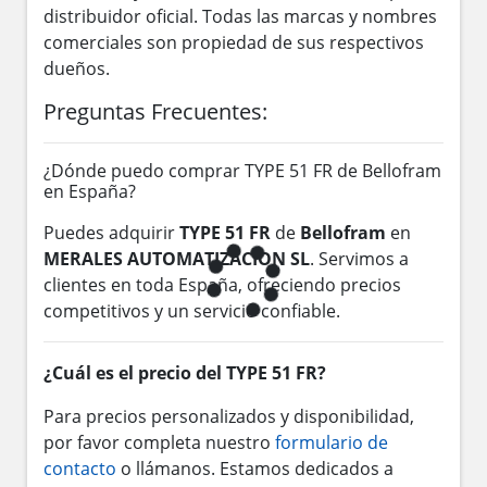
distribuidor oficial. Todas las marcas y nombres
comerciales son propiedad de sus respectivos
dueños.
Preguntas Frecuentes:
¿Dónde puedo comprar TYPE 51 FR de Bellofram
en España?
Puedes adquirir
TYPE 51 FR
de
Bellofram
en
MERALES AUTOMATIZACION SL
. Servimos a
clientes en toda España, ofreciendo precios
competitivos y un servicio confiable.
¿Cuál es el precio del TYPE 51 FR?
Para precios personalizados y disponibilidad,
por favor completa nuestro
formulario de
contacto
o llámanos. Estamos dedicados a