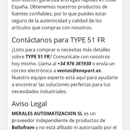
España. Obtenemos nuestros productos de
fuentes confiables, por lo que puedes estar
seguro de la autenticidad y calidad de los
artículos que compras con nosotros.
Contáctanos para TYPE 51 FR
¿Listo para comprar o necesitas más detalles
sobre
TYPE 51 FR
? Comunícate con nosotros
hoy mismo. Llama al
+34 976 361930
o envía un
correo electrónico a
ventas@enapart.es
.
Nuestro equipo experto está aquí para ayudarte
a encontrar las soluciones perfectas para tus
necesidades industriales.
Aviso Legal
MERALES AUTOMATIZACION SL
es un
proveedor independiente de productos de
Bellofram
y no está afiliado ni autorizado por el