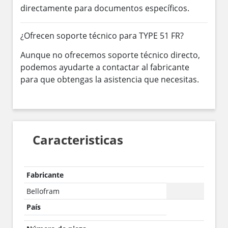
directamente para documentos específicos.
¿Ofrecen soporte técnico para TYPE 51 FR?
Aunque no ofrecemos soporte técnico directo,
podemos ayudarte a contactar al fabricante
para que obtengas la asistencia que necesitas.
Caracteristicas
Fabricante
Bellofram
País