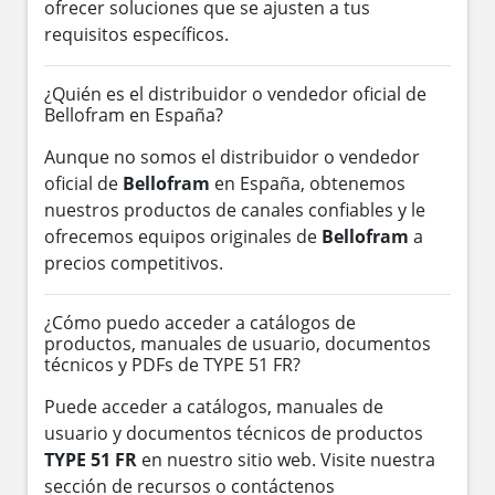
ofrecer soluciones que se ajusten a tus
requisitos específicos.
¿Quién es el distribuidor o vendedor oficial de
Bellofram en España?
Aunque no somos el distribuidor o vendedor
oficial de
Bellofram
en España, obtenemos
nuestros productos de canales confiables y le
ofrecemos equipos originales de
Bellofram
a
precios competitivos.
¿Cómo puedo acceder a catálogos de
productos, manuales de usuario, documentos
técnicos y PDFs de TYPE 51 FR?
Puede acceder a catálogos, manuales de
usuario y documentos técnicos de productos
TYPE 51 FR
en nuestro sitio web. Visite nuestra
sección de recursos o contáctenos