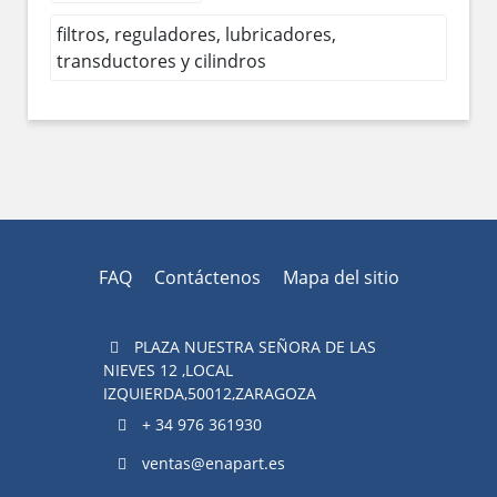
filtros, reguladores, lubricadores,
transductores y cilindros
FAQ
Contáctenos
Mapa del sitio
PLAZA NUESTRA SEÑORA DE LAS
NIEVES 12 ,LOCAL
IZQUIERDA,50012,ZARAGOZA
+ 34 976 361930
ventas@enapart.es