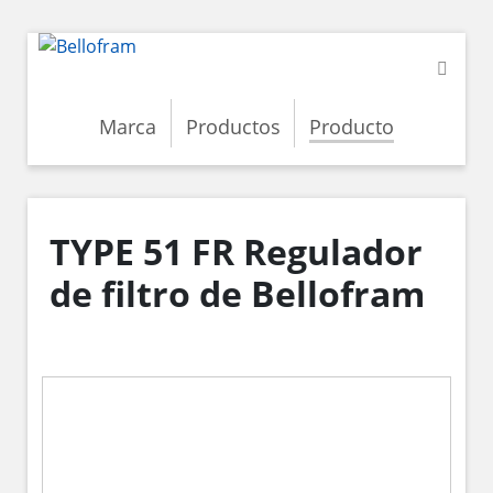
Marca
Productos
Producto
TYPE 51 FR Regulador
de filtro de Bellofram