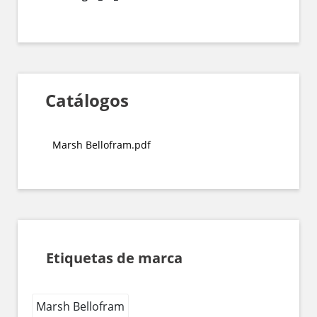
Catálogos
Marsh Bellofram.pdf
Etiquetas de marca
Marsh Bellofram