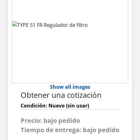
Show all images
Obtener una cotización
Condición: Nuevo (sin usar)
Precio: bajo pedido
Tiempo de entrega: bajo pedido