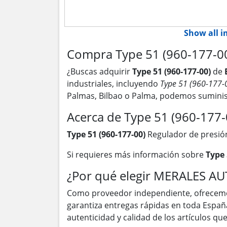
Show all 
Compra Type 51 (960-177-00)
¿Buscas adquirir
Type 51 (960-177-00)
de
industriales, incluyendo
Type 51 (960-177-
Palmas, Bilbao o Palma, podemos suminis
Acerca de Type 51 (960-177-
Type 51 (960-177-00)
Regulador de presión
Si requieres más información sobre
Type 
¿Por qué elegir MERALES A
Como proveedor independiente, ofrecem
garantiza entregas rápidas en toda Españ
autenticidad y calidad de los artículos q