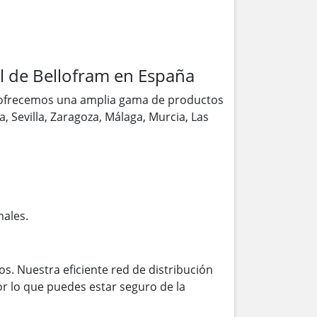
l de Bellofram en España
 ofrecemos una amplia gama de productos
, Sevilla, Zaragoza, Málaga, Murcia, Las
nales.
s. Nuestra eficiente red de distribución
r lo que puedes estar seguro de la