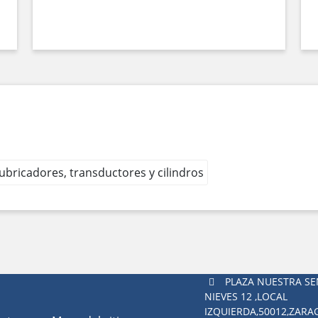
 lubricadores, transductores y cilindros
PLAZA NUESTRA SE
NIEVES 12 ,LOCAL
IZQUIERDA,50012,ZAR