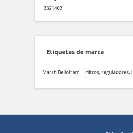
3321403
Etiquetas de marca
Marsh Bellofram
filtros, reguladores,