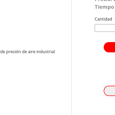
Tiempo 
Cantidad