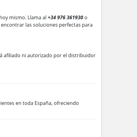
 hoy mismo. Llama al
+34 976 361930
o
 encontrar las soluciones perfectas para
á afiliado ni autorizado por el distribuidor
clientes en toda España, ofreciendo