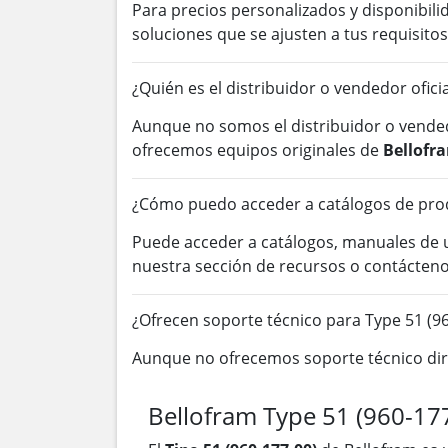
Para precios personalizados y disponibil
soluciones que se ajusten a tus requisitos
¿Quién es el distribuidor o vendedor ofic
Aunque no somos el distribuidor o vended
ofrecemos equipos originales de
Bellofr
¿Cómo puedo acceder a catálogos de prod
Puede acceder a catálogos, manuales de
nuestra sección de recursos o contácten
¿Ofrecen soporte técnico para Type 51 (96
Aunque no ofrecemos soporte técnico dire
Bellofram Type 51 (960-177