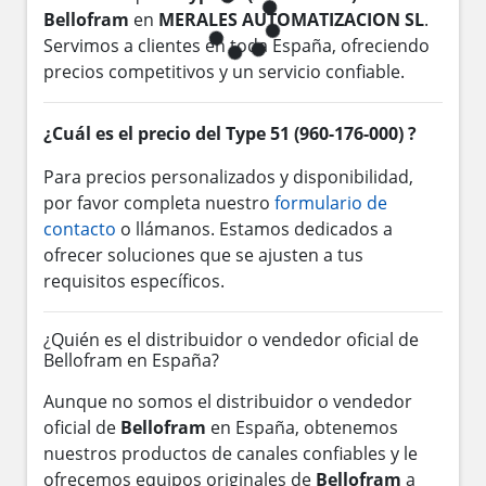
Bellofram
en
MERALES AUTOMATIZACION SL
.
Servimos a clientes en toda España, ofreciendo
precios competitivos y un servicio confiable.
¿Cuál es el precio del Type 51 (960-176-000) ?
Para precios personalizados y disponibilidad,
por favor completa nuestro
formulario de
contacto
o llámanos. Estamos dedicados a
ofrecer soluciones que se ajusten a tus
requisitos específicos.
¿Quién es el distribuidor o vendedor oficial de
Bellofram en España?
Aunque no somos el distribuidor o vendedor
oficial de
Bellofram
en España, obtenemos
nuestros productos de canales confiables y le
ofrecemos equipos originales de
Bellofram
a