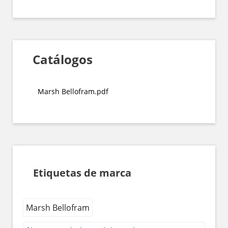
Catálogos
Marsh Bellofram.pdf
Etiquetas de marca
Marsh Bellofram