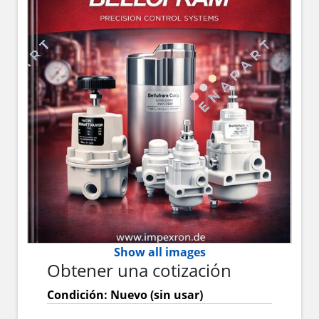
Show all images
Obtener una cotización
Condición: Nuevo (sin usar)