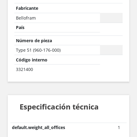
Fabricante
Bellofram
País
Número de pieza
Type 51 (960-176-000)
Código interno
3321400
Especificación técnica
default.weight_all_offices
1