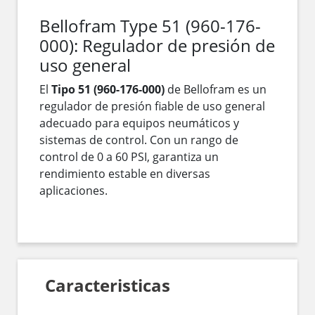
Bellofram Type 51 (960-176-
000): Regulador de presión de
uso general
El
Tipo 51 (960-176-000)
de Bellofram es un
regulador de presión fiable de uso general
adecuado para equipos neumáticos y
sistemas de control. Con un rango de
control de 0 a 60 PSI, garantiza un
rendimiento estable en diversas
aplicaciones.
Caracteristicas