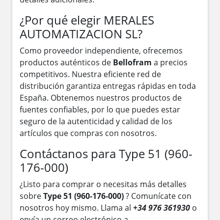
¿Por qué elegir MERALES
AUTOMATIZACION SL?
Como proveedor independiente, ofrecemos
productos auténticos de
Bellofram
a precios
competitivos. Nuestra eficiente red de
distribución garantiza entregas rápidas en toda
España. Obtenemos nuestros productos de
fuentes confiables, por lo que puedes estar
seguro de la autenticidad y calidad de los
artículos que compras con nosotros.
Contáctanos para Type 51 (960-
176-000)
¿Listo para comprar o necesitas más detalles
sobre
Type 51 (960-176-000)
? Comunícate con
nosotros hoy mismo. Llama al
+34 976 361930
o
envía un correo electrónico a