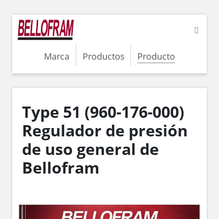
Marca
Productos
Producto
Type 51 (960-176-000)
Regulador de presión
de uso general de
Bellofram