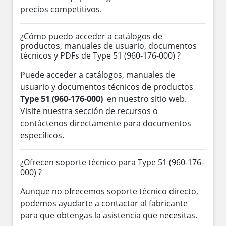
precios competitivos.
¿Cómo puedo acceder a catálogos de
productos, manuales de usuario, documentos
técnicos y PDFs de Type 51 (960-176-000) ?
Puede acceder a catálogos, manuales de
usuario y documentos técnicos de productos
Type 51 (960-176-000)
en nuestro sitio web.
Visite nuestra sección de recursos o
contáctenos directamente para documentos
específicos.
¿Ofrecen soporte técnico para Type 51 (960-176-
000) ?
Aunque no ofrecemos soporte técnico directo,
podemos ayudarte a contactar al fabricante
para que obtengas la asistencia que necesitas.