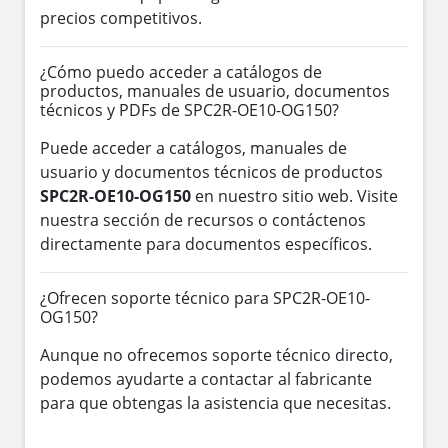
precios competitivos.
¿Cómo puedo acceder a catálogos de
productos, manuales de usuario, documentos
técnicos y PDFs de SPC2R-OE10-OG150?
Puede acceder a catálogos, manuales de
usuario y documentos técnicos de productos
SPC2R-OE10-OG150
en nuestro sitio web. Visite
nuestra sección de recursos o contáctenos
directamente para documentos específicos.
¿Ofrecen soporte técnico para SPC2R-OE10-
OG150?
Aunque no ofrecemos soporte técnico directo,
podemos ayudarte a contactar al fabricante
para que obtengas la asistencia que necesitas.