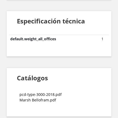
Especificación técnica
default.weight_all_offices
1
Catálogos
pcd-type-3000-2018.pdf
Marsh Bellofram.pdf