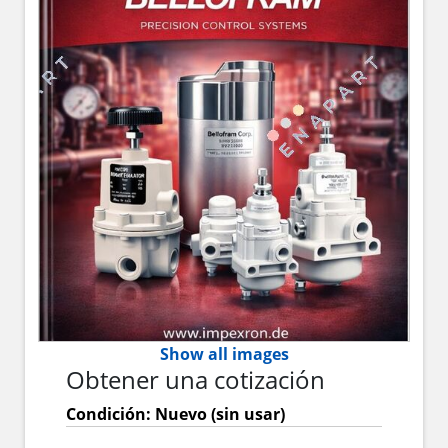
Show all images
Obtener una cotización
Condición: Nuevo (sin usar)