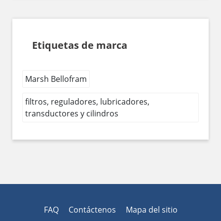
Etiquetas de marca
Marsh Bellofram
filtros, reguladores, lubricadores,
transductores y cilindros
FAQ
Contáctenos
Mapa del sitio