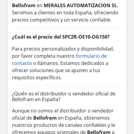
Bellofram
en
MERALES AUTOMATIZACION SL
.
Servimos a clientes en toda España, ofreciendo
precios competitivos y un servicio confiable.
¿Cuál es el precio del SPC2R-OE10-OG150?
Para precios personalizados y disponibilidad,
por favor completa nuestro
formulario de
contacto
o llámanos. Estamos dedicados a
ofrecer soluciones que se ajusten a tus
requisitos específicos.
¿Quién es el distribuidor o vendedor oficial de
Bellofram en España?
Aunque no somos el distribuidor o vendedor
oficial de
Bellofram
en España, obtenemos
nuestros productos de canales confiables y le
ofrecemos equipos originales de
Bellofram
a