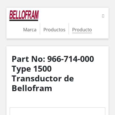
Marca
Productos
Producto
Part No: 966-714-000
Type 1500
Transductor de
Bellofram