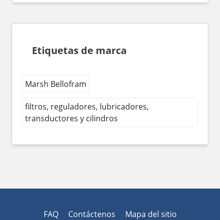
Etiquetas de marca
Marsh Bellofram
filtros, reguladores, lubricadores,
transductores y cilindros
FAQ
Contáctenos
Mapa del sitio