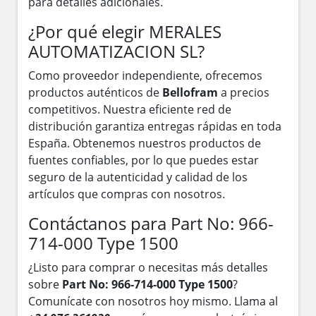
para detalles adicionales.
¿Por qué elegir MERALES
AUTOMATIZACION SL?
Como proveedor independiente, ofrecemos
productos auténticos de
Bellofram
a precios
competitivos. Nuestra eficiente red de
distribución garantiza entregas rápidas en toda
España. Obtenemos nuestros productos de
fuentes confiables, por lo que puedes estar
seguro de la autenticidad y calidad de los
artículos que compras con nosotros.
Contáctanos para Part No: 966-
714-000 Type 1500
¿Listo para comprar o necesitas más detalles
sobre
Part No: 966-714-000 Type 1500
?
Comunícate con nosotros hoy mismo. Llama al