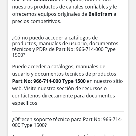
nuestros productos de canales confiables y le
ofrecemos equipos originales de
Bellofram
a
precios competitivos.
¿Cómo puedo acceder a catálogos de
productos, manuales de usuario, documentos
técnicos y PDFs de Part No: 966-714-000 Type
1500?
Puede acceder a catálogos, manuales de
usuario y documentos técnicos de productos
Part No: 966-714-000 Type 1500
en nuestro sitio
web. Visite nuestra sección de recursos o
contáctenos directamente para documentos
específicos.
¿Ofrecen soporte técnico para Part No: 966-714-
000 Type 1500?