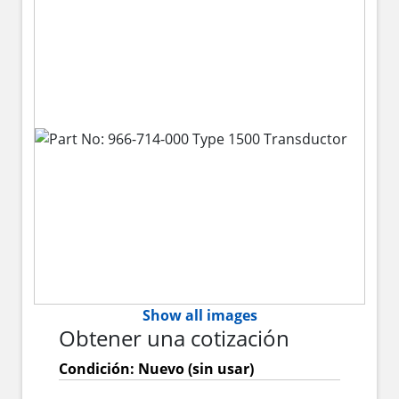
Show all images
Obtener una cotización
Condición: Nuevo (sin usar)