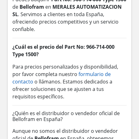
de
Bellofram
en
MERALES AUTOMATIZACION
SL
. Servimos a clientes en toda España,
ofreciendo precios competitivos y un servicio
confiable.
¿Cuál es el precio del Part No: 966-714-000
Type 1500?
Para precios personalizados y disponibilidad,
por favor completa nuestro
formulario de
contacto
o llámanos. Estamos dedicados a
ofrecer soluciones que se ajusten a tus
requisitos específicos.
¿Quién es el distribuidor o vendedor oficial de
Bellofram en España?
Aunque no somos el distribuidor o vendedor
oficial de
Bellofram
en España, obtenemos