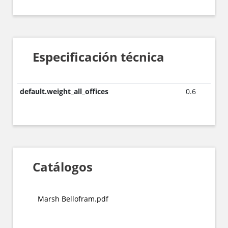
Especificación técnica
default.weight_all_offices
0.6
Catálogos
Marsh Bellofram.pdf