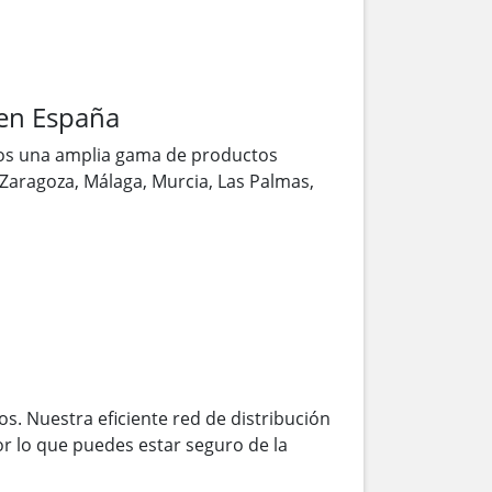
en España
os una amplia gama de productos
, Zaragoza, Málaga, Murcia, Las Palmas,
s. Nuestra eficiente red de distribución
r lo que puedes estar seguro de la