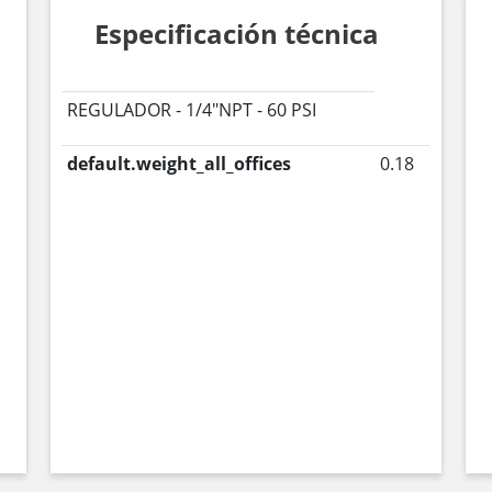
Especificación técnica
REGULADOR - 1/4"NPT - 60 PSI
default.weight_all_offices
0.18