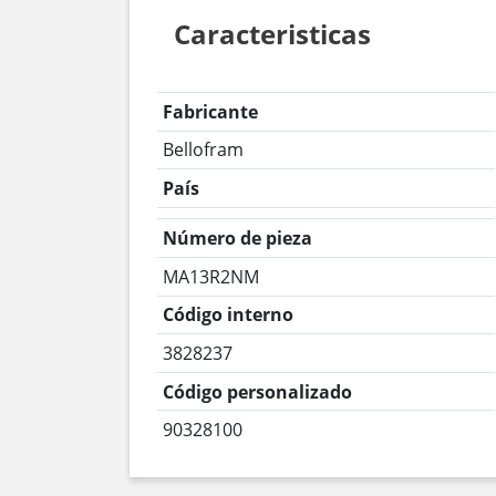
Caracteristicas
Fabricante
Bellofram
País
Número de pieza
MA13R2NM
Código interno
3828237
Código personalizado
90328100