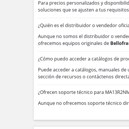
Para precios personalizados y disponibil
soluciones que se ajusten a tus requisitos
¿Quién es el distribuidor o vendedor ofic
Aunque no somos el distribuidor o vended
ofrecemos equipos originales de
Bellofr
¿Cómo puedo acceder a catálogos de pro
Puede acceder a catálogos, manuales de
sección de recursos o contáctenos direc
¿Ofrecen soporte técnico para MA13R2N
Aunque no ofrecemos soporte técnico dire