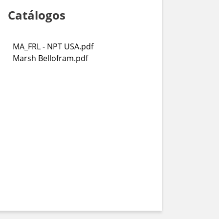
Catálogos
MA_FRL - NPT USA.pdf
Marsh Bellofram.pdf