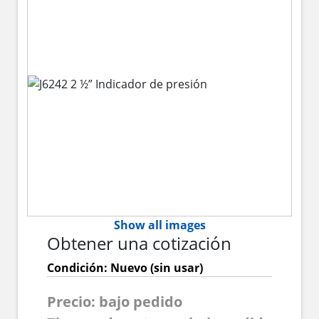
Show all images
Obtener una cotización
Condición: Nuevo (sin usar)
Precio: bajo pedido