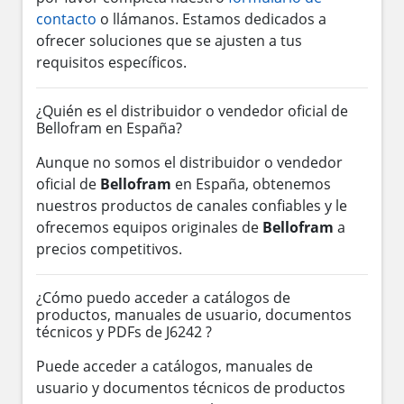
contacto
o llámanos. Estamos dedicados a
ofrecer soluciones que se ajusten a tus
requisitos específicos.
¿Quién es el distribuidor o vendedor oficial de
Bellofram en España?
Aunque no somos el distribuidor o vendedor
oficial de
Bellofram
en España, obtenemos
nuestros productos de canales confiables y le
ofrecemos equipos originales de
Bellofram
a
precios competitivos.
¿Cómo puedo acceder a catálogos de
productos, manuales de usuario, documentos
técnicos y PDFs de J6242 ?
Puede acceder a catálogos, manuales de
usuario y documentos técnicos de productos