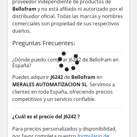
proveedor independiente de productos de
Bellofram
y no está afiliado ni autorizado por el
distribuidor oficial. Todas las marcas y nombres
comerciales son propiedad de sus respectivos
dueños.
Preguntas Frecuentes:
¿Dónde puedo comprar J6242 de Bellofram en
España?
Puedes adquirir
J6242
de
Bellofram
en
MERALES AUTOMATIZACION SL
. Servimos a
clientes en toda España, ofreciendo precios
competitivos y un servicio confiable.
¿Cuál es el precio del J6242 ?
Para precios personalizados y disponibilidad,
por favor completa nuestro
formulario de