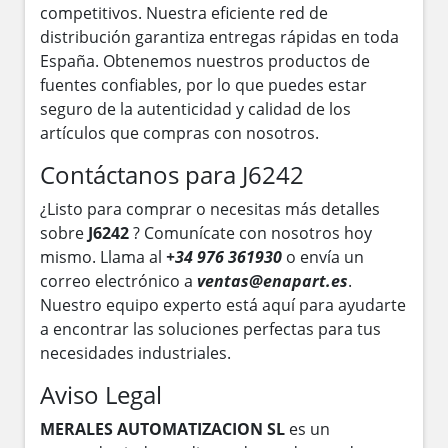
competitivos. Nuestra eficiente red de
distribución garantiza entregas rápidas en toda
España. Obtenemos nuestros productos de
fuentes confiables, por lo que puedes estar
seguro de la autenticidad y calidad de los
artículos que compras con nosotros.
Contáctanos para J6242
¿Listo para comprar o necesitas más detalles
sobre
J6242
? Comunícate con nosotros hoy
mismo. Llama al
+34 976 361930
o envía un
correo electrónico a
ventas@enapart.es
.
Nuestro equipo experto está aquí para ayudarte
a encontrar las soluciones perfectas para tus
necesidades industriales.
Aviso Legal
MERALES AUTOMATIZACION SL
es un