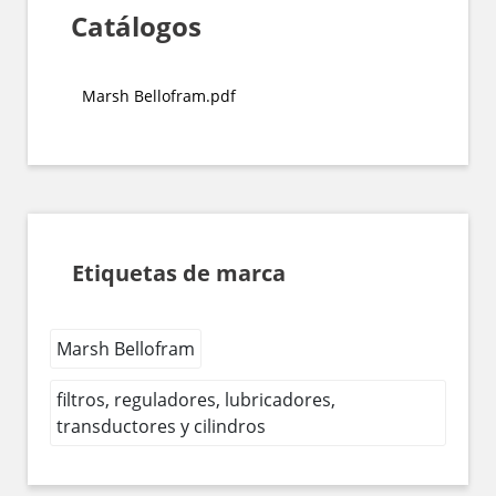
Catálogos
Marsh Bellofram.pdf
Etiquetas de marca
Marsh Bellofram
filtros, reguladores, lubricadores,
transductores y cilindros