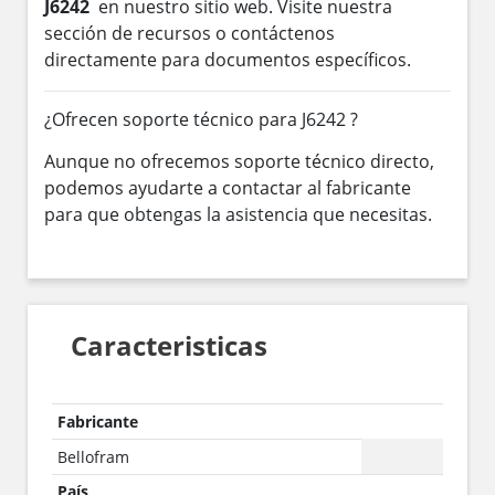
J6242
en nuestro sitio web. Visite nuestra
sección de recursos o contáctenos
directamente para documentos específicos.
¿Ofrecen soporte técnico para J6242 ?
Aunque no ofrecemos soporte técnico directo,
podemos ayudarte a contactar al fabricante
para que obtengas la asistencia que necesitas.
Caracteristicas
Fabricante
Bellofram
País