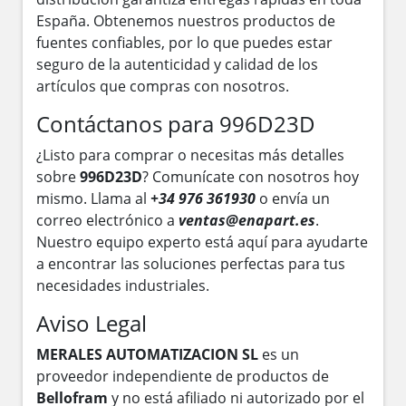
España. Obtenemos nuestros productos de
fuentes confiables, por lo que puedes estar
seguro de la autenticidad y calidad de los
artículos que compras con nosotros.
Contáctanos para 996D23D
¿Listo para comprar o necesitas más detalles
sobre
996D23D
? Comunícate con nosotros hoy
mismo. Llama al
+34 976 361930
o envía un
correo electrónico a
ventas@enapart.es
.
Nuestro equipo experto está aquí para ayudarte
a encontrar las soluciones perfectas para tus
necesidades industriales.
Aviso Legal
MERALES AUTOMATIZACION SL
es un
proveedor independiente de productos de
Bellofram
y no está afiliado ni autorizado por el