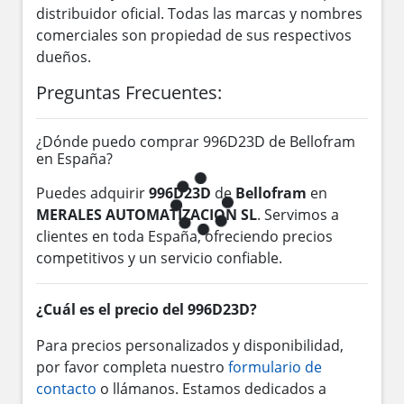
distribuidor oficial. Todas las marcas y nombres
comerciales son propiedad de sus respectivos
dueños.
Preguntas Frecuentes:
¿Dónde puedo comprar 996D23D de Bellofram
en España?
Puedes adquirir
996D23D
de
Bellofram
en
MERALES AUTOMATIZACION SL
. Servimos a
clientes en toda España, ofreciendo precios
competitivos y un servicio confiable.
¿Cuál es el precio del 996D23D?
Para precios personalizados y disponibilidad,
por favor completa nuestro
formulario de
contacto
o llámanos. Estamos dedicados a