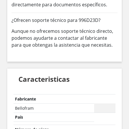
directamente para documentos específicos.
¿Ofrecen soporte técnico para 996D23D?
Aunque no ofrecemos soporte técnico directo,
podemos ayudarte a contactar al fabricante
para que obtengas la asistencia que necesitas.
Caracteristicas
Fabricante
Bellofram
País