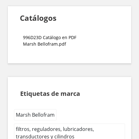
Catálogos
996D23D Catálogo en PDF
Marsh Bellofram.pdf
Etiquetas de marca
Marsh Bellofram
filtros, reguladores, lubricadores,
transductores y cilindros