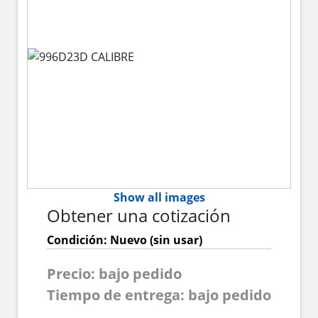
Show all images
Obtener una cotización
Condición: Nuevo (sin usar)
Precio: bajo pedido
Tiempo de entrega: bajo pedido