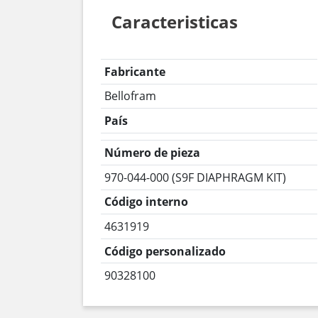
Caracteristicas
Fabricante
Bellofram
País
Número de pieza
970-044-000 (S9F DIAPHRAGM KIT)
Código interno
4631919
Código personalizado
90328100