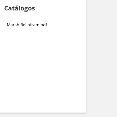
Catálogos
Marsh Bellofram.pdf