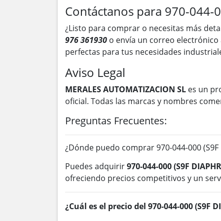
Contáctanos para 970-044-
¿Listo para comprar o necesitas más deta
976 361930
o envía un correo electrónico
perfectas para tus necesidades industrial
Aviso Legal
MERALES AUTOMATIZACION SL
es un pr
oficial. Todas las marcas y nombres come
Preguntas Frecuentes:
¿Dónde puedo comprar 970-044-000 (S9F 
Puedes adquirir
970-044-000 (S9F DIAPH
ofreciendo precios competitivos y un servi
¿Cuál es el precio del 970-044-000 (S9F