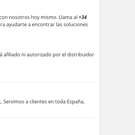
con nosotros hoy mismo. Llama al
+34
ra ayudarte a encontrar las soluciones
á afiliado ni autorizado por el distribuidor
L
. Servimos a clientes en toda España,