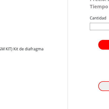
Tiempo 
Cantidad