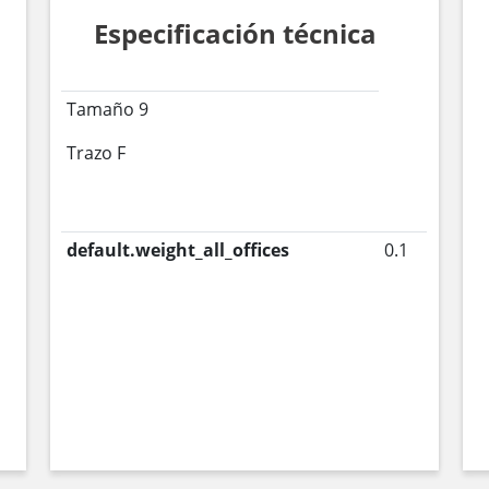
Especificación técnica
Tamaño 9
Trazo F
default.weight_all_offices
0.1