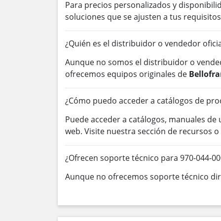
Para precios personalizados y disponibil
soluciones que se ajusten a tus requisitos
¿Quién es el distribuidor o vendedor ofic
Aunque no somos el distribuidor o vended
ofrecemos equipos originales de
Bellofr
¿Cómo puedo acceder a catálogos de pro
Puede acceder a catálogos, manuales de
web. Visite nuestra sección de recursos 
¿Ofrecen soporte técnico para 970-044-0
Aunque no ofrecemos soporte técnico dire