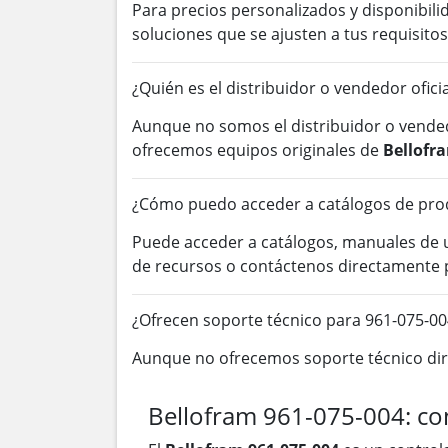
Para precios personalizados y disponibil
soluciones que se ajusten a tus requisitos
¿Quién es el distribuidor o vendedor ofic
Aunque no somos el distribuidor o vended
ofrecemos equipos originales de
Bellofr
¿Cómo puedo acceder a catálogos de prod
Puede acceder a catálogos, manuales de
de recursos o contáctenos directamente 
¿Ofrecen soporte técnico para 961-075-00
Aunque no ofrecemos soporte técnico dire
Bellofram 961-075-004: co