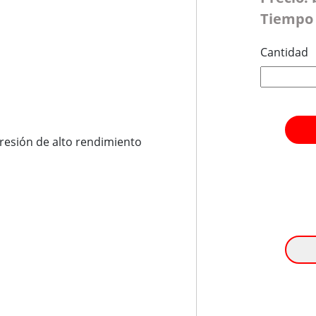
Tiempo 
Cantidad