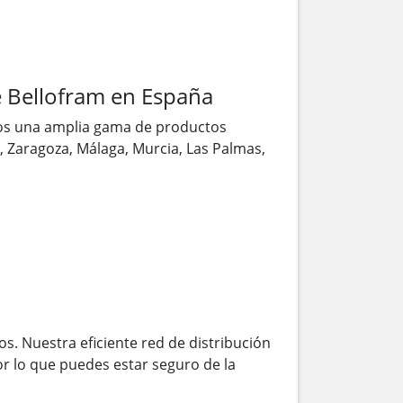
 Bellofram en España
os una amplia gama de productos
a, Zaragoza, Málaga, Murcia, Las Palmas,
s. Nuestra eficiente red de distribución
r lo que puedes estar seguro de la