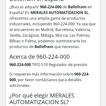
¿Buscas adquirir
960-224-000
de
Bellofram
en
España? En
MERALES AUTOMATIZACION SL
,
ofrecemos una amplia gama de productos
industriales, incluyendo
960-224-000
. Ya sea que
te encuentres en Madrid, Barcelona, Valencia,
Sevilla, Zaragoza, Málaga, Murcia, Las Palmas,
Bilbao o Palma, podemos suministrarte los
productos de
Bellofram
que necesitas.
Acerca de 960-224-000
960-224-000
TIPO 51R Regulador de presión
Si requieres más información sobre
960-224-
000
, por favor contáctanos para detalles
adicionales.
¿Por qué elegir MERALES
AUTOMATIZACION SL?