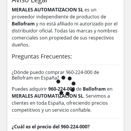
MERALES AUTOMATIZACION SL
es un
proveedor independiente de productos de
Bellofram
y no está afiliado ni autorizado por el
distribuidor oficial. Todas las marcas y nombres
comerciales son propiedad de sus respectivos
dueños.
Preguntas Frecuentes:
¿Dónde puedo comprar 960-224-000 de
Bellofram en España?
Puedes adquirir
960-224-000
de
Bellofram
en
MERALES AUTOMATIZACION SL
. Servimos a
clientes en toda España, ofreciendo precios
competitivos y un servicio confiable.
¿Cuál es el precio del 960-224-000?