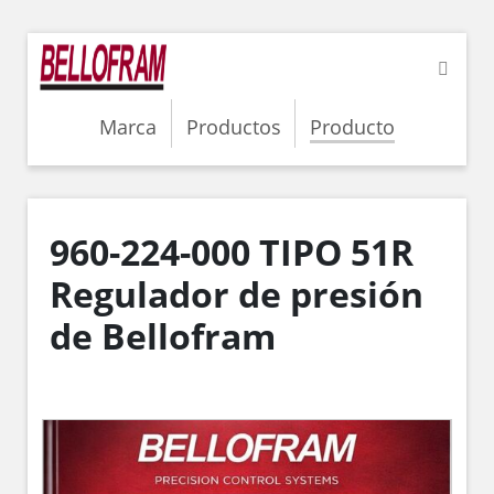
Marca
Productos
Producto
960-224-000 TIPO 51R
Regulador de presión
de Bellofram