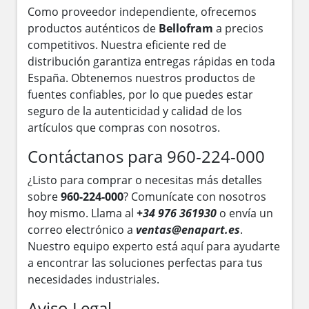
Como proveedor independiente, ofrecemos
productos auténticos de
Bellofram
a precios
competitivos. Nuestra eficiente red de
distribución garantiza entregas rápidas en toda
España. Obtenemos nuestros productos de
fuentes confiables, por lo que puedes estar
seguro de la autenticidad y calidad de los
artículos que compras con nosotros.
Contáctanos para 960-224-000
¿Listo para comprar o necesitas más detalles
sobre
960-224-000
? Comunícate con nosotros
hoy mismo. Llama al
+34 976 361930
o envía un
correo electrónico a
ventas@enapart.es
.
Nuestro equipo experto está aquí para ayudarte
a encontrar las soluciones perfectas para tus
necesidades industriales.
Aviso Legal