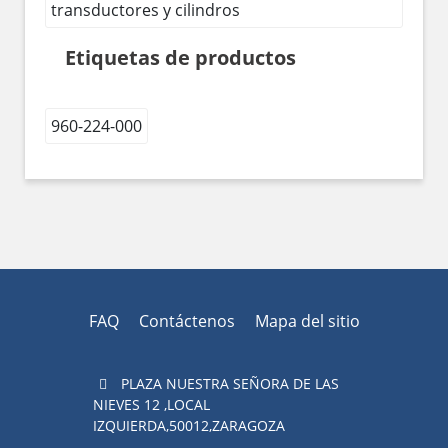
transductores y cilindros
Etiquetas de productos
960-224-000
FAQ
Contáctenos
Mapa del sitio
PLAZA NUESTRA SEÑORA DE LAS
NIEVES 12 ,LOCAL
IZQUIERDA,50012,ZARAGOZA