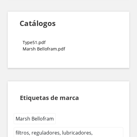
Catálogos
Type51.pdf
Marsh Bellofram.pdf
Etiquetas de marca
Marsh Bellofram
filtros, reguladores, lubricadores,