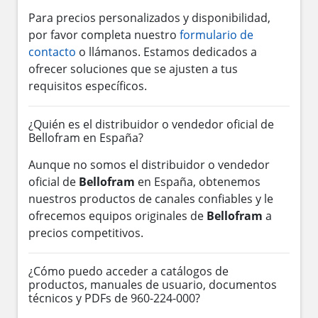
Para precios personalizados y disponibilidad,
por favor completa nuestro
formulario de
contacto
o llámanos. Estamos dedicados a
ofrecer soluciones que se ajusten a tus
requisitos específicos.
¿Quién es el distribuidor o vendedor oficial de
Bellofram en España?
Aunque no somos el distribuidor o vendedor
oficial de
Bellofram
en España, obtenemos
nuestros productos de canales confiables y le
ofrecemos equipos originales de
Bellofram
a
precios competitivos.
¿Cómo puedo acceder a catálogos de
productos, manuales de usuario, documentos
técnicos y PDFs de 960-224-000?