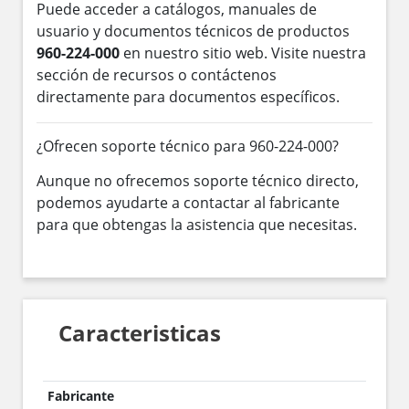
Puede acceder a catálogos, manuales de
usuario y documentos técnicos de productos
960-224-000
en nuestro sitio web. Visite nuestra
sección de recursos o contáctenos
directamente para documentos específicos.
¿Ofrecen soporte técnico para 960-224-000?
Aunque no ofrecemos soporte técnico directo,
podemos ayudarte a contactar al fabricante
para que obtengas la asistencia que necesitas.
Caracteristicas
Fabricante