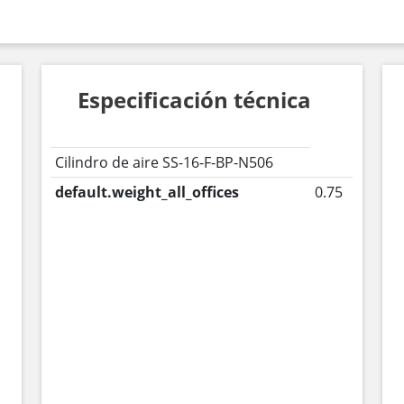
Especificación técnica
Cilindro de aire SS-16-F-BP-N506
default.weight_all_offices
0.75