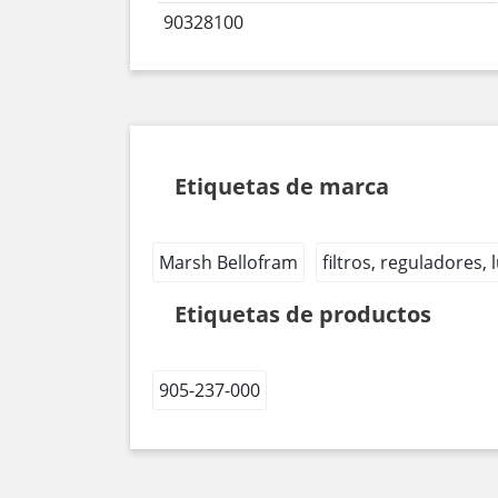
90328100
Etiquetas de marca
Marsh Bellofram
filtros, reguladores,
Etiquetas de productos
905-237-000