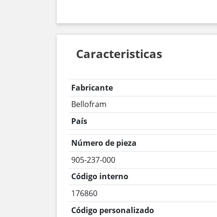
Caracteristicas
Fabricante
Bellofram
País
Número de pieza
905-237-000
Código interno
176860
Código personalizado