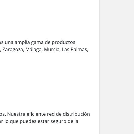
os una amplia gama de productos
a, Zaragoza, Málaga, Murcia, Las Palmas,
s. Nuestra eficiente red de distribución
r lo que puedes estar seguro de la