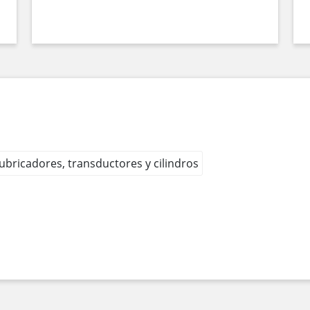
 lubricadores, transductores y cilindros