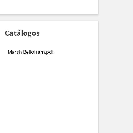
Catálogos
Marsh Bellofram.pdf