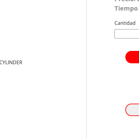
Tiempo 
Cantidad