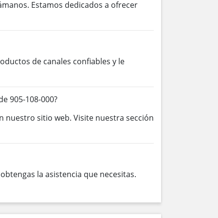
lámanos. Estamos dedicados a ofrecer
ductos de canales confiables y le
de 905-108-000?
n nuestro sitio web. Visite nuestra sección
btengas la asistencia que necesitas.