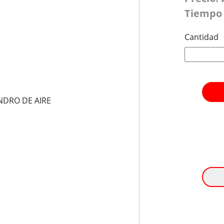
Tiempo 
Cantidad