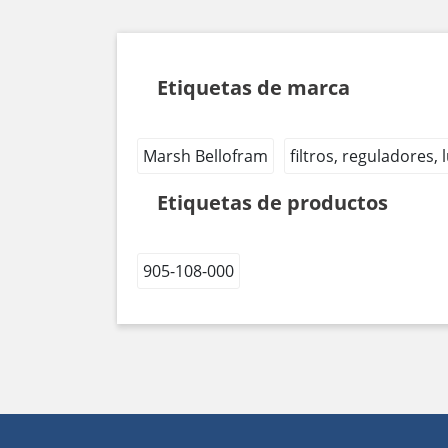
Etiquetas de marca
Marsh Bellofram
filtros, reguladores,
Etiquetas de productos
905-108-000