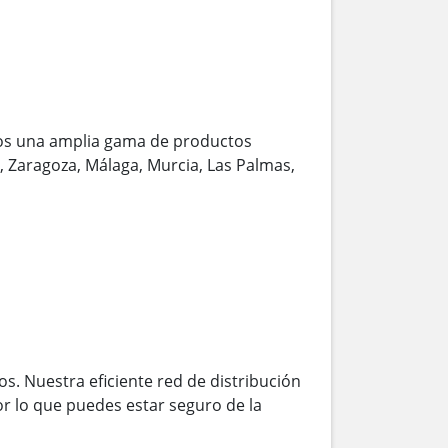
os una amplia gama de productos
a, Zaragoza, Málaga, Murcia, Las Palmas,
s. Nuestra eficiente red de distribución
r lo que puedes estar seguro de la