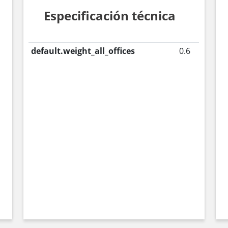
Especificación técnica
default.weight_all_offices
0.6