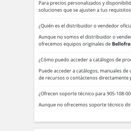
Para precios personalizados y disponibil
soluciones que se ajusten a tus requisitos
¿Quién es el distribuidor o vendedor ofic
Aunque no somos el distribuidor o vended
ofrecemos equipos originales de
Bellofr
¿Cómo puedo acceder a catálogos de prod
Puede acceder a catálogos, manuales de
de recursos o contáctenos directamente 
¿Ofrecen soporte técnico para 905-108-00
Aunque no ofrecemos soporte técnico dire