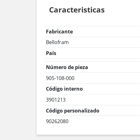
Caracteristicas
Fabricante
Bellofram
País
Número de pieza
905-108-000
Código interno
3901213
Código personalizado
90262080