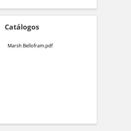
Catálogos
Marsh Bellofram.pdf