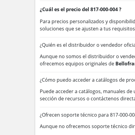
¿Cuál es el precio del 817-000-004 ?
Para precios personalizados y disponibil
soluciones que se ajusten a tus requisitos
¿Quién es el distribuidor o vendedor ofic
Aunque no somos el distribuidor o vended
ofrecemos equipos originales de
Bellofr
¿Cómo puedo acceder a catálogos de prod
Puede acceder a catálogos, manuales de
sección de recursos o contáctenos direc
¿Ofrecen soporte técnico para 817-000-00
Aunque no ofrecemos soporte técnico dire