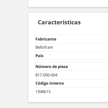
Caracteristicas
Fabricante
Bellofram
País
Número de pieza
817-000-004
Código interno
1948615