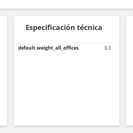
Especificación técnica
default.weight_all_offices
0.3