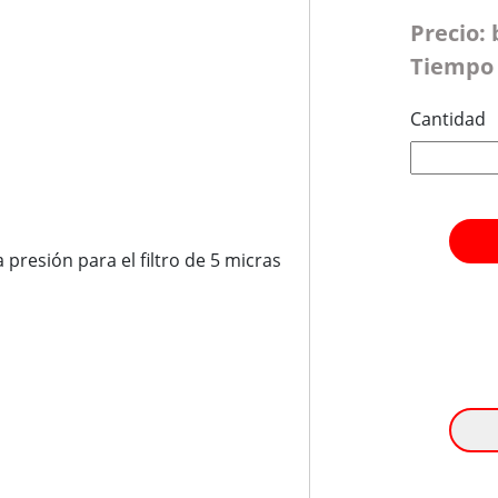
Precio:
Tiempo 
Cantidad