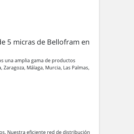
de 5 micras de Bellofram en
os una amplia gama de productos
la, Zaragoza, Málaga, Murcia, Las Palmas,
s. Nuestra eficiente red de distribución