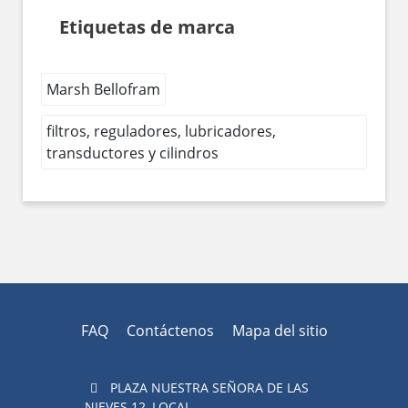
Etiquetas de marca
Marsh Bellofram
filtros, reguladores, lubricadores,
transductores y cilindros
FAQ
Contáctenos
Mapa del sitio
PLAZA NUESTRA SEÑORA DE LAS
NIEVES 12 ,LOCAL