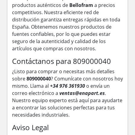
productos auténticos de
Bellofram
a precios
competitivos. Nuestra eficiente red de
distribución garantiza entregas rápidas en toda
España. Obtenemos nuestros productos de
fuentes confiables, por lo que puedes estar
seguro de la autenticidad y calidad de los
artículos que compras con nosotros.
Contáctanos para 809000040
¿Listo para comprar o necesitas más detalles
sobre
809000040
? Comunícate con nosotros hoy
mismo. Llama al
+34 976 361930
o envía un
correo electrónico a
ventas@enapart.es
.
Nuestro equipo experto está aquí para ayudarte
a encontrar las soluciones perfectas para tus
necesidades industriales.
Aviso Legal