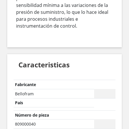
sensibilidad mínima a las variaciones de la
presión de suministro, lo que lo hace ideal
para procesos industriales e
instrumentación de control.
Caracteristicas
Fabricante
Bellofram
País
Número de pieza
809000040