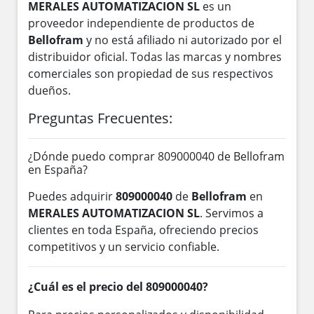
MERALES AUTOMATIZACION SL
es un
proveedor independiente de productos de
Bellofram
y no está afiliado ni autorizado por el
distribuidor oficial. Todas las marcas y nombres
comerciales son propiedad de sus respectivos
dueños.
Preguntas Frecuentes:
¿Dónde puedo comprar 809000040 de Bellofram
en España?
Puedes adquirir
809000040
de
Bellofram
en
MERALES AUTOMATIZACION SL
. Servimos a
clientes en toda España, ofreciendo precios
competitivos y un servicio confiable.
¿Cuál es el precio del 809000040?