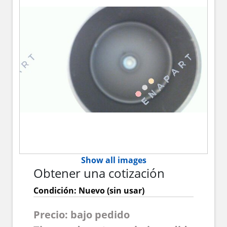
Show all images
Obtener una cotización
Condición: Nuevo (sin usar)
Precio: bajo pedido