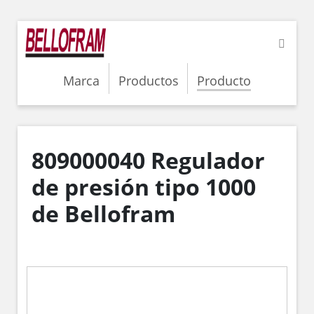
Marca
Productos
Producto
809000040 Regulador
de presión tipo 1000
de Bellofram