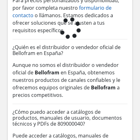
Para precios personalizados y disponibilidad,
por favor completa nuestro
formulario de
contacto
o llámanos. Estamos dedicados a
ofrecer soluciones que se ajusten a tus
requisitos específicos.
¿Quién es el distribuidor o vendedor oficial de
Bellofram en España?
Aunque no somos el distribuidor o vendedor
oficial de
Bellofram
en España, obtenemos
nuestros productos de canales confiables y le
ofrecemos equipos originales de
Bellofram
a
precios competitivos.
¿Cómo puedo acceder a catálogos de
productos, manuales de usuario, documentos
técnicos y PDFs de 809000040?
Puede acceder a catálogos, manuales de