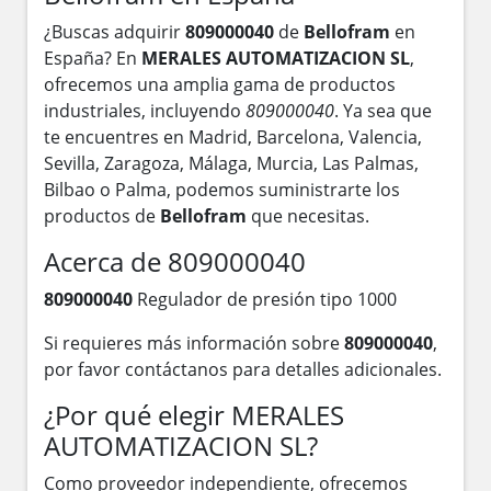
¿Buscas adquirir
809000040
de
Bellofram
en
España? En
MERALES AUTOMATIZACION SL
,
ofrecemos una amplia gama de productos
industriales, incluyendo
809000040
. Ya sea que
te encuentres en Madrid, Barcelona, Valencia,
Sevilla, Zaragoza, Málaga, Murcia, Las Palmas,
Bilbao o Palma, podemos suministrarte los
productos de
Bellofram
que necesitas.
Acerca de 809000040
809000040
Regulador de presión tipo 1000
Si requieres más información sobre
809000040
,
por favor contáctanos para detalles adicionales.
¿Por qué elegir MERALES
AUTOMATIZACION SL?
Como proveedor independiente, ofrecemos