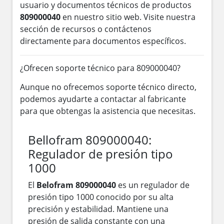
usuario y documentos técnicos de productos
809000040
en nuestro sitio web. Visite nuestra
sección de recursos o contáctenos
directamente para documentos específicos.
¿Ofrecen soporte técnico para 809000040?
Aunque no ofrecemos soporte técnico directo,
podemos ayudarte a contactar al fabricante
para que obtengas la asistencia que necesitas.
Bellofram 809000040:
Regulador de presión tipo
1000
El
Belofram 809000040
es un regulador de
presión tipo 1000 conocido por su alta
precisión y estabilidad. Mantiene una
presión de salida constante con una