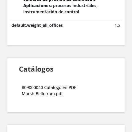
Aplicaciones:
procesos industriales,
instrumentación de control
default.weight_all_offices
1.2
Catálogos
809000040 Catálogo en PDF
Marsh Bellofram.pdf