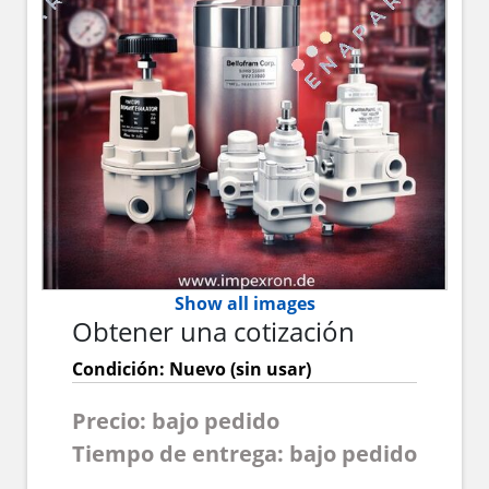
Show all images
Obtener una cotización
Condición: Nuevo (sin usar)
Precio: bajo pedido
Tiempo de entrega: bajo pedido