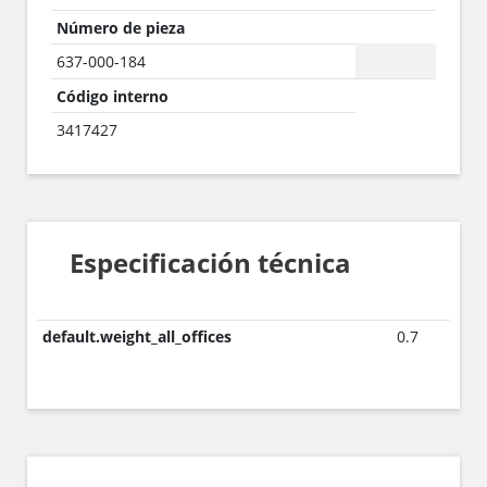
Número de pieza
637-000-184
Código interno
3417427
Especificación técnica
default.weight_all_offices
0.7