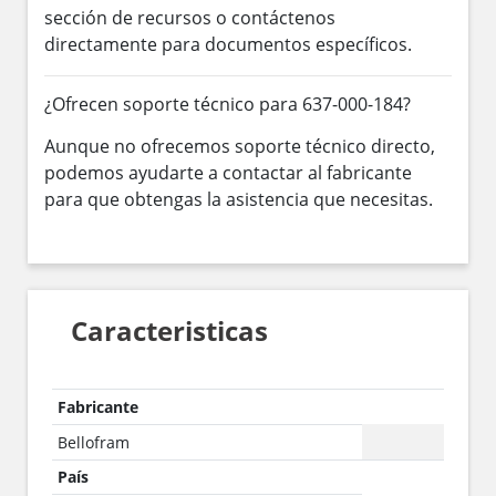
sección de recursos o contáctenos
directamente para documentos específicos.
¿Ofrecen soporte técnico para 637-000-184?
Aunque no ofrecemos soporte técnico directo,
podemos ayudarte a contactar al fabricante
para que obtengas la asistencia que necesitas.
Caracteristicas
Fabricante
Bellofram
País