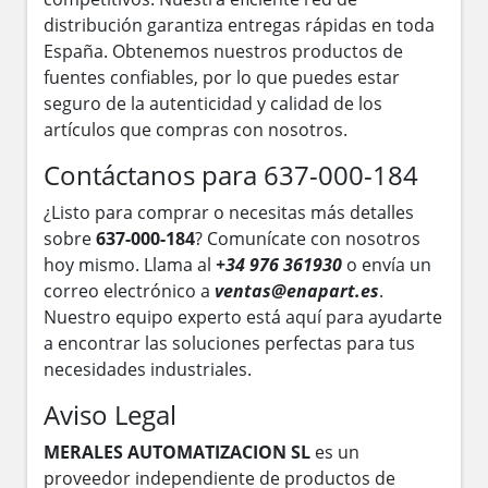
distribución garantiza entregas rápidas en toda
España. Obtenemos nuestros productos de
fuentes confiables, por lo que puedes estar
seguro de la autenticidad y calidad de los
artículos que compras con nosotros.
Contáctanos para 637-000-184
¿Listo para comprar o necesitas más detalles
sobre
637-000-184
? Comunícate con nosotros
hoy mismo. Llama al
+34 976 361930
o envía un
correo electrónico a
ventas@enapart.es
.
Nuestro equipo experto está aquí para ayudarte
a encontrar las soluciones perfectas para tus
necesidades industriales.
Aviso Legal
MERALES AUTOMATIZACION SL
es un
proveedor independiente de productos de