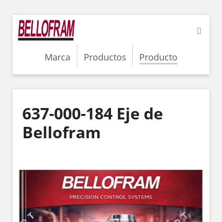
Marca
Productos
Producto
637-000-184 Eje de
Bellofram