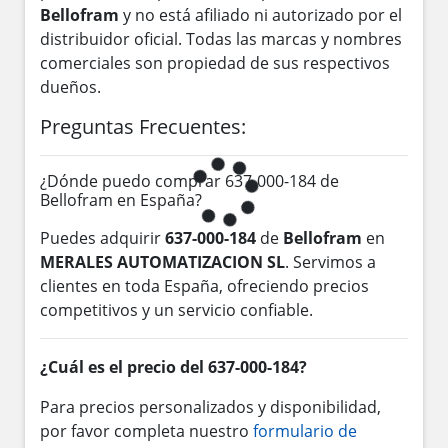
Bellofram
y no está afiliado ni autorizado por el
distribuidor oficial. Todas las marcas y nombres
comerciales son propiedad de sus respectivos
dueños.
Preguntas Frecuentes:
¿Dónde puedo comprar 637-000-184 de
Bellofram en España?
Puedes adquirir
637-000-184
de
Bellofram
en
MERALES AUTOMATIZACION SL
. Servimos a
clientes en toda España, ofreciendo precios
competitivos y un servicio confiable.
¿Cuál es el precio del 637-000-184?
Para precios personalizados y disponibilidad,
por favor completa nuestro
formulario de