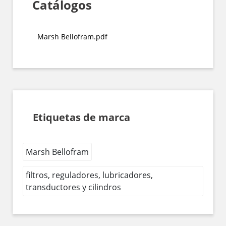
Catálogos
Marsh Bellofram.pdf
Etiquetas de marca
Marsh Bellofram
filtros, reguladores, lubricadores,
transductores y cilindros