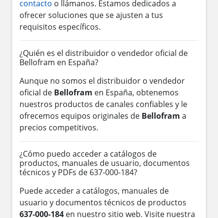
contacto
o llámanos. Estamos dedicados a
ofrecer soluciones que se ajusten a tus
requisitos específicos.
¿Quién es el distribuidor o vendedor oficial de
Bellofram en España?
Aunque no somos el distribuidor o vendedor
oficial de
Bellofram
en España, obtenemos
nuestros productos de canales confiables y le
ofrecemos equipos originales de
Bellofram
a
precios competitivos.
¿Cómo puedo acceder a catálogos de
productos, manuales de usuario, documentos
técnicos y PDFs de 637-000-184?
Puede acceder a catálogos, manuales de
usuario y documentos técnicos de productos
637-000-184
en nuestro sitio web. Visite nuestra