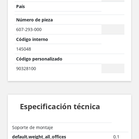
País
Número de pieza
607-293-000
Código interno
145048
Código personalizado
90328100
Especificación técnica
Soporte de montaje
default.weight_all_offices
0.1