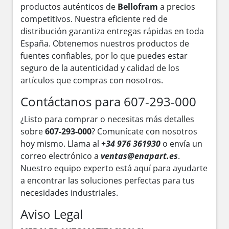
productos auténticos de
Bellofram
a precios
competitivos. Nuestra eficiente red de
distribución garantiza entregas rápidas en toda
España. Obtenemos nuestros productos de
fuentes confiables, por lo que puedes estar
seguro de la autenticidad y calidad de los
artículos que compras con nosotros.
Contáctanos para 607-293-000
¿Listo para comprar o necesitas más detalles
sobre
607-293-000
? Comunícate con nosotros
hoy mismo. Llama al
+34 976 361930
o envía un
correo electrónico a
ventas@enapart.es
.
Nuestro equipo experto está aquí para ayudarte
a encontrar las soluciones perfectas para tus
necesidades industriales.
Aviso Legal