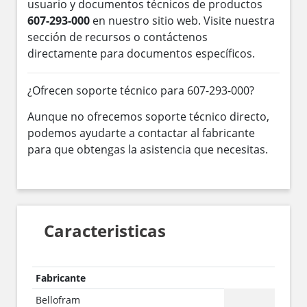
usuario y documentos técnicos de productos
607-293-000
en nuestro sitio web. Visite nuestra
sección de recursos o contáctenos
directamente para documentos específicos.
¿Ofrecen soporte técnico para 607-293-000?
Aunque no ofrecemos soporte técnico directo,
podemos ayudarte a contactar al fabricante
para que obtengas la asistencia que necesitas.
Caracteristicas
Fabricante
Bellofram