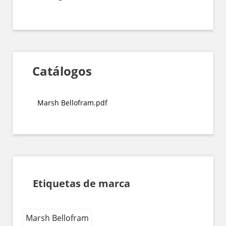
Catálogos
Marsh Bellofram.pdf
Etiquetas de marca
Marsh Bellofram