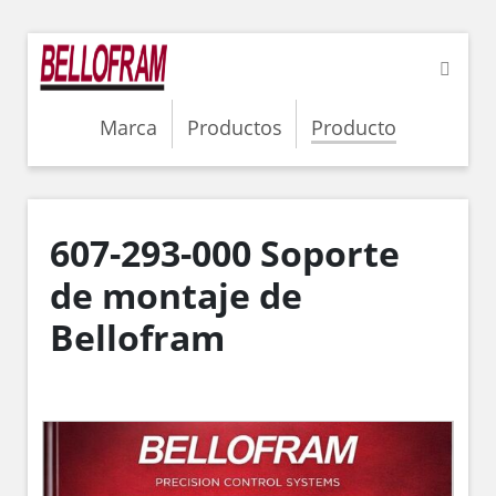
Marca
Productos
Producto
607-293-000 Soporte
de montaje de
Bellofram