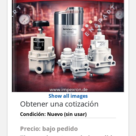
Show all images
Obtener una cotización
Condición: Nuevo (sin usar)
Precio: bajo pedido