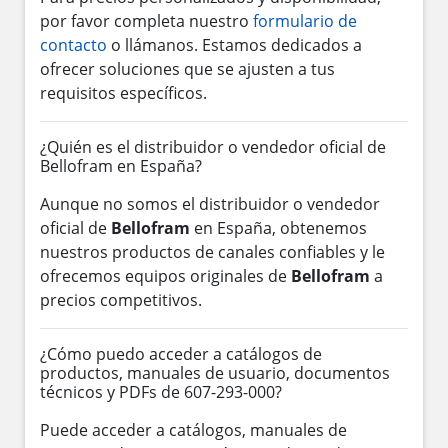
por favor completa nuestro
formulario de
contacto
o llámanos. Estamos dedicados a
ofrecer soluciones que se ajusten a tus
requisitos específicos.
¿Quién es el distribuidor o vendedor oficial de
Bellofram en España?
Aunque no somos el distribuidor o vendedor
oficial de
Bellofram
en España, obtenemos
nuestros productos de canales confiables y le
ofrecemos equipos originales de
Bellofram
a
precios competitivos.
¿Cómo puedo acceder a catálogos de
productos, manuales de usuario, documentos
técnicos y PDFs de 607-293-000?
Puede acceder a catálogos, manuales de