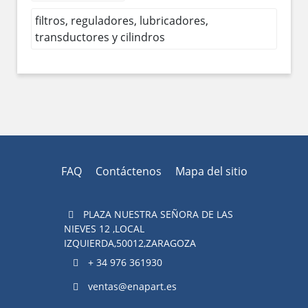
filtros, reguladores, lubricadores,
transductores y cilindros
FAQ
Contáctenos
Mapa del sitio
PLAZA NUESTRA SEÑORA DE LAS
NIEVES 12 ,LOCAL
IZQUIERDA,50012,ZARAGOZA
+ 34 976 361930
ventas@enapart.es