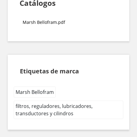
Catálogos
Marsh Bellofram.pdf
Etiquetas de marca
Marsh Bellofram
filtros, reguladores, lubricadores,
transductores y cilindros