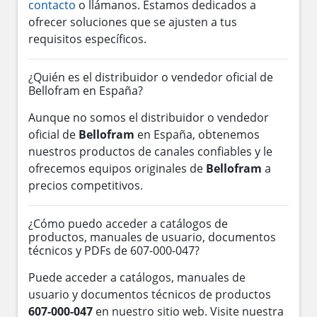
contacto
o llámanos. Estamos dedicados a
ofrecer soluciones que se ajusten a tus
requisitos específicos.
¿Quién es el distribuidor o vendedor oficial de
Bellofram en España?
Aunque no somos el distribuidor o vendedor
oficial de
Bellofram
en España, obtenemos
nuestros productos de canales confiables y le
ofrecemos equipos originales de
Bellofram
a
precios competitivos.
¿Cómo puedo acceder a catálogos de
productos, manuales de usuario, documentos
técnicos y PDFs de 607-000-047?
Puede acceder a catálogos, manuales de
usuario y documentos técnicos de productos
607-000-047
en nuestro sitio web. Visite nuestra