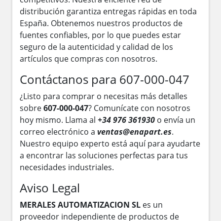
distribución garantiza entregas rápidas en toda
España. Obtenemos nuestros productos de
fuentes confiables, por lo que puedes estar
seguro de la autenticidad y calidad de los
artículos que compras con nosotros.
Contáctanos para 607-000-047
¿Listo para comprar o necesitas más detalles
sobre
607-000-047
? Comunícate con nosotros
hoy mismo. Llama al
+34 976 361930
o envía un
correo electrónico a
ventas@enapart.es
.
Nuestro equipo experto está aquí para ayudarte
a encontrar las soluciones perfectas para tus
necesidades industriales.
Aviso Legal
MERALES AUTOMATIZACION SL
es un
proveedor independiente de productos de