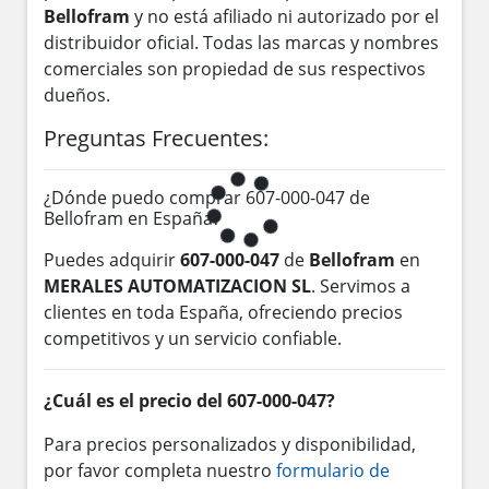
Bellofram
y no está afiliado ni autorizado por el
distribuidor oficial. Todas las marcas y nombres
comerciales son propiedad de sus respectivos
dueños.
Preguntas Frecuentes:
¿Dónde puedo comprar 607-000-047 de
Bellofram en España?
Puedes adquirir
607-000-047
de
Bellofram
en
MERALES AUTOMATIZACION SL
. Servimos a
clientes en toda España, ofreciendo precios
competitivos y un servicio confiable.
¿Cuál es el precio del 607-000-047?
Para precios personalizados y disponibilidad,
por favor completa nuestro
formulario de