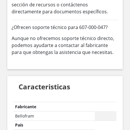
sección de recursos o contáctenos
directamente para documentos específicos.
¿Ofrecen soporte técnico para 607-000-047?
Aunque no ofrecemos soporte técnico directo,
podemos ayudarte a contactar al fabricante
para que obtengas la asistencia que necesitas.
Caracteristicas
Fabricante
Bellofram
País