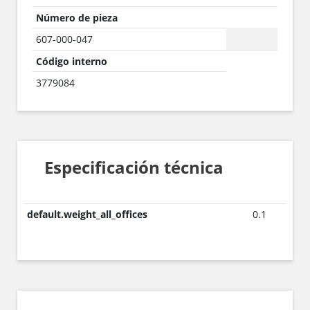
Número de pieza
607-000-047
Código interno
3779084
Especificación técnica
default.weight_all_offices
0.1