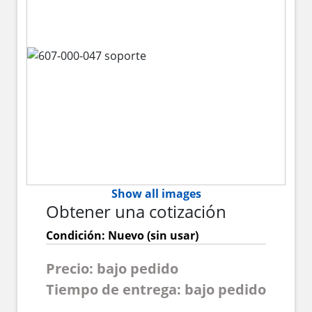
Show all images
Obtener una cotización
Condición: Nuevo (sin usar)
Precio: bajo pedido
Tiempo de entrega: bajo pedido