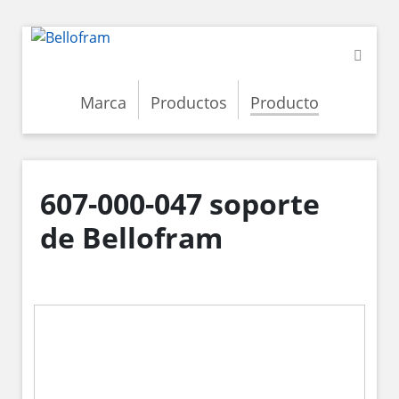
Marca
Productos
Producto
607-000-047 soporte
de Bellofram