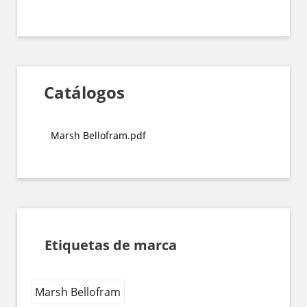
Catálogos
Marsh Bellofram.pdf
Etiquetas de marca
Marsh Bellofram