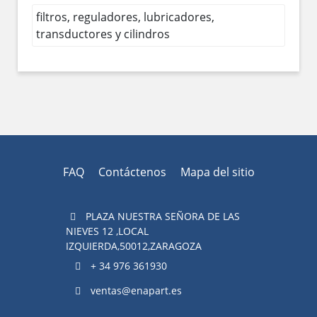
filtros, reguladores, lubricadores,
transductores y cilindros
FAQ
Contáctenos
Mapa del sitio
PLAZA NUESTRA SEÑORA DE LAS
NIEVES 12 ,LOCAL
IZQUIERDA,50012,ZARAGOZA
+ 34 976 361930
ventas@enapart.es