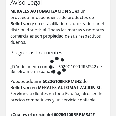
Aviso Legal
MERALES AUTOMATIZACION SL
es un
proveedor independiente de productos de
Bellofram
y no está afiliado ni autorizado por el
distribuidor oficial. Todas las marcas y nombres
comerciales son propiedad de sus respectivos
dueños.
Preguntas Frecuentes:
¿Dónde puedo comprar 6020G100RRRMS42 de
Bellofram en España?
Puedes adquirir
6020G100RRRMS42
de
Bellofram
en
MERALES AUTOMATIZACION SL
.
Servimos a clientes en toda España, ofreciendo
precios competitivos y un servicio confiable.
¿Cuál es el precio del 6020G100RRRMS42?