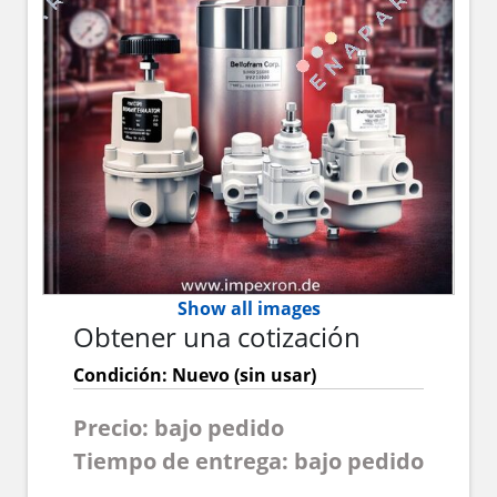
Show all images
Obtener una cotización
Condición: Nuevo (sin usar)
Precio: bajo pedido
Tiempo de entrega: bajo pedido