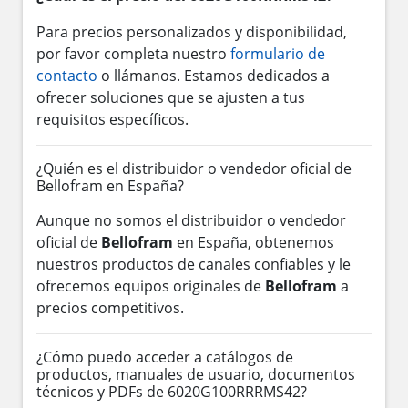
Para precios personalizados y disponibilidad,
por favor completa nuestro
formulario de
contacto
o llámanos. Estamos dedicados a
ofrecer soluciones que se ajusten a tus
requisitos específicos.
¿Quién es el distribuidor o vendedor oficial de
Bellofram en España?
Aunque no somos el distribuidor o vendedor
oficial de
Bellofram
en España, obtenemos
nuestros productos de canales confiables y le
ofrecemos equipos originales de
Bellofram
a
precios competitivos.
¿Cómo puedo acceder a catálogos de
productos, manuales de usuario, documentos
técnicos y PDFs de 6020G100RRRMS42?