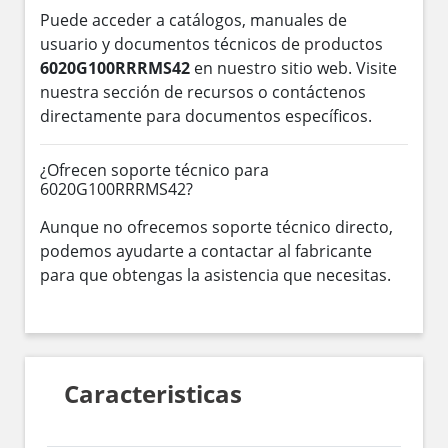
Puede acceder a catálogos, manuales de
usuario y documentos técnicos de productos
6020G100RRRMS42
en nuestro sitio web. Visite
nuestra sección de recursos o contáctenos
directamente para documentos específicos.
¿Ofrecen soporte técnico para
6020G100RRRMS42?
Aunque no ofrecemos soporte técnico directo,
podemos ayudarte a contactar al fabricante
para que obtengas la asistencia que necesitas.
Caracteristicas