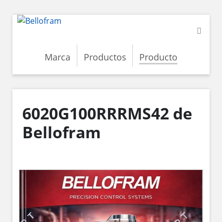
Marca
Productos
Producto
6020G100RRRMS42 de
Bellofram