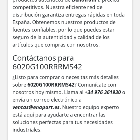
competitivos. Nuestra eficiente red de
distribución garantiza entregas rápidas en toda
España. Obtenemos nuestros productos de
fuentes confiables, por lo que puedes estar
seguro de la autenticidad y calidad de los
artículos que compras con nosotros.
Contáctanos para
6020G100RRRMS42
¿Listo para comprar o necesitas más detalles
sobre
6020G100RRRMS42
? Comunícate con
nosotros hoy mismo. Llama al
+34 976 361930
o
envía un correo electrónico a
ventas@enapart.es
. Nuestro equipo experto
está aquí para ayudarte a encontrar las
soluciones perfectas para tus necesidades
industriales.