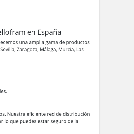
ellofram en España
frecemos una amplia gama de productos
Sevilla, Zaragoza, Málaga, Murcia, Las
les.
s. Nuestra eficiente red de distribución
r lo que puedes estar seguro de la