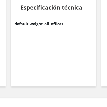
Especificación técnica
default.weight_all_offices
1