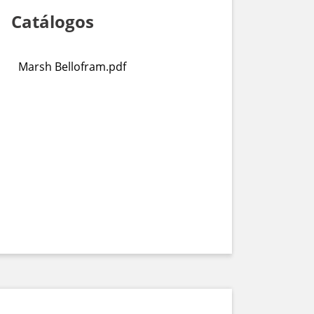
Catálogos
Marsh Bellofram.pdf