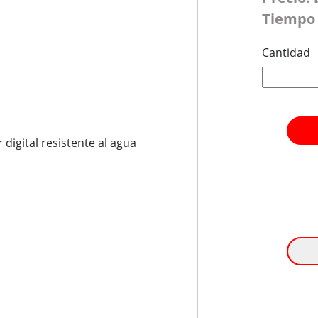
Tiempo 
Cantidad