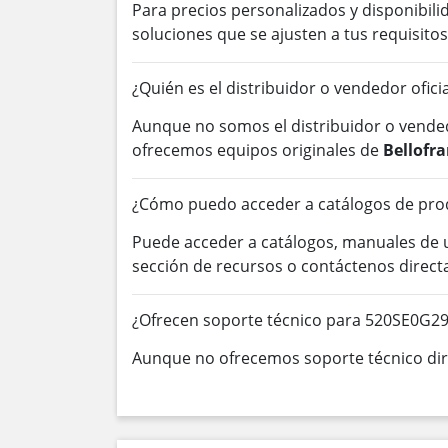
Para precios personalizados y disponibil
soluciones que se ajusten a tus requisitos
¿Quién es el distribuidor o vendedor ofic
Aunque no somos el distribuidor o vended
ofrecemos equipos originales de
Bellofr
¿Cómo puedo acceder a catálogos de pro
Puede acceder a catálogos, manuales de
sección de recursos o contáctenos direc
¿Ofrecen soporte técnico para 520SE0G2
Aunque no ofrecemos soporte técnico dire