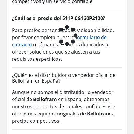
competitivos y un servicio confiable.
¿Cuál es el precio del 511PI0G120P2100?
Para precios personalizados y disponibilidad,
por favor completa nuestro
formulario de
contacto
o llámanos. Estamos dedicados a
ofrecer soluciones que se ajusten a tus
requisitos específicos.
¿Quién es el distribuidor o vendedor oficial de
Bellofram en España?
Aunque no somos el distribuidor o vendedor
oficial de
Bellofram
en España, obtenemos
nuestros productos de canales confiables y le
ofrecemos equipos originales de
Bellofram
a
precios competitivos.