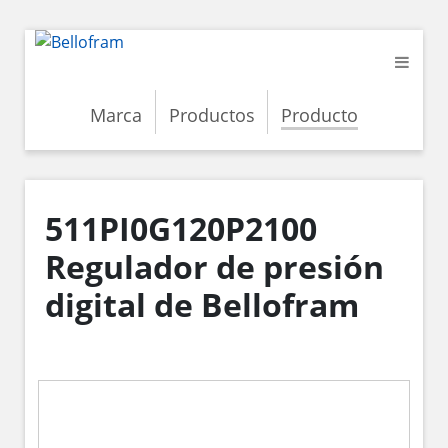
Marca
Productos
Producto
511PI0G120P2100
Regulador de presión
digital de Bellofram