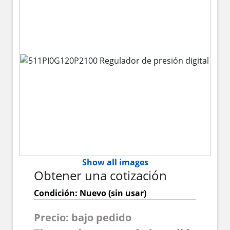
Show all images
Obtener una cotización
Condición: Nuevo (sin usar)
Precio: bajo pedido