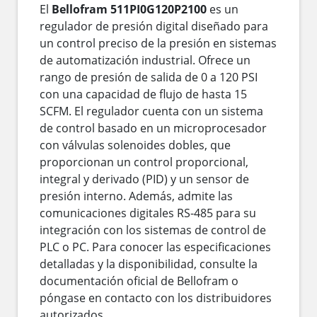
El
Bellofram 511PI0G120P2100
es un
regulador de presión digital diseñado para
un control preciso de la presión en sistemas
de automatización industrial. Ofrece un
rango de presión de salida de 0 a 120 PSI
con una capacidad de flujo de hasta 15
SCFM. El regulador cuenta con un sistema
de control basado en un microprocesador
con válvulas solenoides dobles, que
proporcionan un control proporcional,
integral y derivado (PID) y un sensor de
presión interno. Además, admite las
comunicaciones digitales RS-485 para su
integración con los sistemas de control de
PLC o PC. Para conocer las especificaciones
detalladas y la disponibilidad, consulte la
documentación oficial de Bellofram o
póngase en contacto con los distribuidores
autorizados.