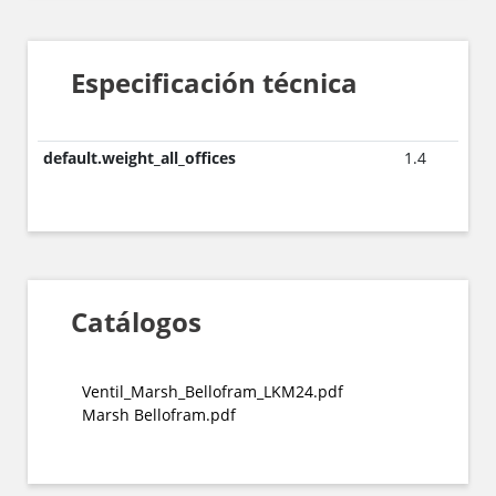
Especificación técnica
default.weight_all_offices
1.4
Catálogos
Ventil_Marsh_Bellofram_LKM24.pdf
Marsh Bellofram.pdf