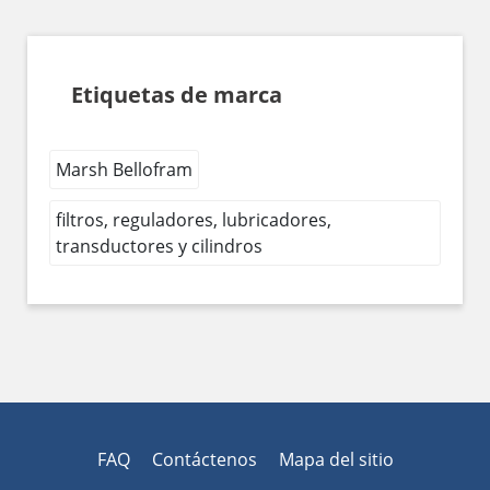
Etiquetas de marca
Marsh Bellofram
filtros, reguladores, lubricadores,
transductores y cilindros
FAQ
Contáctenos
Mapa del sitio