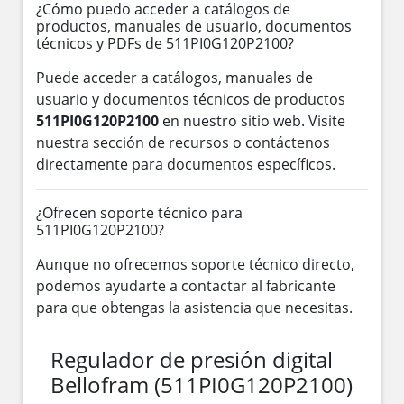
¿Cómo puedo acceder a catálogos de
productos, manuales de usuario, documentos
técnicos y PDFs de 511PI0G120P2100?
Puede acceder a catálogos, manuales de
usuario y documentos técnicos de productos
511PI0G120P2100
en nuestro sitio web. Visite
nuestra sección de recursos o contáctenos
directamente para documentos específicos.
¿Ofrecen soporte técnico para
511PI0G120P2100?
Aunque no ofrecemos soporte técnico directo,
podemos ayudarte a contactar al fabricante
para que obtengas la asistencia que necesitas.
Regulador de presión digital
Bellofram (511PI0G120P2100)