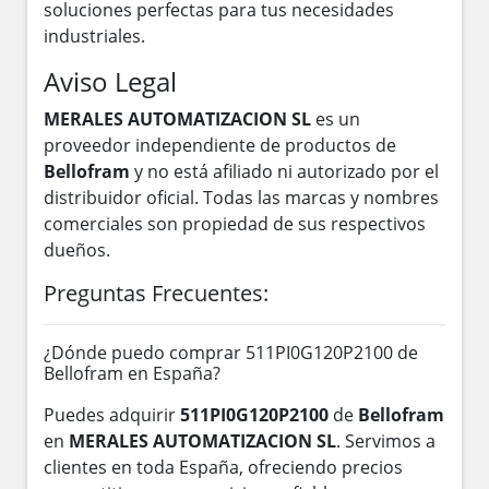
soluciones perfectas para tus necesidades
industriales.
Aviso Legal
MERALES AUTOMATIZACION SL
es un
proveedor independiente de productos de
Bellofram
y no está afiliado ni autorizado por el
distribuidor oficial. Todas las marcas y nombres
comerciales son propiedad de sus respectivos
dueños.
Preguntas Frecuentes:
¿Dónde puedo comprar 511PI0G120P2100 de
Bellofram en España?
Puedes adquirir
511PI0G120P2100
de
Bellofram
en
MERALES AUTOMATIZACION SL
. Servimos a
clientes en toda España, ofreciendo precios