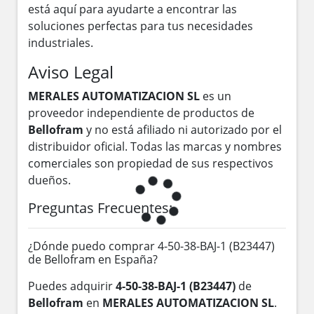
está aquí para ayudarte a encontrar las
soluciones perfectas para tus necesidades
industriales.
Aviso Legal
MERALES AUTOMATIZACION SL
es un
proveedor independiente de productos de
Bellofram
y no está afiliado ni autorizado por el
distribuidor oficial. Todas las marcas y nombres
comerciales son propiedad de sus respectivos
dueños.
Preguntas Frecuentes:
¿Dónde puedo comprar 4-50-38-BAJ-1 (B23447)
de Bellofram en España?
Puedes adquirir
4-50-38-BAJ-1 (B23447)
de
Bellofram
en
MERALES AUTOMATIZACION SL
.