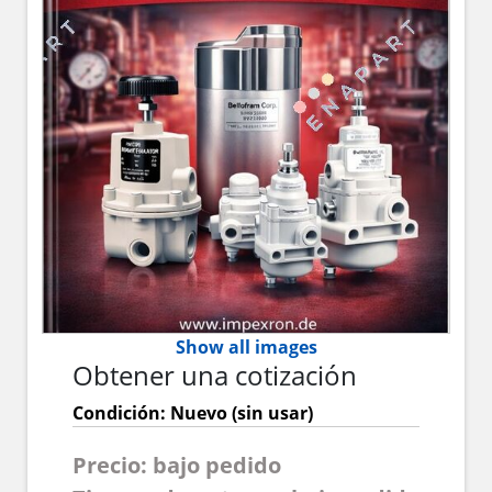
Show all images
Obtener una cotización
Condición: Nuevo (sin usar)
Precio: bajo pedido