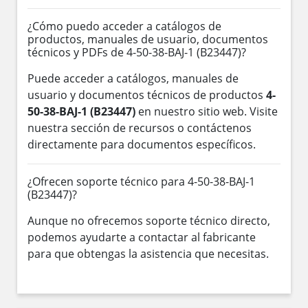
¿Cómo puedo acceder a catálogos de
productos, manuales de usuario, documentos
técnicos y PDFs de 4-50-38-BAJ-1 (B23447)?
Puede acceder a catálogos, manuales de
usuario y documentos técnicos de productos
4-
50-38-BAJ-1 (B23447)
en nuestro sitio web. Visite
nuestra sección de recursos o contáctenos
directamente para documentos específicos.
¿Ofrecen soporte técnico para 4-50-38-BAJ-1
(B23447)?
Aunque no ofrecemos soporte técnico directo,
podemos ayudarte a contactar al fabricante
para que obtengas la asistencia que necesitas.