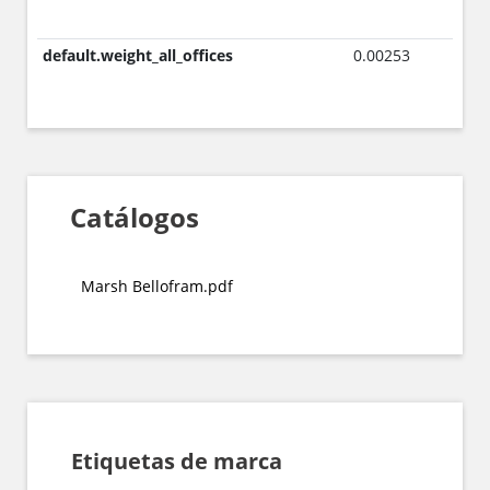
default.weight_all_offices
0.00253
Catálogos
Marsh Bellofram.pdf
Etiquetas de marca