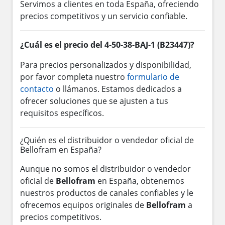
Servimos a clientes en toda España, ofreciendo
precios competitivos y un servicio confiable.
¿Cuál es el precio del 4-50-38-BAJ-1 (B23447)?
Para precios personalizados y disponibilidad,
por favor completa nuestro
formulario de
contacto
o llámanos. Estamos dedicados a
ofrecer soluciones que se ajusten a tus
requisitos específicos.
¿Quién es el distribuidor o vendedor oficial de
Bellofram en España?
Aunque no somos el distribuidor o vendedor
oficial de
Bellofram
en España, obtenemos
nuestros productos de canales confiables y le
ofrecemos equipos originales de
Bellofram
a
precios competitivos.