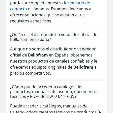
por favor completa nuestro
formulario de
contacto
o llámanos. Estamos dedicados a
ofrecer soluciones que se ajusten a tus
requisitos específicos.
¿Quién es el distribuidor o vendedor oficial de
Bellofram en España?
Aunque no somos el distribuidor o vendedor
oficial de
Bellofram
en España, obtenemos
nuestros productos de canales confiables y le
ofrecemos equipos originales de
Bellofram
a
precios competitivos.
¿Cómo puedo acceder a catálogos de
productos, manuales de usuario, documentos
técnicos y PDFs de 3-200-044- CBV?
Puede acceder a catálogos, manuales de
usuario y documentos técnicos de productos
3-