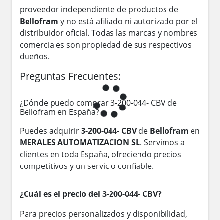
proveedor independiente de productos de
Bellofram
y no está afiliado ni autorizado por el
distribuidor oficial. Todas las marcas y nombres
comerciales son propiedad de sus respectivos
dueños.
Preguntas Frecuentes:
¿Dónde puedo comprar 3-200-044- CBV de
Bellofram en España?
Puedes adquirir
3-200-044- CBV
de
Bellofram
en
MERALES AUTOMATIZACION SL
. Servimos a
clientes en toda España, ofreciendo precios
competitivos y un servicio confiable.
¿Cuál es el precio del 3-200-044- CBV?
Para precios personalizados y disponibilidad,