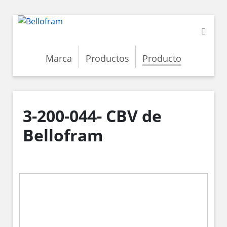
Marca
Productos
Producto
3-200-044- CBV de
Bellofram