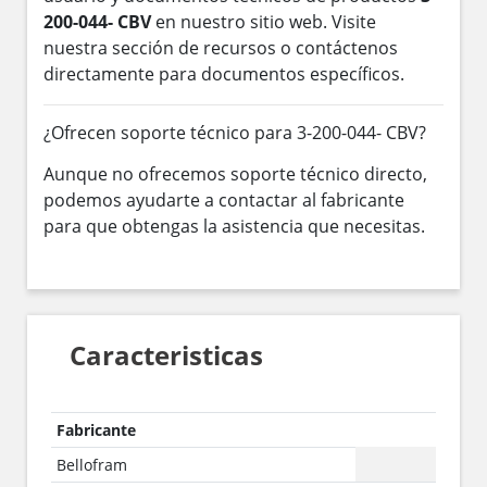
200-044- CBV
en nuestro sitio web. Visite
nuestra sección de recursos o contáctenos
directamente para documentos específicos.
¿Ofrecen soporte técnico para 3-200-044- CBV?
Aunque no ofrecemos soporte técnico directo,
podemos ayudarte a contactar al fabricante
para que obtengas la asistencia que necesitas.
Caracteristicas
Fabricante
Bellofram