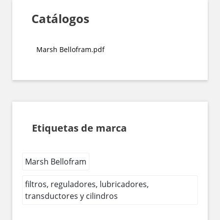
Catálogos
Marsh Bellofram.pdf
Etiquetas de marca
Marsh Bellofram
filtros, reguladores, lubricadores,
transductores y cilindros