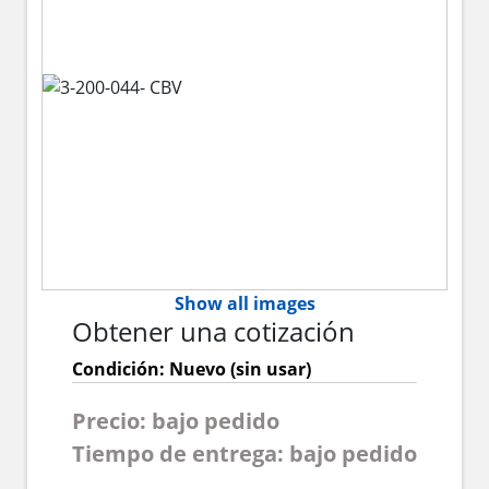
Show all images
Obtener una cotización
Condición: Nuevo (sin usar)
Precio: bajo pedido
Tiempo de entrega: bajo pedido