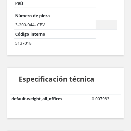
País
Número de pieza
3-200-044- CBV
Código interno
5137018
Especificación técnica
default.weight_all_offices
0.007983