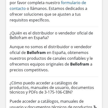
por favor completa nuestro
formulario de
contacto
o llámanos. Estamos dedicados a
ofrecer soluciones que se ajusten a tus
requisitos específicos.
¿Quién es el distribuidor o vendedor oficial de
Bellofram en España?
Aunque no somos el distribuidor o vendedor
oficial de
Bellofram
en España, obtenemos
nuestros productos de canales confiables y le
ofrecemos equipos originales de
Bellofram
a
precios competitivos.
¿Cómo puedo acceder a catálogos de
productos, manuales de usuario, documentos
técnicos y PDFs de 3-175-106-CBN?
Puede acceder a catálogos, manuales de
usuario y documentos técnicos de productos
3-