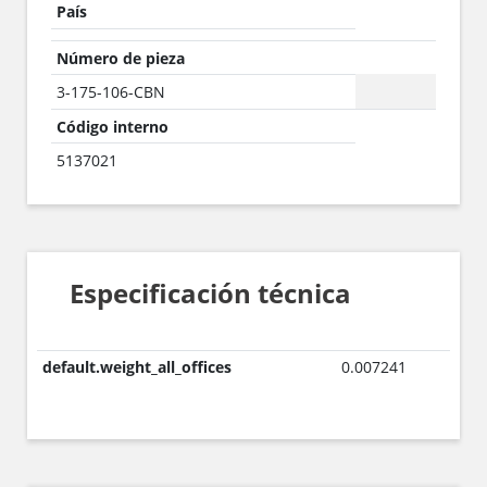
País
Número de pieza
3-175-106-CBN
Código interno
5137021
Especificación técnica
default.weight_all_offices
0.007241