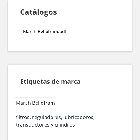
Catálogos
Marsh Bellofram.pdf
Etiquetas de marca
Marsh Bellofram
filtros, reguladores, lubricadores,
transductores y cilindros