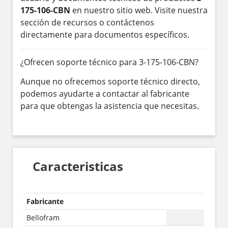
175-106-CBN
en nuestro sitio web. Visite nuestra
sección de recursos o contáctenos
directamente para documentos específicos.
¿Ofrecen soporte técnico para 3-175-106-CBN?
Aunque no ofrecemos soporte técnico directo,
podemos ayudarte a contactar al fabricante
para que obtengas la asistencia que necesitas.
Caracteristicas
Fabricante
Bellofram