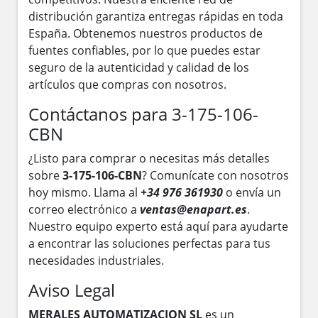
distribución garantiza entregas rápidas en toda
España. Obtenemos nuestros productos de
fuentes confiables, por lo que puedes estar
seguro de la autenticidad y calidad de los
artículos que compras con nosotros.
Contáctanos para 3-175-106-
CBN
¿Listo para comprar o necesitas más detalles
sobre
3-175-106-CBN
? Comunícate con nosotros
hoy mismo. Llama al
+34 976 361930
o envía un
correo electrónico a
ventas@enapart.es
.
Nuestro equipo experto está aquí para ayudarte
a encontrar las soluciones perfectas para tus
necesidades industriales.
Aviso Legal
MERALES AUTOMATIZACION SL
es un