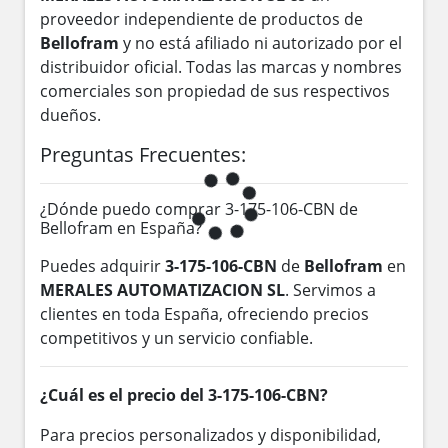
proveedor independiente de productos de
Bellofram
y no está afiliado ni autorizado por el
distribuidor oficial. Todas las marcas y nombres
comerciales son propiedad de sus respectivos
dueños.
Preguntas Frecuentes:
¿Dónde puedo comprar 3-175-106-CBN de
Bellofram en España?
Puedes adquirir
3-175-106-CBN
de
Bellofram
en
MERALES AUTOMATIZACION SL
. Servimos a
clientes en toda España, ofreciendo precios
competitivos y un servicio confiable.
¿Cuál es el precio del 3-175-106-CBN?
Para precios personalizados y disponibilidad,