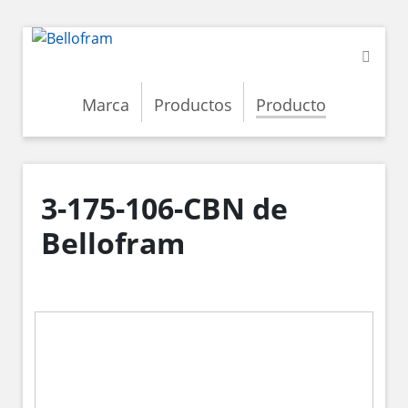
Marca
Productos
Producto
3-175-106-CBN de
Bellofram