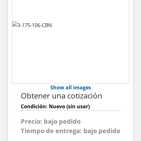
Show all images
Obtener una cotización
Condición: Nuevo (sin usar)
Precio: bajo pedido
Tiempo de entrega: bajo pedido