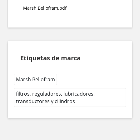
Marsh Bellofram.pdf
Etiquetas de marca
Marsh Bellofram
filtros, reguladores, lubricadores,
transductores y cilindros