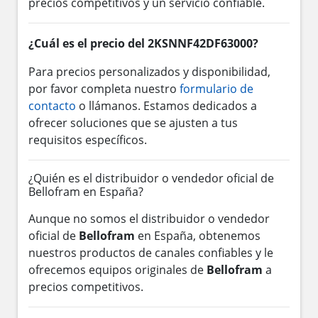
precios competitivos y un servicio confiable.
¿Cuál es el precio del 2KSNNF42DF63000?
Para precios personalizados y disponibilidad,
por favor completa nuestro
formulario de
contacto
o llámanos. Estamos dedicados a
ofrecer soluciones que se ajusten a tus
requisitos específicos.
¿Quién es el distribuidor o vendedor oficial de
Bellofram en España?
Aunque no somos el distribuidor o vendedor
oficial de
Bellofram
en España, obtenemos
nuestros productos de canales confiables y le
ofrecemos equipos originales de
Bellofram
a
precios competitivos.