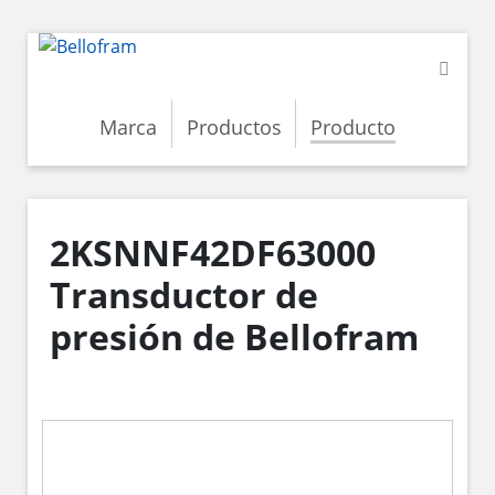
Marca
Productos
Producto
2KSNNF42DF63000
Transductor de
presión de Bellofram