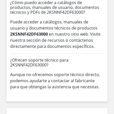
¿Cómo puedo acceder a catálogos de
productos, manuales de usuario, documentos
técnicos y PDFs de 2KSNNF42DF63000?
Puede acceder a catálogos, manuales de
usuario y documentos técnicos de productos
2KSNNF42DF63000
en nuestro sitio web. Visite
nuestra sección de recursos o contáctenos
directamente para documentos específicos.
¿Ofrecen soporte técnico para
2KSNNF42DF63000?
Aunque no ofrecemos soporte técnico directo,
podemos ayudarte a contactar al fabricante
para que obtengas la asistencia que necesitas.