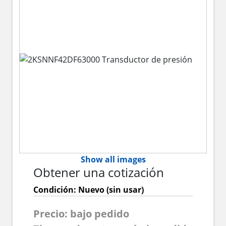
Show all images
Obtener una cotización
Condición: Nuevo (sin usar)
Precio: bajo pedido