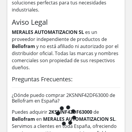
soluciones perfectas para tus necesidades
industriales.
Aviso Legal
MERALES AUTOMATIZACION SL
es un
proveedor independiente de productos de
Bellofram
y no está afiliado ni autorizado por el
distribuidor oficial. Todas las marcas y nombres
comerciales son propiedad de sus respectivos
dueños.
Preguntas Frecuentes:
¿Dónde puedo comprar 2KSNNF42DF63000 de
Bellofram en España?
Puedes adquirir
2KSNNF42DF63000
de
Bellofram
en
MERALES AUTOMATIZACION SL
.
Servimos a clientes en toda España, ofreciendo