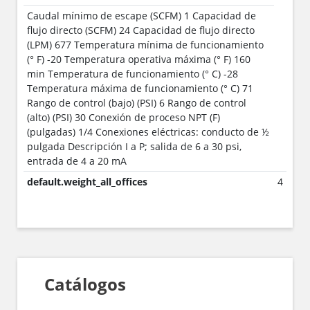
Caudal mínimo de escape (SCFM) 1 Capacidad de
flujo directo (SCFM) 24 Capacidad de flujo directo
(LPM) 677 Temperatura mínima de funcionamiento
(° F) -20 Temperatura operativa máxima (° F) 160
min Temperatura de funcionamiento (° C) -28
Temperatura máxima de funcionamiento (° C) 71
Rango de control (bajo) (PSI) 6 Rango de control
(alto) (PSI) 30 Conexión de proceso NPT (F)
(pulgadas) 1/4 Conexiones eléctricas: conducto de ½
pulgada Descripción I a P; salida de 6 a 30 psi,
entrada de 4 a 20 mA
default.weight_all_offices
4
Catálogos