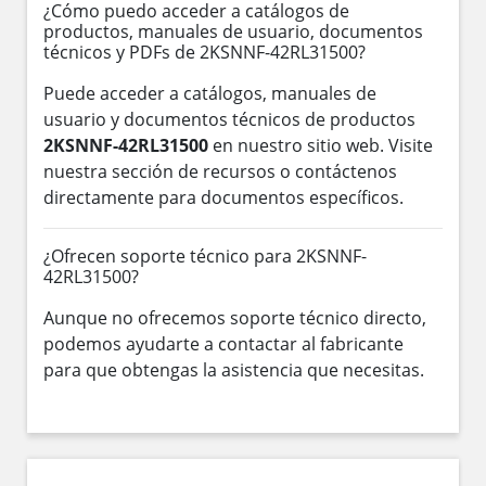
¿Cómo puedo acceder a catálogos de
productos, manuales de usuario, documentos
técnicos y PDFs de 2KSNNF-42RL31500?
Puede acceder a catálogos, manuales de
usuario y documentos técnicos de productos
2KSNNF-42RL31500
en nuestro sitio web. Visite
nuestra sección de recursos o contáctenos
directamente para documentos específicos.
¿Ofrecen soporte técnico para 2KSNNF-
42RL31500?
Aunque no ofrecemos soporte técnico directo,
podemos ayudarte a contactar al fabricante
para que obtengas la asistencia que necesitas.