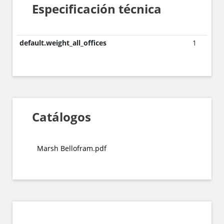
Especificación técnica
default.weight_all_offices
1
Catálogos
Marsh Bellofram.pdf