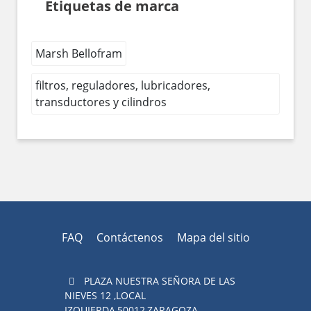
Etiquetas de marca
Marsh Bellofram
filtros, reguladores, lubricadores,
transductores y cilindros
FAQ
Contáctenos
Mapa del sitio
PLAZA NUESTRA SEÑORA DE LAS
NIEVES 12 ,LOCAL
IZQUIERDA,50012,ZARAGOZA