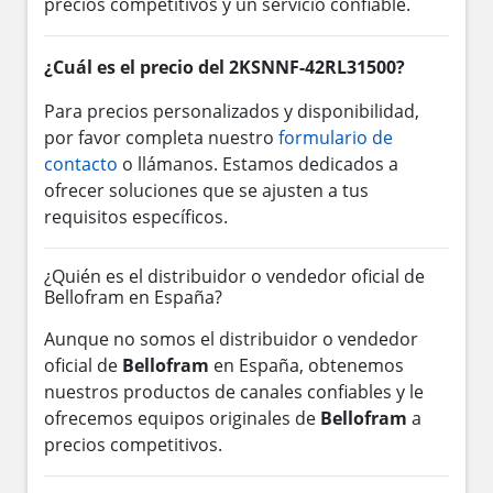
precios competitivos y un servicio confiable.
¿Cuál es el precio del 2KSNNF-42RL31500?
Para precios personalizados y disponibilidad,
por favor completa nuestro
formulario de
contacto
o llámanos. Estamos dedicados a
ofrecer soluciones que se ajusten a tus
requisitos específicos.
¿Quién es el distribuidor o vendedor oficial de
Bellofram en España?
Aunque no somos el distribuidor o vendedor
oficial de
Bellofram
en España, obtenemos
nuestros productos de canales confiables y le
ofrecemos equipos originales de
Bellofram
a
precios competitivos.