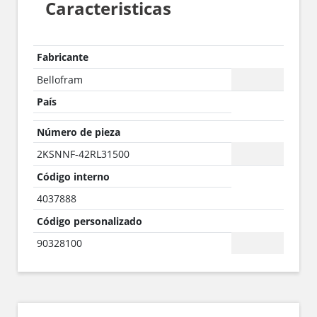
Caracteristicas
Fabricante
Bellofram
País
Número de pieza
2KSNNF-42RL31500
Código interno
4037888
Código personalizado
90328100