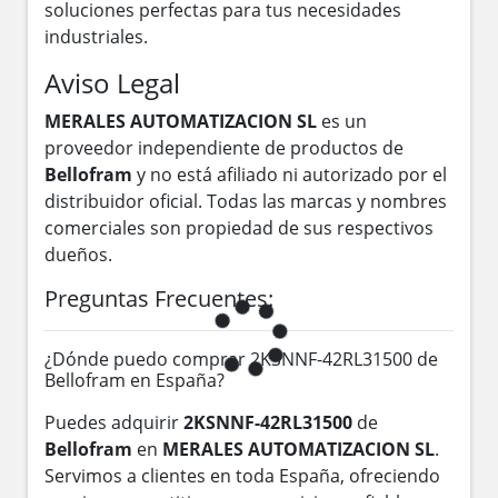
soluciones perfectas para tus necesidades
industriales.
Aviso Legal
MERALES AUTOMATIZACION SL
es un
proveedor independiente de productos de
Bellofram
y no está afiliado ni autorizado por el
distribuidor oficial. Todas las marcas y nombres
comerciales son propiedad de sus respectivos
dueños.
Preguntas Frecuentes:
¿Dónde puedo comprar 2KSNNF-42RL31500 de
Bellofram en España?
Puedes adquirir
2KSNNF-42RL31500
de
Bellofram
en
MERALES AUTOMATIZACION SL
.
Servimos a clientes en toda España, ofreciendo