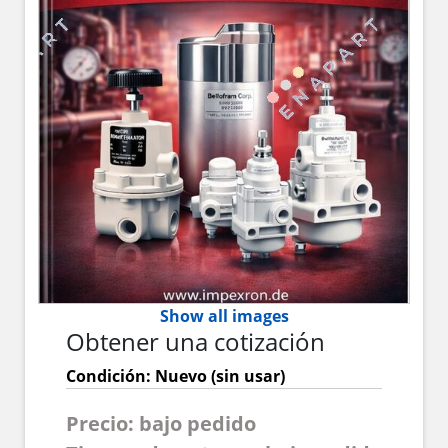
Show all images
Obtener una cotización
Condición: Nuevo (sin usar)
Precio: bajo pedido