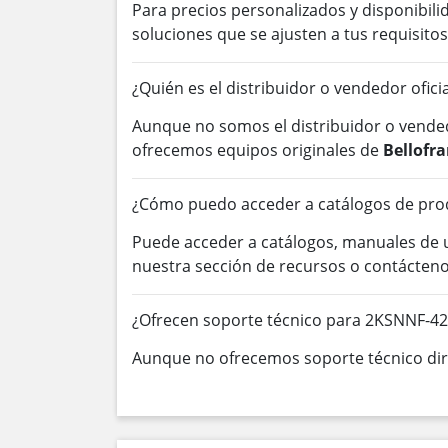
Para precios personalizados y disponibil
soluciones que se ajusten a tus requisitos
¿Quién es el distribuidor o vendedor ofic
Aunque no somos el distribuidor o vended
ofrecemos equipos originales de
Bellofr
¿Cómo puedo acceder a catálogos de pro
Puede acceder a catálogos, manuales de
nuestra sección de recursos o contácten
¿Ofrecen soporte técnico para 2KSNNF-
Aunque no ofrecemos soporte técnico dire