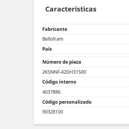
Caracteristicas
Fabricante
Bellofram
País
Número de pieza
2KSNNF-42DH31500
Código interno
4037886
Código personalizado
90328100