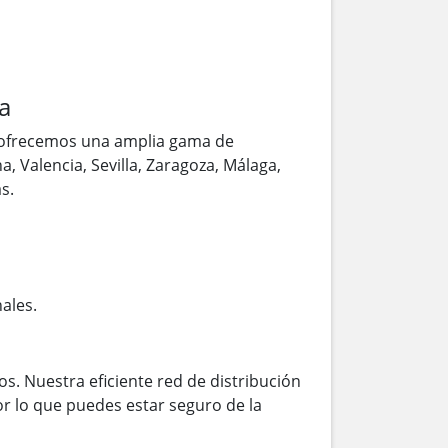
a
 ofrecemos una amplia gama de
, Valencia, Sevilla, Zaragoza, Málaga,
s.
ales.
s. Nuestra eficiente red de distribución
r lo que puedes estar seguro de la