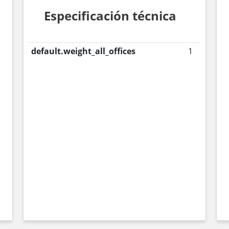
Especificación técnica
default.weight_all_offices
1