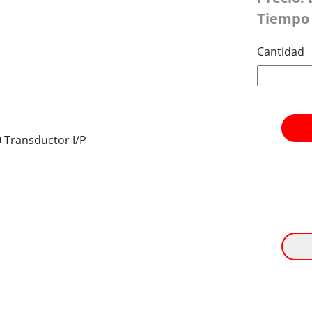
Tiempo 
Cantidad