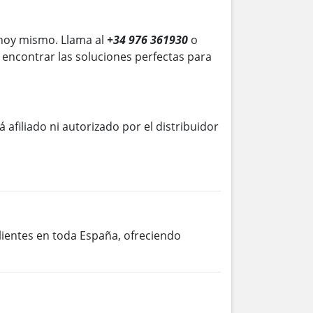
hoy mismo. Llama al
+34 976 361930
o
 encontrar las soluciones perfectas para
á afiliado ni autorizado por el distribuidor
clientes en toda España, ofreciendo