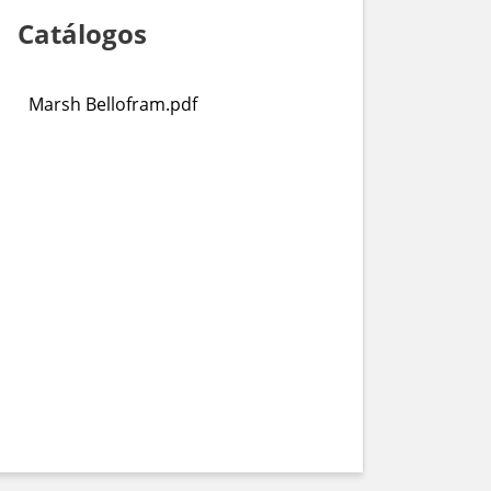
Catálogos
Marsh Bellofram.pdf