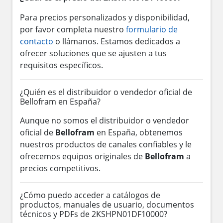
Para precios personalizados y disponibilidad,
por favor completa nuestro
formulario de
contacto
o llámanos. Estamos dedicados a
ofrecer soluciones que se ajusten a tus
requisitos específicos.
¿Quién es el distribuidor o vendedor oficial de
Bellofram en España?
Aunque no somos el distribuidor o vendedor
oficial de
Bellofram
en España, obtenemos
nuestros productos de canales confiables y le
ofrecemos equipos originales de
Bellofram
a
precios competitivos.
¿Cómo puedo acceder a catálogos de
productos, manuales de usuario, documentos
técnicos y PDFs de 2KSHPN01DF10000?