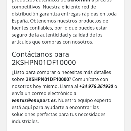
competitivos. Nuestra eficiente red de
distribución garantiza entregas rápidas en toda
España. Obtenemos nuestros productos de
fuentes confiables, por lo que puedes estar
seguro de la autenticidad y calidad de los
artículos que compras con nosotros.
Contáctanos para
2KSHPN01DF10000
¿Listo para comprar o necesitas más detalles
sobre
2KSHPN01DF10000
? Comunícate con
nosotros hoy mismo. Llama al
+34 976 361930
o
envía un correo electrónico a
ventas@enapart.es
. Nuestro equipo experto
está aquí para ayudarte a encontrar las
soluciones perfectas para tus necesidades
industriales.