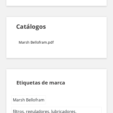
Catálogos
Marsh Bellofram.pdf
Etiquetas de marca
Marsh Bellofram
filtros, reguladores, lubricadores,