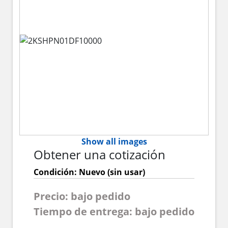
Show all images
Obtener una cotización
Condición: Nuevo (sin usar)
Precio: bajo pedido
Tiempo de entrega: bajo pedido