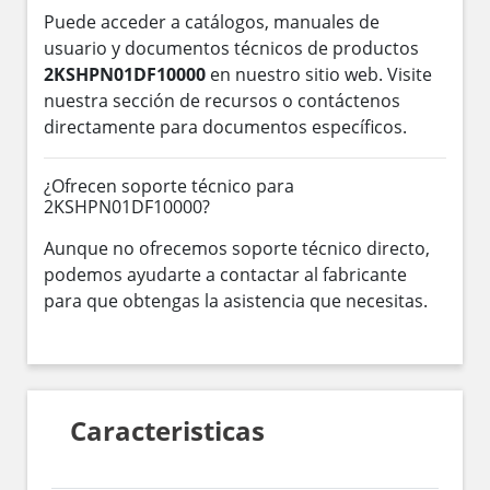
Puede acceder a catálogos, manuales de
usuario y documentos técnicos de productos
2KSHPN01DF10000
en nuestro sitio web. Visite
nuestra sección de recursos o contáctenos
directamente para documentos específicos.
¿Ofrecen soporte técnico para
2KSHPN01DF10000?
Aunque no ofrecemos soporte técnico directo,
podemos ayudarte a contactar al fabricante
para que obtengas la asistencia que necesitas.
Caracteristicas